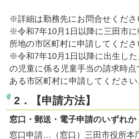
※詳細は勤務先にお問合せくださ
※令和7年10月1日以降に三田市
所地の市区町村に申請してくださ
※令和7年10月1日以降に出生し
の児童に係る児童手当の請求時点
ある市区町村に申請してください
2．【申請方法】
窓口・郵送・電子申請のいずれか
窓口申請…（窓口）三田市役所本