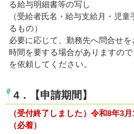
る給与明細書等の写し
（受給者氏名・給与支給月・児童
るもの）
必要に応じて、勤務先へ問合せを
時間を要する場合がありますので
を依頼してください。
4．【申請期間】
（受付終了しました）令和8年3月
（必着）