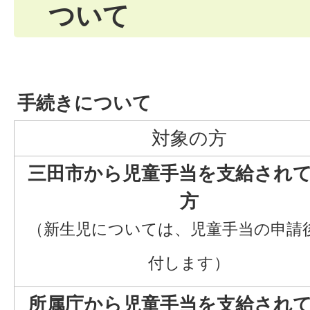
ついて
手続きについて
対象の方
三田市から児童手当を支給され
方
（新生児については、児童手当の申請
付します）
所属庁から児童手当を支給され