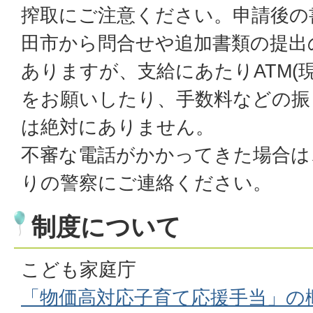
搾取にご注意ください。申請後の
田市から問合せや追加書類の提出
ありますが、支給にあたりATM(
をお願いしたり、手数料などの振
は絶対にありません。
不審な電話がかかってきた場合は
りの警察にご連絡ください。
制度について
こども家庭庁
「物価高対応子育て応援手当」の