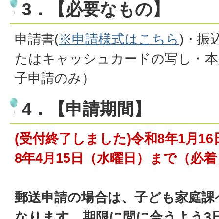
3．【必要なもの】
申請書(
※申請様式はこちら
)・振
たはキャッシュカードの写し・本
子申請のみ）
4．【申請期間】
(受付終了しました)令和8年1月1
8年4月15日（水曜日）まで（必着
郵送申請の場合は、子ども家庭課
なります。期限に間に合うよう3