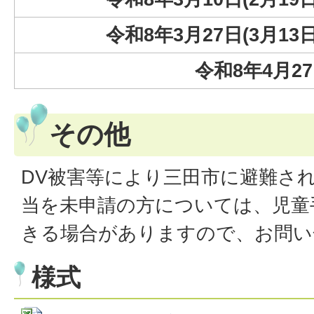
令和8年3月27日(3月1
令和8年4月2
その他
DV被害等により三田市に避難さ
当を未申請の方については、児童
きる場合がありますので、お問い
様式