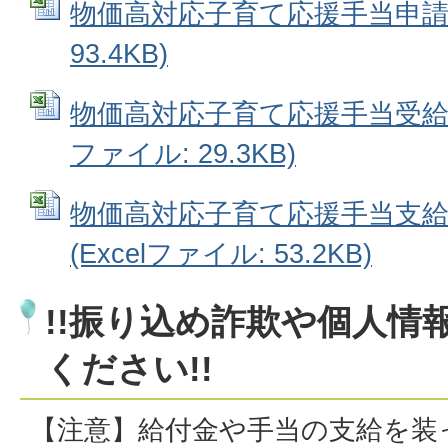
物価高対応子育て応援手当申請書 
93.4KB)
物価高対応子育て応援手当受給拒否
ファイル: 29.3KB)
物価高対応子育て応援手当支
(Excelファイル: 53.2KB)
!!振り込め詐欺や個人情
ください!!
【注意】給付金や手当の支給を装