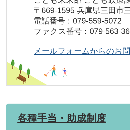
〒669-1595 兵庫県三田市
電話番号：079-559-5072
ファクス番号：079-563-36
メールフォームからのお
各種手当・助成制度