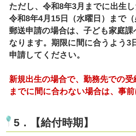
ただし、令和8年3月までに出生
令和8年4月15日（水曜日）まで
郵送申請の場合は、子ども家庭課
なります。期限に間に合うよう3
申請してください。
新規出生の場合で、勤務先での受
までに間に合わない場合は、事前
5．【給付時期】