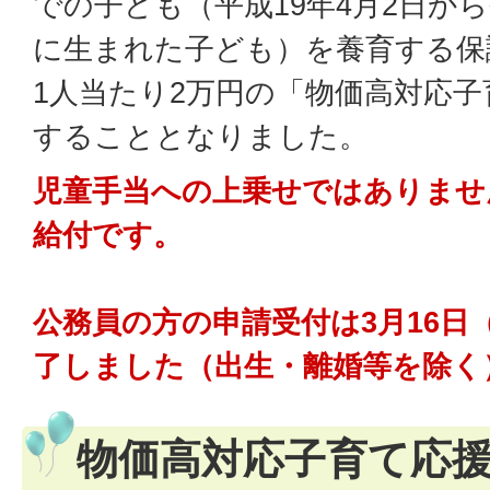
での子ども（平成19年4月2日から
に生まれた子ども）を養育する保
1人当たり2万円の「物価高対応
することとなりました。
児童手当への上乗せではありませ
給付です。
公務員の方の申請受付は3月16日
了しました（出生・離婚等を除く
物価高対応子育て応