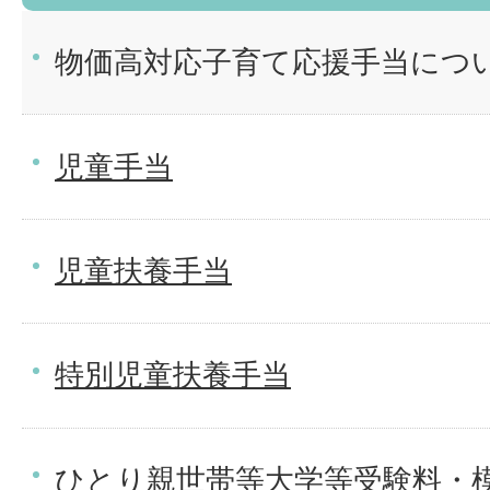
物価高対応子育て応援手当につ
児童手当
児童扶養手当
特別児童扶養手当
ひとり親世帯等大学等受験料・