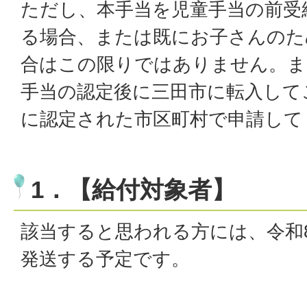
ただし、本手当を児童手当の前受
る場合、または既にお子さんのた
合はこの限りではありません。ま
手当の認定後に三田市に転入して
に認定された市区町村で申請して
1．【給付対象者】
該当すると思われる方には、令和
発送する予定です。