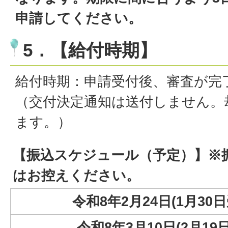
申請してください。
5．【給付時期】
給付時期：申請受付後、審査が完
（交付決定通知は送付しません。
ます。）
【振込スケジュール（予定）】※
はお控えください。
令和8年2月24日(1月3
令和8年3月10日(2月1