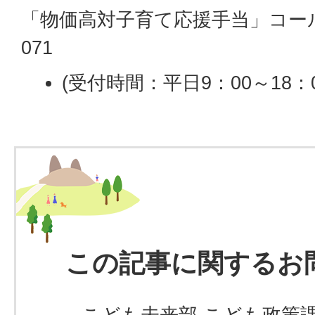
「物価高対子育て応援手当」コールセン
071
(受付時間：平日9：00～18：0
この記事に関するお
こども未来部 こども政策課