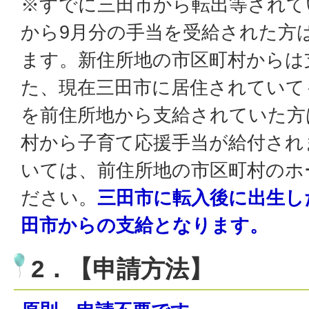
※すでに三田市から転出等されて
から9月分の手当を受給された方
ます。新住所地の市区町村からは
た、現在三田市に居住されていて
を前住所地から支給されていた方
村から子育て応援手当が給付され
いては、前住所地の市区町村のホ
ださい。
三田市に転入後に出生し
田市からの支給となります。
2．【申請方法】