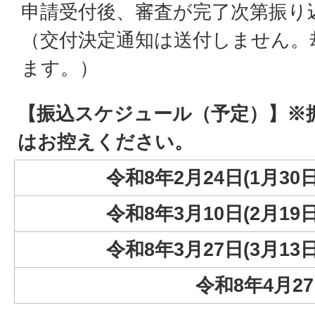
申請受付後、審査が完了次第振り
（交付決定通知は送付しません。
ます。）
【振込スケジュール（予定）】※
はお控えください。
令和8年2月24日(1月3
令和8年3月10日(2月1
令和8年3月27日(3月1
令和8年4月2