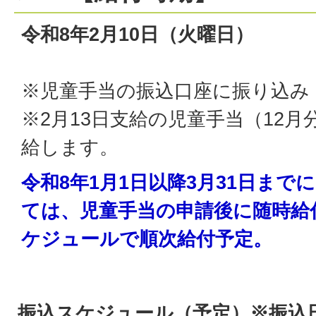
令和8年2月10日（火曜日）
※児童手当の振込口座に振り込み
※2月13日支給の児童手当（12月
給します。
令和8年1月1日以降3月31日ま
ては、児童手当の申請後に随時給
ケジュールで順次給付予定。
振込スケジュール（予定）※振込