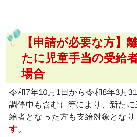
【申請が必要な方】
たに児童手当の受給
場合
令和7年10月1日から令和8年3月
調停中も含む）等により、新たに
給者となった方も支給対象となり
す。