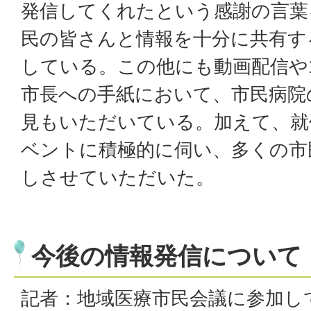
発信してくれたという感謝の言葉
民の皆さんと情報を十分に共有す
している。この他にも動画配信や
市長への手紙において、市民病院
見もいただいている。加えて、就
ベントに積極的に伺い、多くの市
しさせていただいた。
今後の情報発信について
記者：地域医療市民会議に参加し