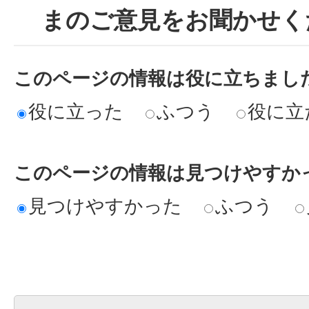
まのご意見をお聞かせく
このページの情報は役に立ちまし
役に立った
ふつう
役に立
このページの情報は見つけやすか
見つけやすかった
ふつう