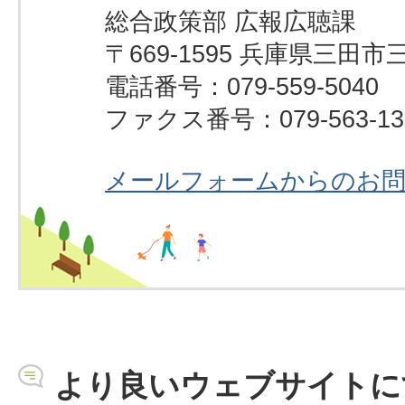
総合政策部 広報広聴課
〒669-1595 兵庫県三田市
電話番号：079-559-5040
ファクス番号：079-563-13
メールフォームからのお
より良いウェブサイトに