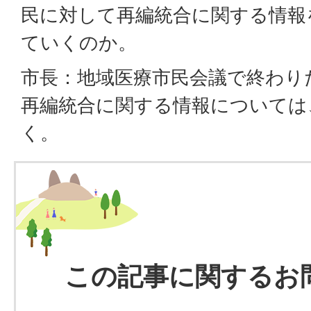
民に対して再編統合に関する情報
ていくのか。
市長：地域医療市民会議で終わり
再編統合に関する情報については
く。
この記事に関するお