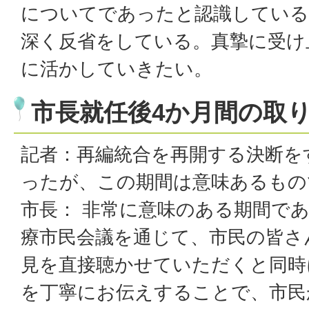
についてであったと認識している
深く反省をしている。真摯に受け
に活かしていきたい。
市長就任後4か月間の取
記者：再編統合を再開する決断を
ったが、この期間は意味あるもの
市長： 非常に意味のある期間であ
療市民会議を通じて、市民の皆さ
見を直接聴かせていただくと同時
を丁寧にお伝えすることで、市民