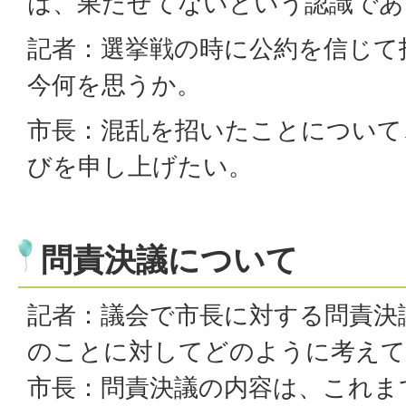
は、果たせてないという認識であ
記者：選挙戦の時に公約を信じて
今何を思うか。
市長：混乱を招いたことについて
びを申し上げたい。
問責決議について
記者：議会で市長に対する問責決
のことに対してどのように考えて
市長：問責決議の内容は、これま