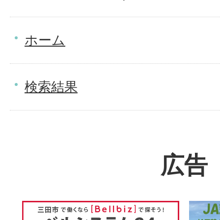
ホーム
検索結果
広告