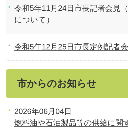
令和5年11月24日市長記者会見
について）
令和5年12月25日市長定例記者
市からのお知らせ
2026年06月04日
燃料油や石油製品等の供給に関