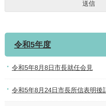
令和5年度
令和5年8月8日市長就任会見
令和5年8月24日市長所信表明後