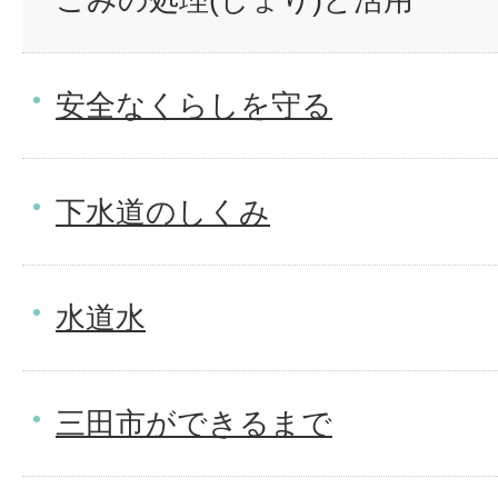
安全なくらしを守る
下水道のしくみ
水道水
三田市ができるまで