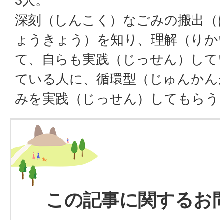
3人。
深刻（しんこく）なごみの搬出（
ょうきょう）を知り、理解（りか
て、自らも実践（じっせん）して
ている人に、循環型（じゅんかん
みを実践（じっせん）してもらう
この記事に関するお