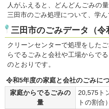
人がふえると、どんどんごみの量
三田市のごみ処理について、学ん
三田市のごみデータ（令
クリーンセンターで処理をしたご
らでるごみと会社や工場からでる
のとおりです。
令和5年度の家庭と会社のごみに
家庭からでるごみの
20,57
量
トの割合