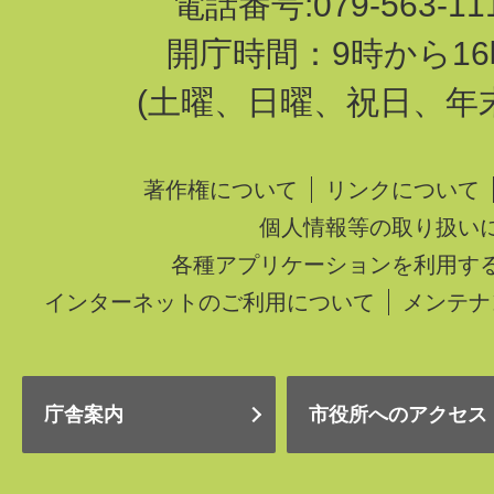
電話番号:079-563-1
開庁時間：9時から16
(土曜、日曜、祝日、年
著作権について
リンクについて
個人情報等の取り扱い
各種アプリケーションを利用す
インターネットのご利用について
メンテナ
庁舎案内
市役所へのアクセス