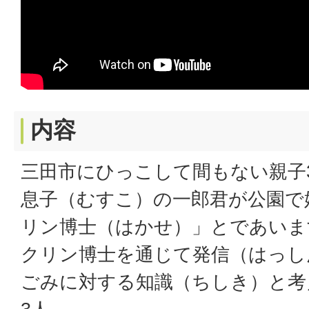
内容
三田市にひっこして間もない親子
息子（むすこ）の一郎君が公園で
リン博士（はかせ）」とであいま
クリン博士を通じて発信（はっし
ごみに対する知識（ちしき）と考