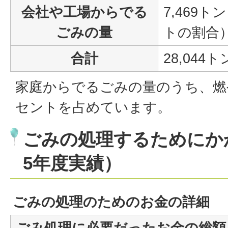
会社や工場からでる
7,469
ごみの量
トの割合
合計
28,044ト
家庭からでるごみの量のうち、燃や
セントを占めています。
ごみの処理するためにか
5年度実績）
ごみの処理のためのお金の詳細
ごみ処理に必要だったお金の総額