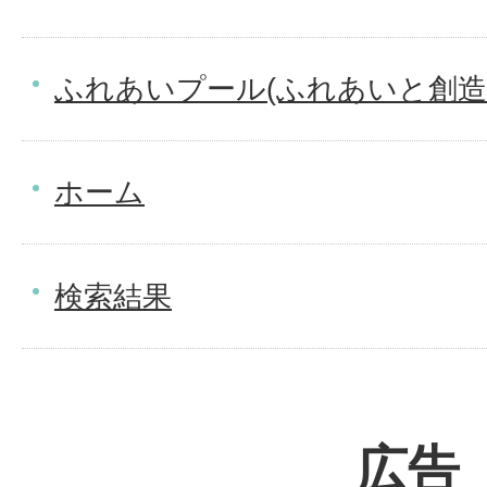
ふれあいプール(ふれあいと創造
ホーム
検索結果
広告