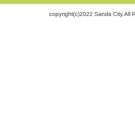
copyright(c)2022 Sanda City.All 