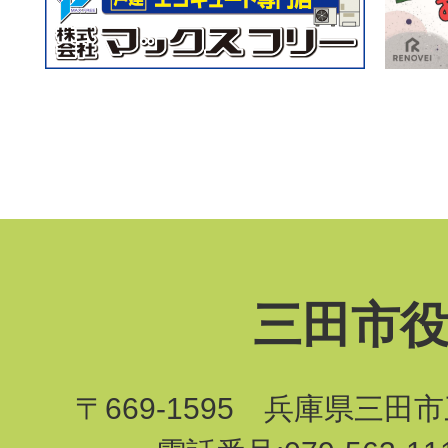
三田市
〒669-1595 兵庫県三田