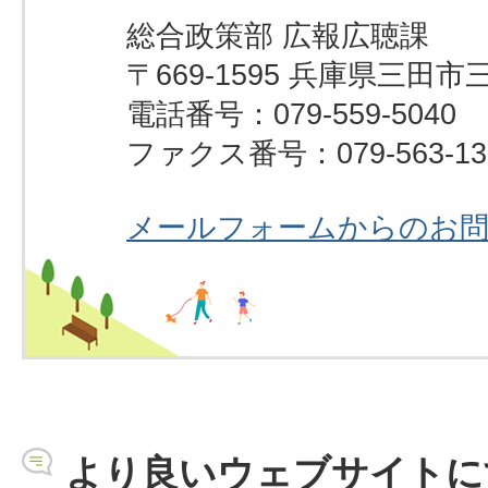
総合政策部 広報広聴課
〒669-1595 兵庫県三田市
電話番号：079-559-5040
ファクス番号：079-563-13
メールフォームからのお
より良いウェブサイトに