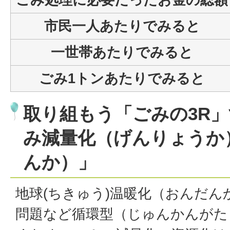
市民一人あたりでみると
一世帯あたりでみると
ごみ1トンあたりでみると
取り組もう「ごみの3R
み減量化（げんりょうか
んか）」
地球(ちきゅう)温暖化（おんだ
問題など循環型（じゅんかんがた