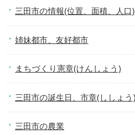
三田市の情報(位置、面積、人口)
姉妹都市、友好都市
まちづくり憲章(けんしょう)
三田市の誕生日、市章(ししょう
三田市の農業