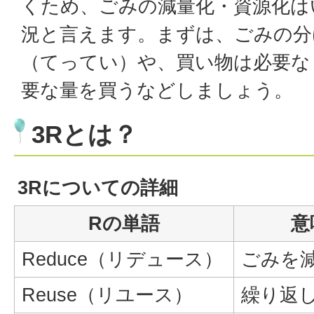
くため、ごみの減量化・資源化は
況と言えます。まずは、ごみの分
（てってい）や、買い物は必要な
要な量を買うなどしましょう。
3Rとは？
3Rについての詳細
Rの単語
意
Reduce（リデュース）
ごみを
Reuse（リユース）
繰り返