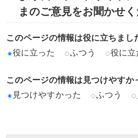
まのご意見をお聞かせく
このページの情報は役に立ちまし
役に立った
ふつう
役に立
このページの情報は見つけやすか
見つけやすかった
ふつう