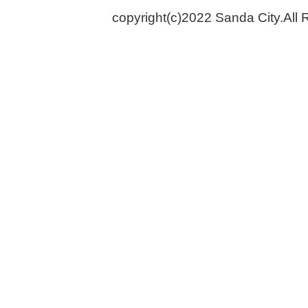
copyright(c)2022 Sanda City.All 