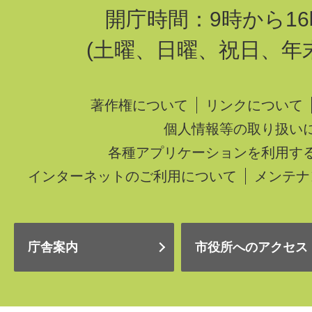
開庁時間：9時から16
(土曜、日曜、祝日、年
著作権について
リンクについて
個人情報等の取り扱い
各種アプリケーションを利用す
インターネットのご利用について
メンテナ
庁舎案内
市役所へのアクセス