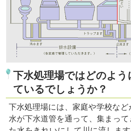
下水処理場ではどのよう
ているでしょうか？
下水処理場には、家庭や学校など
水が下水道管を通って、集まって
た水をきれいにして川に流します