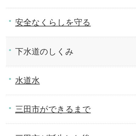
安全なくらしを守る
下水道のしくみ
水道水
三田市ができるまで