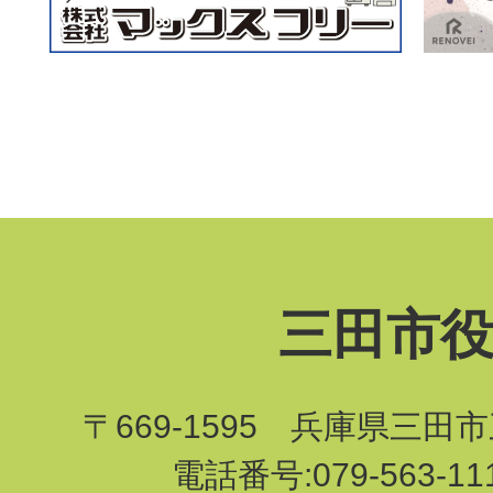
三田市
〒669-1595 兵庫県三田
電話番号:079-563-1