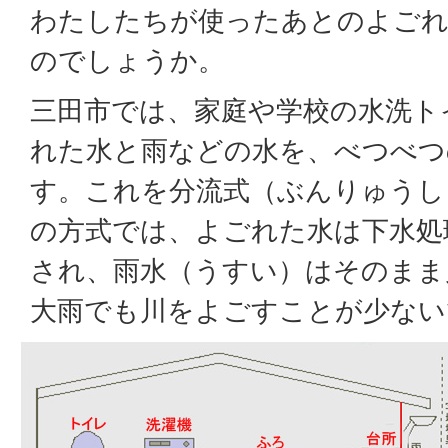
わたしたちが使ったあとのよごれ
のでしょうか。
三田市では、家庭や学校の水洗ト
れた水と雨などの水を、べつべつ
す。これを分流式（ぶんりゅうし
の方式では、よごれた水は下水処
され、雨水（うすい）はそのまま
大雨でも川をよごすことが少ない