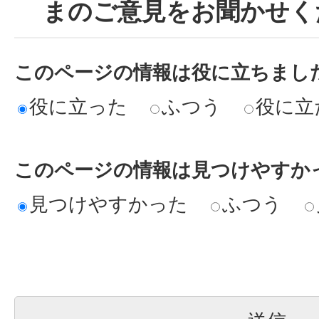
まのご意見をお聞かせく
このページの情報は役に立ちまし
役に立った
ふつう
役に立
このページの情報は見つけやすか
見つけやすかった
ふつう