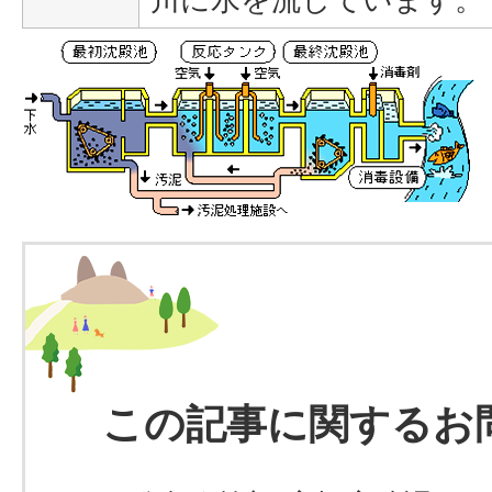
この記事に関するお