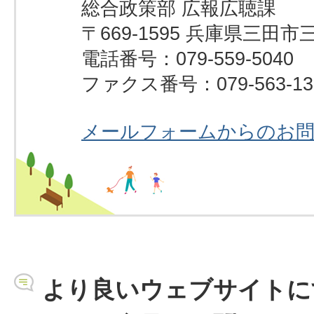
総合政策部 広報広聴課
〒669-1595 兵庫県三田市
電話番号：079-559-5040
ファクス番号：079-563-13
メールフォームからのお
より良いウェブサイトに