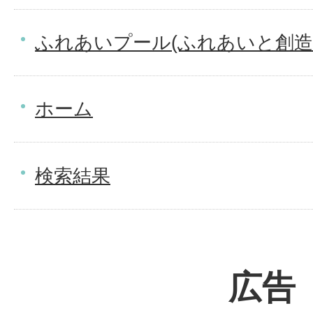
ふれあいプール(ふれあいと創造
ホーム
検索結果
広告