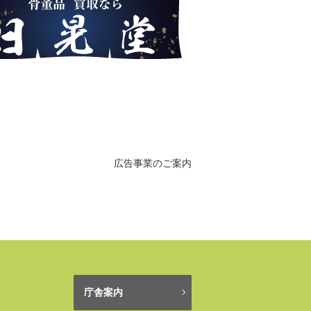
広告事業のご案内
庁舎案内