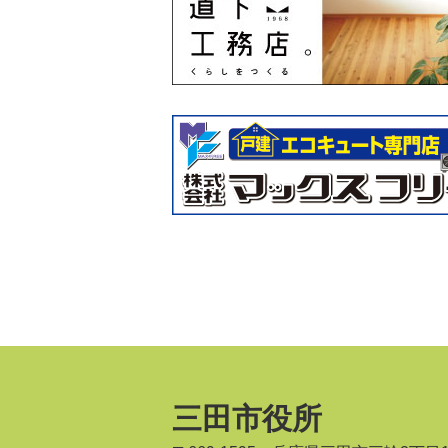
三田市役所