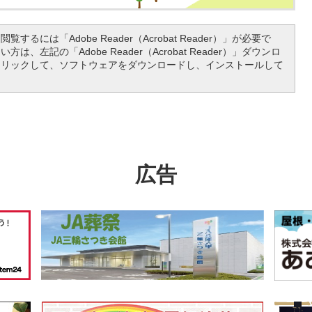
覧するには「Adobe Reader（Acrobat Reader）」が必要で
は、左記の「Adobe Reader（Acrobat Reader）」ダウンロ
クリックして、ソフトウェアをダウンロードし、インストールして
広告