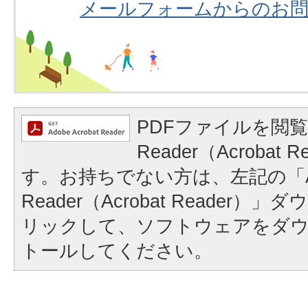
メールフォームからのお
PDFファイルを閲覧
Reader（Acrobat
す。お持ちでない方は、左記の「A
Reader（Acrobat Reader
リックして、ソフトウェアをダ
トールしてください。