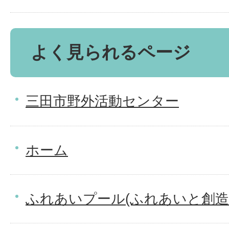
よく見られるページ
三田市野外活動センター
ホーム
ふれあいプール(ふれあいと創造