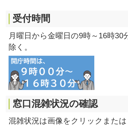
受付時間
月曜日から金曜日の9時～16時3
除く。
窓口混雑状況の確認
混雑状況は画像をクリックまたは