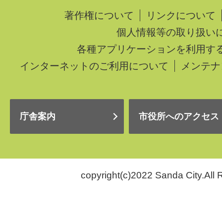
著作権について
リンクについて
個人情報等の取り扱い
各種アプリケーションを利用す
インターネットのご利用について
メンテナ
庁舎案内
市役所へのアクセス
copyright(c)2022 Sanda City.All 