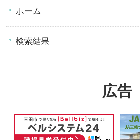
ホーム
検索結果
広告