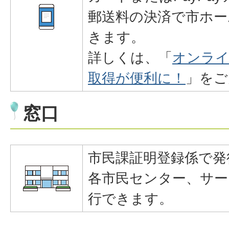
郵送料の決済で市ホー
きます。
詳しくは、「
オンライ
取得が便利に！
」をご
窓口
市民課証明登録係で発
各市民センター、サー
行できます。