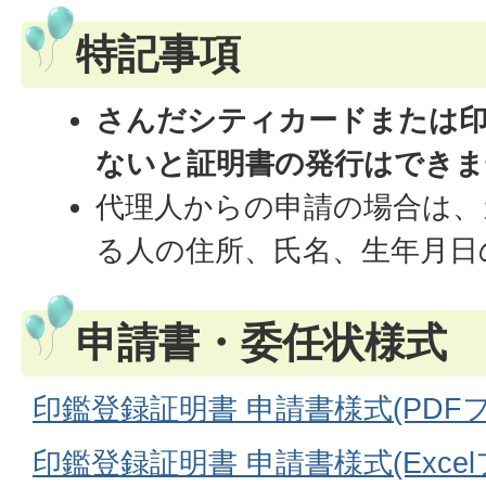
特記事項
さんだシティカードまたは印
ないと証明書の発行はできま
代理人からの申請の場合は、
る人の住所、氏名、生年月日
申請書・委任状様式
印鑑登録証明書 申請書様式(PDFファ
印鑑登録証明書 申請書様式(Excelフ