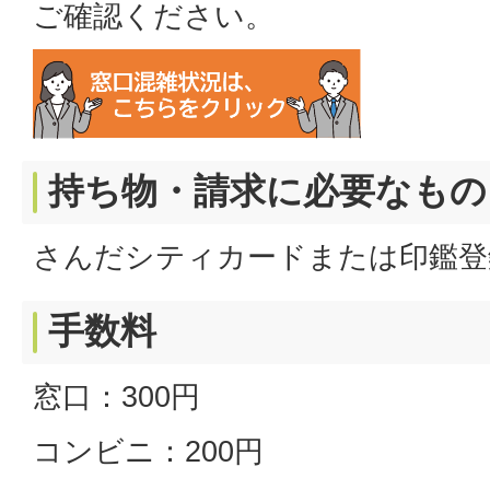
ご確認ください。
持ち物・請求に必要なもの
さんだシティカードまたは印鑑登
手数料
窓口：300円
コンビニ：200円