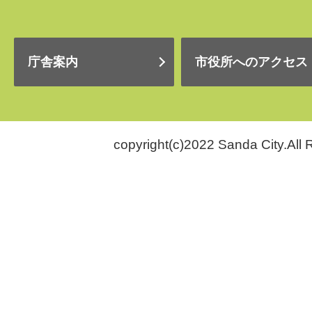
庁舎案内
市役所へのアクセス
copyright(c)2022 Sanda City.All 