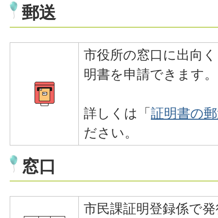
郵送
市役所の窓口に出向く
明書を申請できます。
詳しくは「
証明書の郵
ださい。
窓口
市民課証明登録係で発