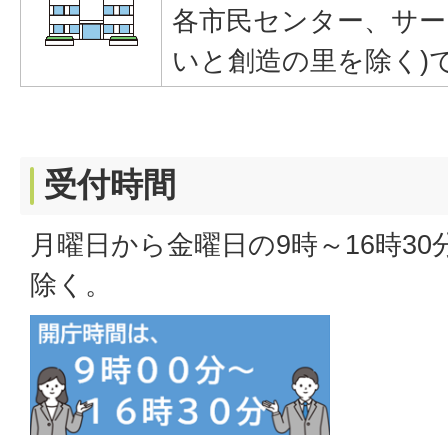
各市民センター、サー
いと創造の里を除く)
受付時間
月曜日から金曜日の9時～16時3
除く。