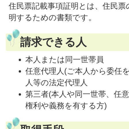
住民票記載事項証明とは、住民票
明するための書類です。
請求できる人
本人または同一世帯員
任意代理人(ご本人から委任
人等の法定代理人
第三者(本人や同一世帯、任
権利や義務を有する方)