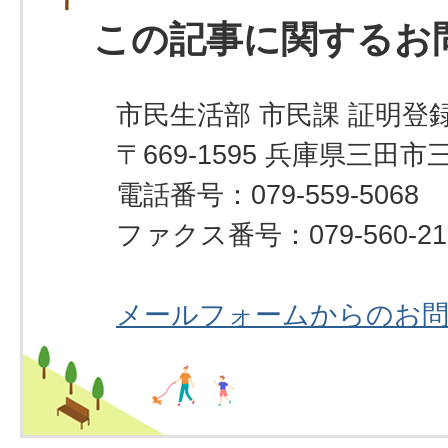
この記事に関するお
市民生活部 市民課 証明登録
〒669-1595 兵庫県三田市
電話番号：079-559-5068
ファクス番号：079-560-21
メールフォームからのお