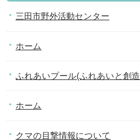
三田市野外活動センター
ホーム
ふれあいプール(ふれあいと創造
ホーム
クマの目撃情報について