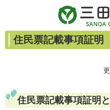
住民票記載事項証明
更
住民票記載事項証明