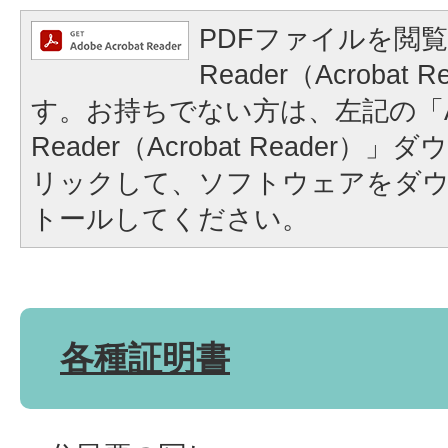
PDFファイルを閲覧
Reader（Acrobat
す。お持ちでない方は、左記の「A
Reader（Acrobat Reader
リックして、ソフトウェアをダ
トールしてください。
各種証明書