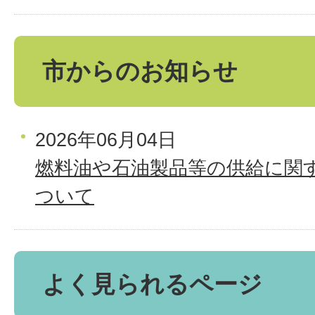
市からのお知らせ
2026年06月04日
燃料油や石油製品等の供給に関
ついて
よく見られるページ