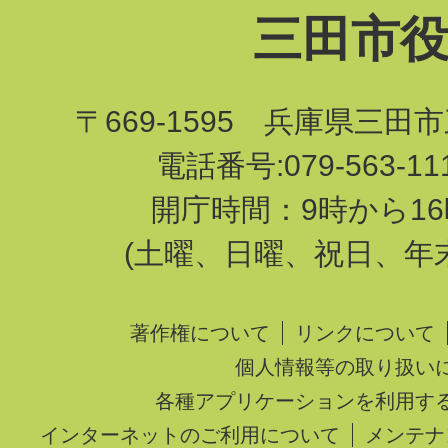
三田市
〒669-1595 兵庫県三田
電話番号:079-563-1
開庁時間：9時から16
(土曜、日曜、祝日、年
著作権について
リンクについて
個人情報等の取り扱い
各種アプリケーションを利用す
インターネットのご利用について
メンテナ