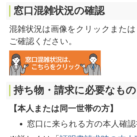
窓口混雑状況の確認
混雑状況は画像をクリックまたは
ご確認ください。
持ち物・請求に必要なもの
【本人または同一世帯の方】
窓口に来られる方の本人確認