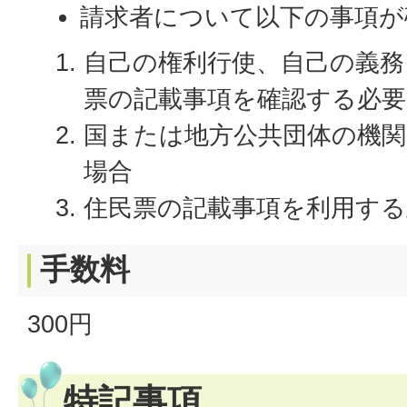
請求者について以下の事項が
自己の権利行使、自己の義務
票の記載事項を確認する必
国または地方公共団体の機
場合
住民票の記載事項を利用する
手数料
300円
特記事項