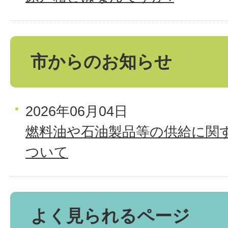
市からのお知らせ
2026年06月04日
燃料油や石油製品等の供給に関
ついて
よく見られるページ