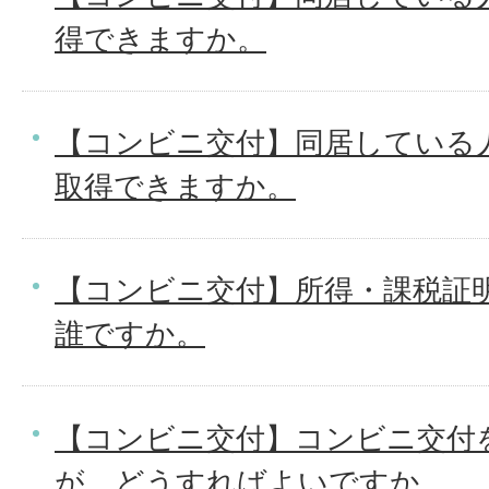
得できますか。
【コンビニ交付】同居している
取得できますか。
【コンビニ交付】所得・課税証
誰ですか。
【コンビニ交付】コンビニ交付
が、どうすればよいですか。