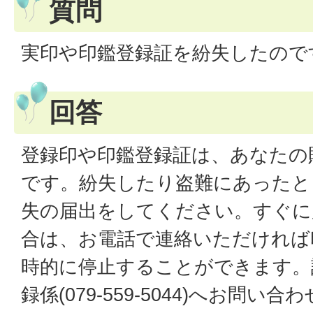
質問
実印や印鑑登録証を紛失したので
回答
登録印や印鑑登録証は、あなたの
です。紛失したり盗難にあったと
失の届出をしてください。すぐに
合は、お電話で連絡いただければ
時的に停止することができます。
録係(079-559-5044)へお問い