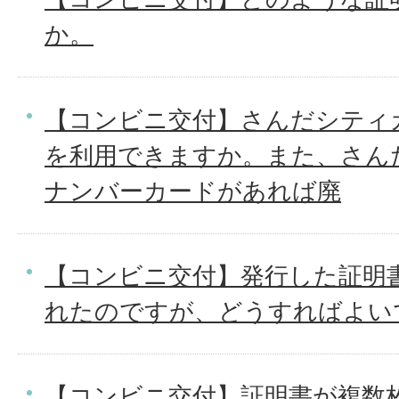
か。
【コンビニ交付】さんだシティ
を利用できますか。また、さん
ナンバーカードがあれば廃
【コンビニ交付】発行した証明
れたのですが、どうすればよい
【コンビニ交付】証明書が複数