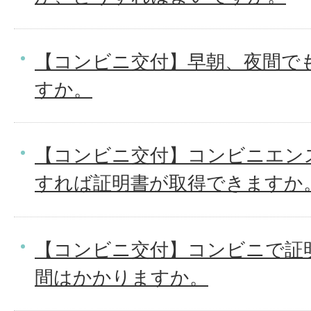
【コンビニ交付】早朝、夜間で
すか。
【コンビニ交付】コンビニエン
すれば証明書が取得できますか
【コンビニ交付】コンビニで証
間はかかりますか。