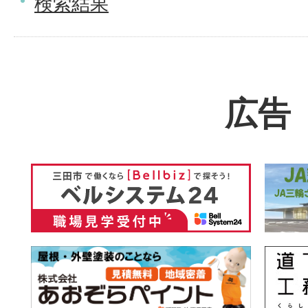
検索結果
広告