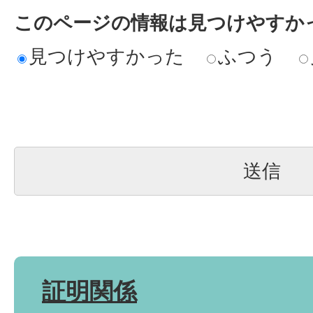
このページの情報は見つけやすか
見つけやすかった
ふつう
証明関係