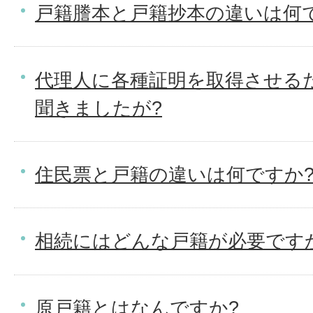
戸籍謄本と戸籍抄本の違いは何
代理人に各種証明を取得させる
聞きましたが?
住民票と戸籍の違いは何ですか
相続にはどんな戸籍が必要です
原戸籍とはなんですか?