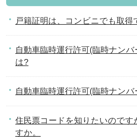
戸籍証明は、コンビニでも取得
自動車臨時運行許可(臨時ナンバ
は?
自動車臨時運行許可(臨時ナンバ
住民票コードを知りたいのです
すか。