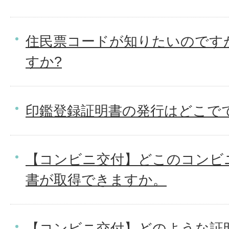
住民票コードが知りたいのです
すか?
印鑑登録証明書の発行はどこで
【コンビニ交付】どこのコンビ
書が取得できますか。
【コンビニ交付】どのような証