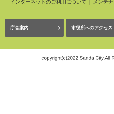
インターネットのご利用について
メンテナ
庁舎案内
市役所へのアクセス
copyright(c)2022 Sanda City.All 