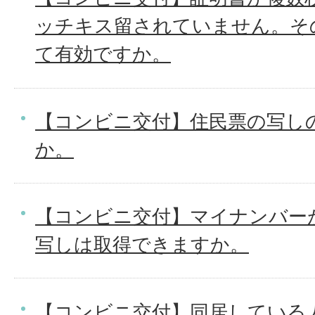
ッチキス留されていません。そ
て有効ですか。
【コンビニ交付】住民票の写し
か。
【コンビニ交付】マイナンバー
写しは取得できますか。
【コンビニ交付】同居している