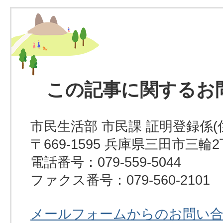
この記事に関するお
市民生活部 市民課 証明登録係(
〒669-1595 兵庫県三田市三輪
電話番号：079-559-5044
ファクス番号：079-560-2101
メールフォームからのお問い