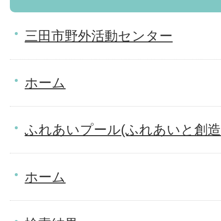
三田市野外活動センター
ホーム
ふれあいプール(ふれあいと創造
ホーム