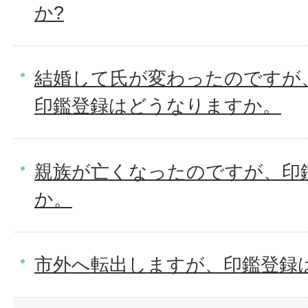
か?
結婚して氏が変わったのですが
印鑑登録はどうなりますか。
親族が亡くなったのですが、印
か。
市外へ転出しますが、印鑑登録