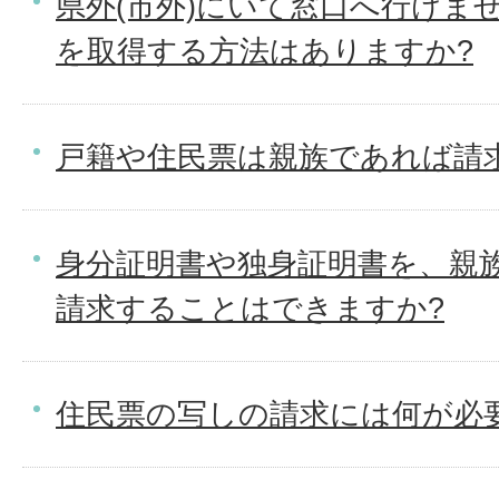
県外(市外)にいて窓口へ行けま
を取得する方法はありますか?
戸籍や住民票は親族であれば請
身分証明書や独身証明書を、親
請求することはできますか?
住民票の写しの請求には何が必