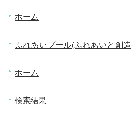
ホーム
ふれあいプール(ふれあいと創造
ホーム
検索結果