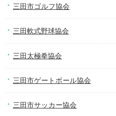
三田市ゴルフ協会
三田軟式野球協会
三田太極拳協会
三田市ゲートボール協会
三田市サッカー協会