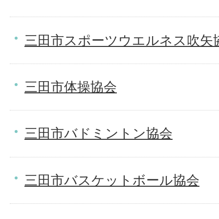
三田市スポーツウエルネス吹矢
三田市体操協会
三田市バドミントン協会
三田市バスケットボール協会