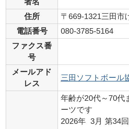
者名
住所
〒669-1321三田
電話番号
080-3785-5164
ファクス番
号
メールアド
三田ソフトボール
レス
年齢が20代～70
ーツです
2026年 3月 第34