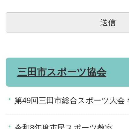
三田市スポーツ協会
第49回三田市総合スポーツ大会
令和8年度市民スポーツ教室