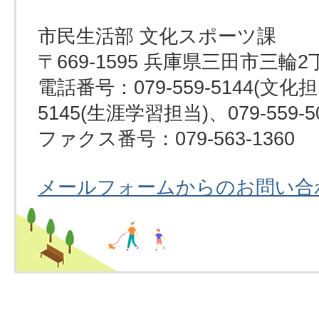
市民生活部 文化スポーツ課
〒669-1595 兵庫県三田市三輪2
電話番号：079-559-5144(文化担当
5145(生涯学習担当)、079-559-
ファクス番号：079-563-1360
メールフォームからのお問い合