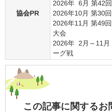
2026年 6月 第42
協会PR
2026年10月 第3
2026年11月 第4
大会
2026年 2月～1
ーグ戦
この記事に関するお