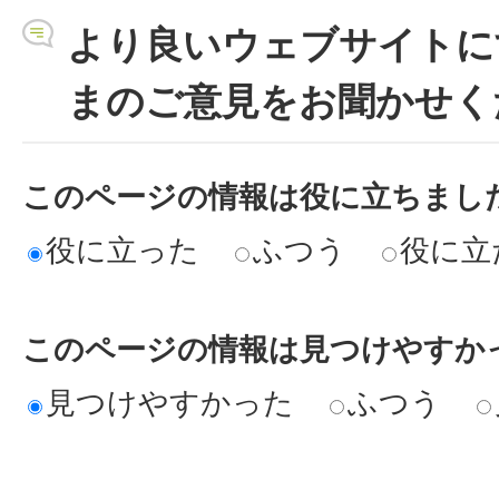
より良いウェブサイトに
まのご意見をお聞かせく
このページの情報は役に立ちまし
役に立った
ふつう
役に立
このページの情報は見つけやすか
見つけやすかった
ふつう