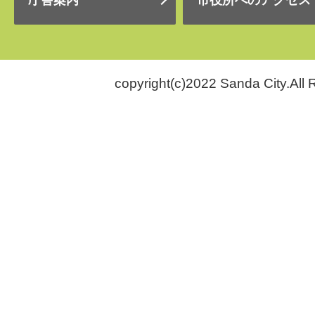
copyright(c)2022 Sanda City.All 