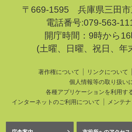
〒669-1595 兵庫県三田
電話番号:079-563-1
開庁時間：9時から16
(土曜、日曜、祝日、年
著作権について
リンクについて
個人情報等の取り扱い
各種アプリケーションを利用す
インターネットのご利用について
メンテナ
庁舎案内
市役所へのアクセス