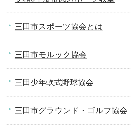
三田市スポーツ協会とは
三田市モルック協会
三田少年軟式野球協会
三田市グラウンド・ゴルフ協会