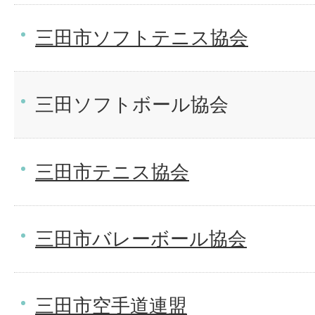
三田市ソフトテニス協会
三田ソフトボール協会
三田市テニス協会
三田市バレーボール協会
三田市空手道連盟