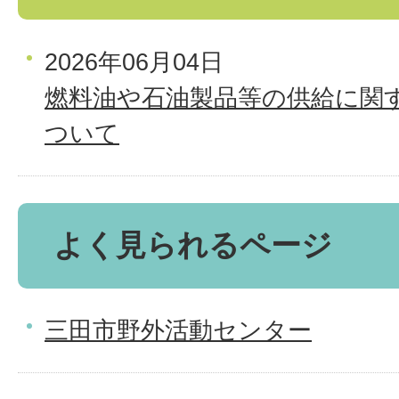
2026年06月04日
燃料油や石油製品等の供給に関
ついて
よく見られるページ
三田市野外活動センター