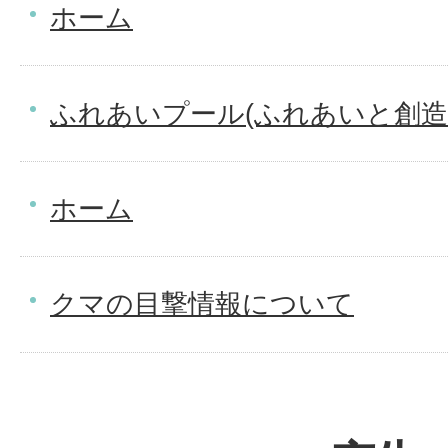
ホーム
ふれあいプール(ふれあいと創造
ホーム
クマの目撃情報について