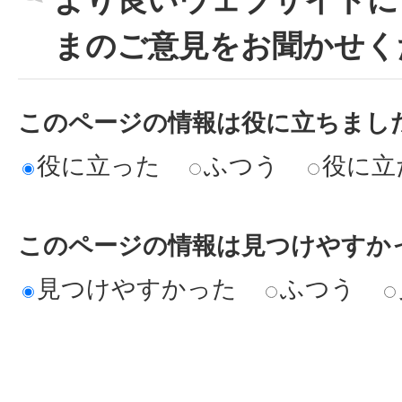
より良いウェブサイトに
まのご意見をお聞かせく
このページの情報は役に立ちまし
役に立った
ふつう
役に立
このページの情報は見つけやすか
見つけやすかった
ふつう