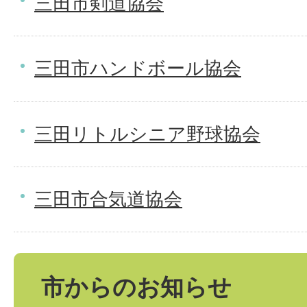
三田市剣道協会
三田市ハンドボール協会
三田リトルシニア野球協会
三田市合気道協会
市からのお知らせ