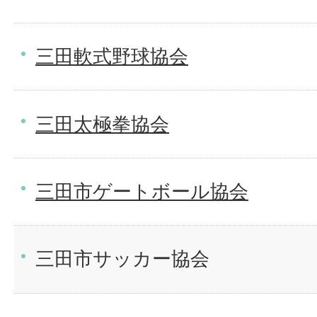
三田軟式野球協会
三田太極拳協会
三田市ゲートボール協会
三田市サッカー協会