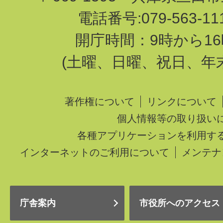
電話番号:079-563-1
開庁時間：9時から16
(土曜、日曜、祝日、年
著作権について
リンクについて
個人情報等の取り扱い
各種アプリケーションを利用す
インターネットのご利用について
メンテナ
庁舎案内
市役所へのアクセス