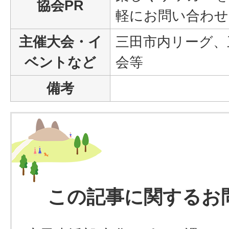
協会PR
軽にお問い合わせ
主催大会・イ
三田市内リーグ、
ベントなど
会等
備考
この記事に関するお