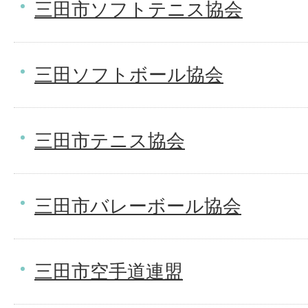
三田市ソフトテニス協会
三田ソフトボール協会
三田市テニス協会
三田市バレーボール協会
三田市空手道連盟