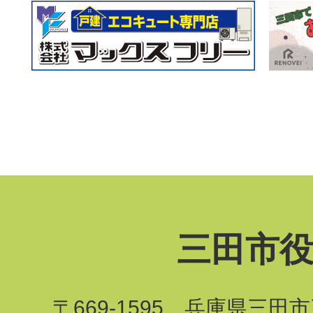
三田市
〒669-1595 兵庫県三田