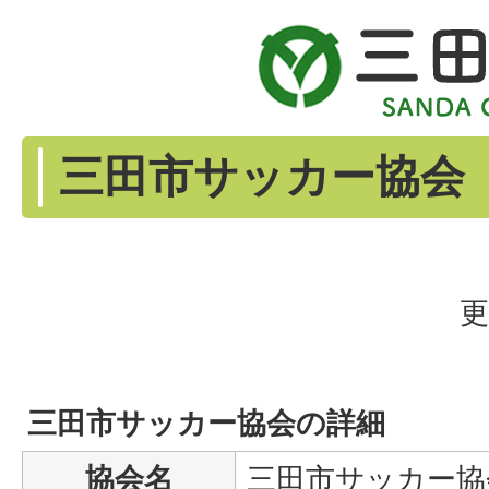
三田市サッカー協会
更
三田市サッカー協会の詳細
協会名
三田市サッカー協