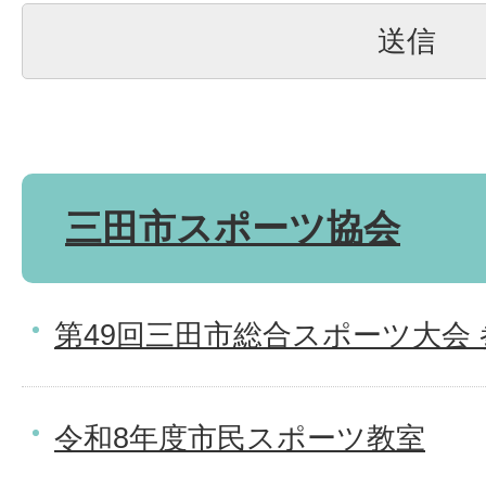
三田市スポーツ協会
第49回三田市総合スポーツ大会
令和8年度市民スポーツ教室