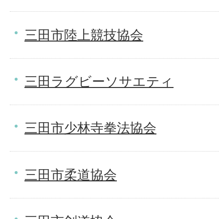
三田市陸上競技協会
三田ラグビーソサエティ
三田市少林寺拳法協会
三田市柔道協会