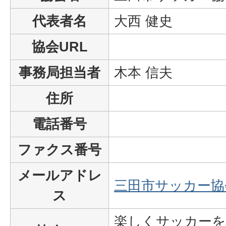
代表者名
大西 健史
協会URL
事務局担当者
木本 信夫
住所
電話番号
ファクス番号
メールアドレ
三田市サッカー協
ス
楽しくサッカー