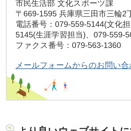
市民生活部 文化スポーツ課
〒669-1595 兵庫県三田市三輪2
電話番号：079-559-5144(文化担当
5145(生涯学習担当)、079-559-
ファクス番号：079-563-1360
メールフォームからのお問い合