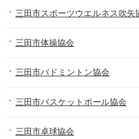
三田市スポーツウエルネス吹矢
三田市体操協会
三田市バドミントン協会
三田市バスケットボール協会
三田市卓球協会