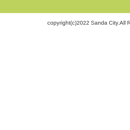
copyright(c)2022 Sanda City.All 