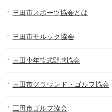
三田市スポーツ協会とは
三田市モルック協会
三田少年軟式野球協会
三田市グラウンド・ゴルフ協会
三田市ゴルフ協会