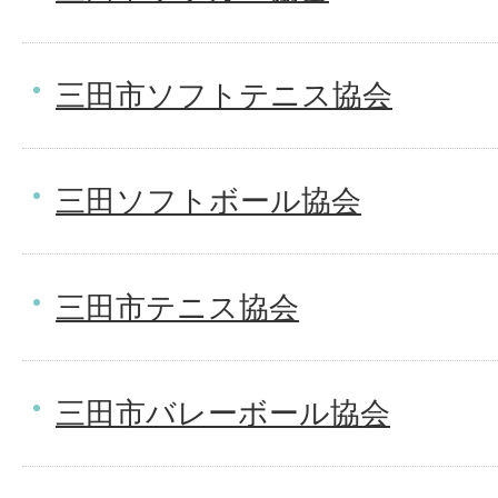
三田市ソフトテニス協会
三田ソフトボール協会
三田市テニス協会
三田市バレーボール協会