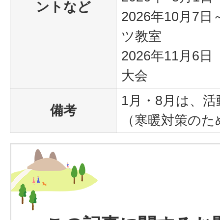
ントなど
2026年10月7
ツ教室
2026年11月
大会
1月・8月は、
備考
（寒暖対策のた