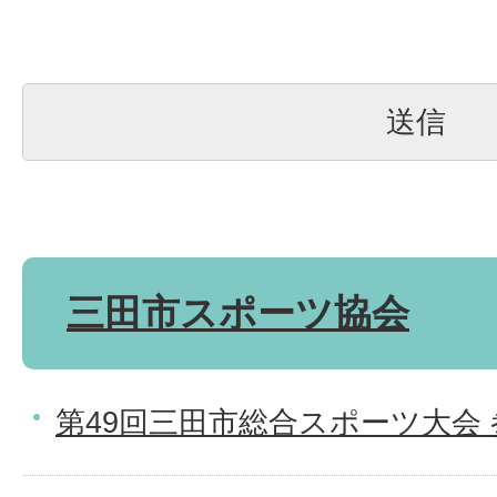
三田市スポーツ協会
第49回三田市総合スポーツ大会