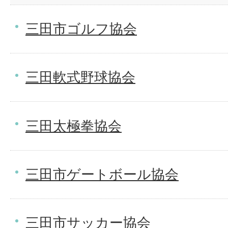
三田市ゴルフ協会
三田軟式野球協会
三田太極拳協会
三田市ゲートボール協会
三田市サッカー協会