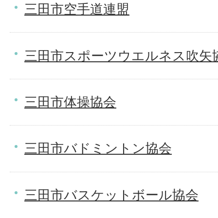
三田市空手道連盟
三田市スポーツウエルネス吹矢
三田市体操協会
三田市バドミントン協会
三田市バスケットボール協会