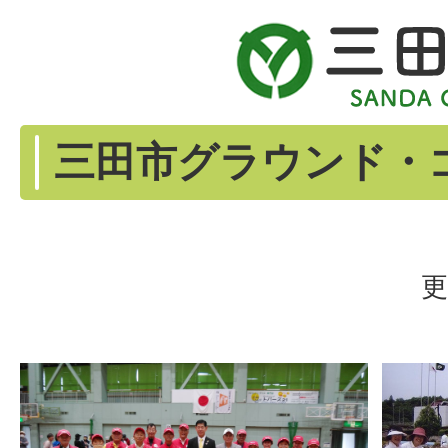
三田市グラウンド・
更