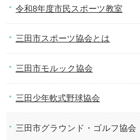
令和8年度市民スポーツ教室
三田市スポーツ協会とは
三田市モルック協会
三田少年軟式野球協会
三田市グラウンド・ゴルフ協会