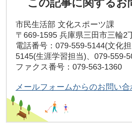
この記事に関するお
市民生活部 文化スポーツ課
〒669-1595 兵庫県三田市三輪2
電話番号：079-559-5144(文化担当
5145(生涯学習担当)、079-559-
ファクス番号：079-563-1360
メールフォームからのお問い合