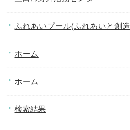
ふれあいプール(ふれあいと創造
ホーム
ホーム
検索結果