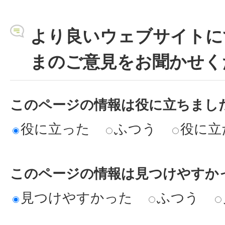
より良いウェブサイトに
まのご意見をお聞かせく
このページの情報は役に立ちまし
役に立った
ふつう
役に立
このページの情報は見つけやすか
見つけやすかった
ふつう