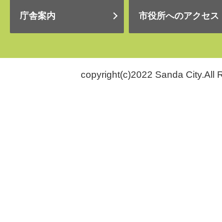
庁舎案内
市役所へのアクセス
copyright(c)2022 Sanda City.All 