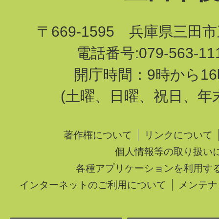
〒669-1595 兵庫県三田
電話番号:079-563-1
開庁時間：9時から16
(土曜、日曜、祝日、年
著作権について
リンクについて
個人情報等の取り扱い
各種アプリケーションを利用す
インターネットのご利用について
メンテナ