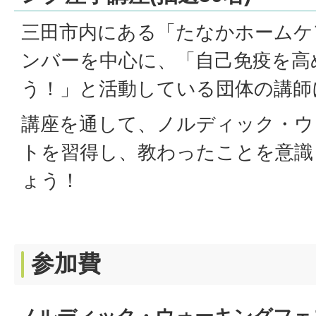
三田市内にある「たなかホームケ
ンバーを中心に、「自己免疫を高
う！」と活動している団体の講師
講座を通して、ノルディック・ウ
トを習得し、教わったことを意識
ょう！
参加費