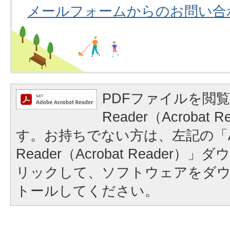
メールフォームからのお問い合
PDFファイルを閲覧
Reader（Acrobat
す。お持ちでない方は、左記の「A
Reader（Acrobat Reader
リックして、ソフトウェアをダ
トールしてください。