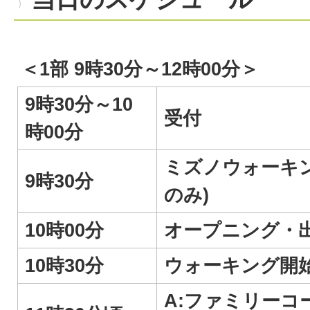
＜1部 9時30分～12時00分＞
9時30分～10
受付
時00分
ミズノウォーキ
9時30分
のみ)
10時00分
オープニング・
10時30分
ウォーキング開
A:ファミリーコ