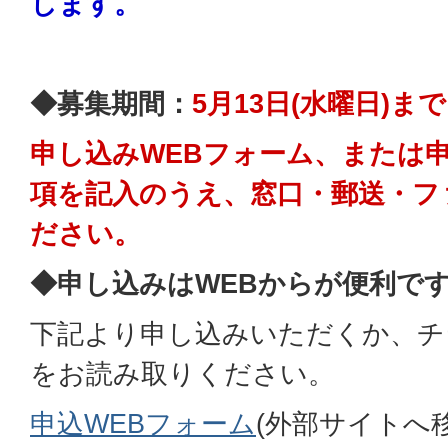
します。
◆募集期間：
5月13日(水曜日)まで
申し込みWEBフォーム、または
項を記入のうえ、窓口・郵送・フ
ださい。
◆申し込みはWEBからが便利で
下記より申し込みいただくか、チ
をお読み取りください。
申込WEBフォーム
(外部サイトへ移