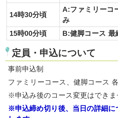
A:ファミリーコ
14時30分頃
み
15時00分頃
B:健脚コース 
定員・申込について
事前申込制
ファミリーコース、健脚コース 各
※申込み後のコース変更はできま
※申込締め切り後、当日の詳細に