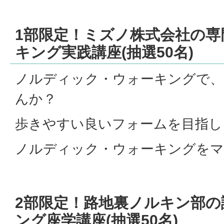
1部限定！ミズノ株式会社の専
キング実践講座(抽選50名)
ノルディック・ウォーキングで、
んか？
歩きやすい良いフォームを目指し
ノルディック・ウォーキングをマ
2部限定！路地裏ノルキン部
ング座学講座(抽選50名)