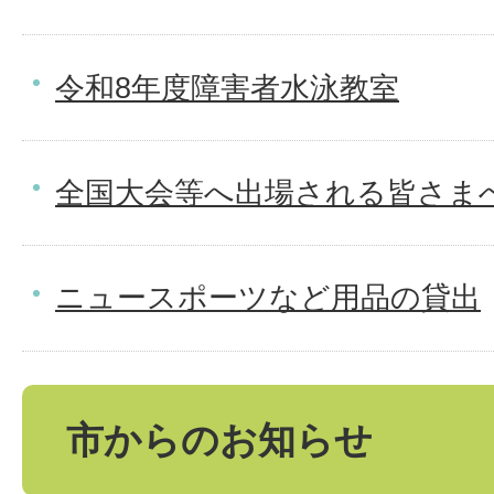
令和8年度障害者水泳教室
全国大会等へ出場される皆さま
ニュースポーツなど用品の貸出
市からのお知らせ