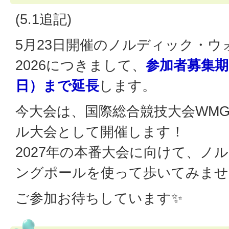
(5.1追記)
5月23日開催のノルディック・
2026につきまして、
参加者募集期
日）まで延長
します。
今大会は、国際総合競技大会WMG
ル大会として開催します！
2027年の本番大会に向けて、ノ
ングポールを使って歩いてみませ
ご参加お待ちしています✨