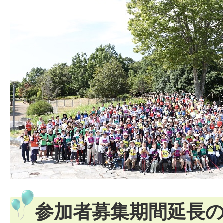
参加者募集期間延長