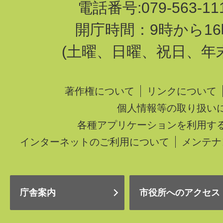
電話番号:079-563-1
開庁時間：9時から16
(土曜、日曜、祝日、年
著作権について
リンクについて
個人情報等の取り扱い
各種アプリケーションを利用す
インターネットのご利用について
メンテナ
庁舎案内
市役所へのアクセス