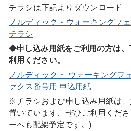
チラシは下記よりダウンロード
ノルディック・ウォーキングフェス
チラシ
◆申し込み用紙をご利用の方は、
利用ください。
ノルディック・ ウォーキングフ
ァクス番号用 申込用紙
※チラシおよび申し込み用紙は、
置いています。ぜひご利用くださ
ーへも配架予定です。)