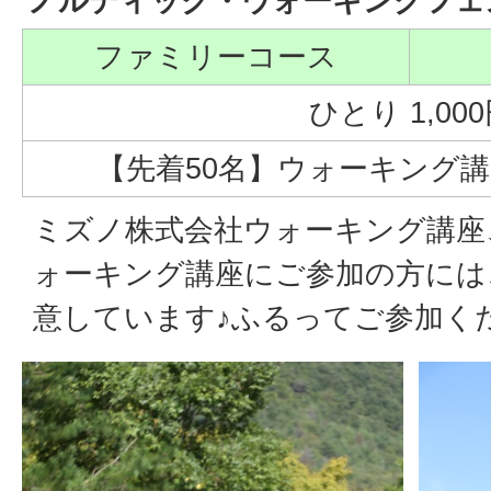
ノルディック・ウォーキングフェス
ファミリーコース
ひとり 1,00
【先着50名】ウォーキング
ミズノ株式会社ウォーキング講座
ォーキング講座にご参加の方には
意しています♪ふるってご参加く