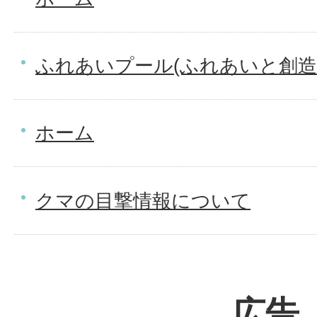
ふれあいプール(ふれあいと創造
ホーム
クマの目撃情報について
広告