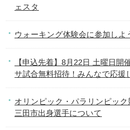
ェスタ
ウォーキング体験会に参加しよ
【申込先着】8月22日 土曜日開
サ試合無料招待！みんなで応援
オリンピック・パラリンピック
三田市出身選手について