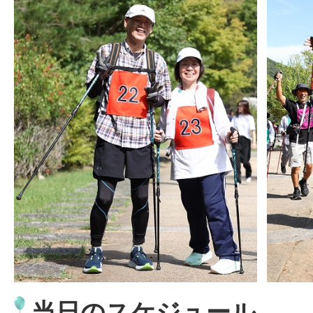
当日のスケジュール