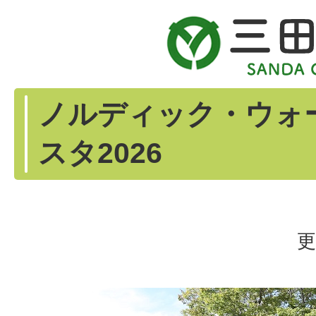
ノルディック・ウォ
スタ2026
更