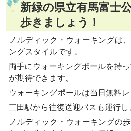
新緑の県立有馬富士
歩きましょう！
ノルディック・ウォーキングは、
ングスタイルです。
両手にウォーキングポールを持っ
が期待できます。
ウォーキングポールは当日無料レ
三田駅から往復送迎バスも運行しま
ノルディック・ウォーキングの歩