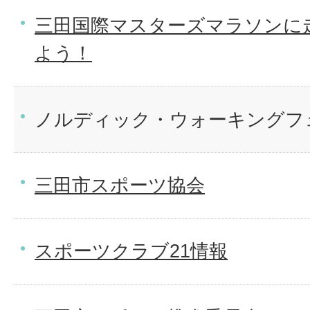
三田国際マスターズマラソンに
よう！
ノルディック・ウォーキングフェ
三田市スポーツ協会
スポーツクラブ21情報