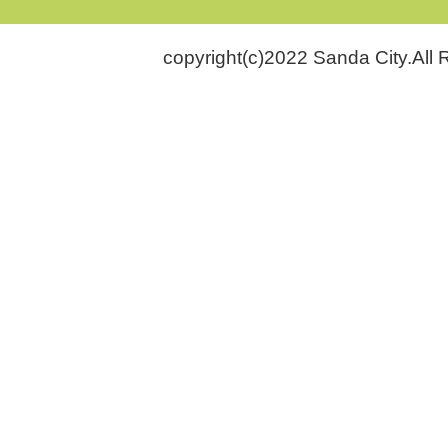
copyright(c)2022 Sanda City.All 