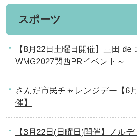
スポーツ
【8月22日土曜日開催】三田 de
WMG2027関西PRイベント～
さんだ市民チャレンジデー【6月
催】
【3月22日(日曜日)開催】ノル