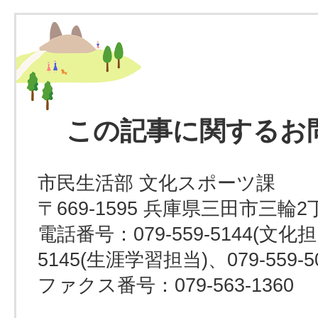
この記事に関するお
市民生活部 文化スポーツ課
〒669-1595 兵庫県三田市三輪2
電話番号：079-559-5144(文化担当
5145(生涯学習担当)、079-559-
ファクス番号：079-563-1360