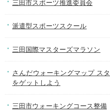
三田市スポーツ推進委員会
派遣型スポーツスクール
三田国際マスターズマラソン
さんだウォーキングマップ ス
をゲットしよう
三田市ウォーキングコース整備