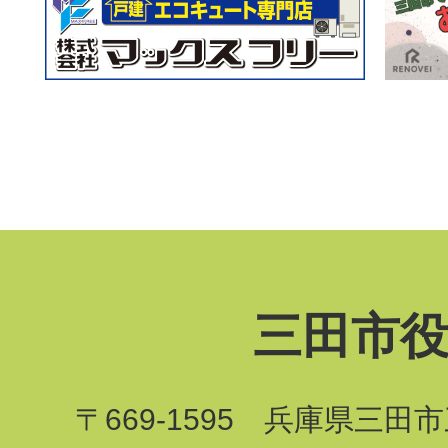
三田市
〒669-1595 兵庫県三田