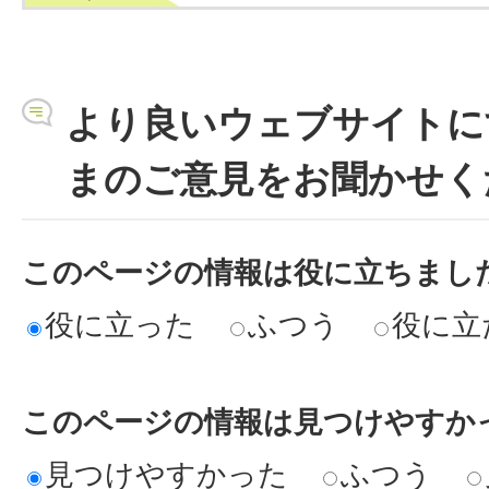
より良いウェブサイトに
まのご意見をお聞かせく
このページの情報は役に立ちまし
役に立った
ふつう
役に立
このページの情報は見つけやすか
見つけやすかった
ふつう