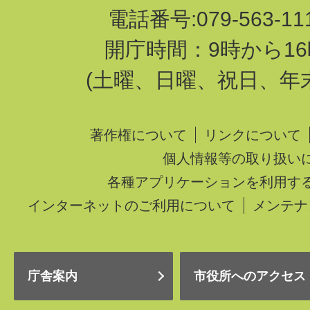
電話番号:079-563-1
開庁時間：9時から16
(土曜、日曜、祝日、年
著作権について
リンクについて
個人情報等の取り扱い
各種アプリケーションを利用す
インターネットのご利用について
メンテナ
庁舎案内
市役所へのアクセス