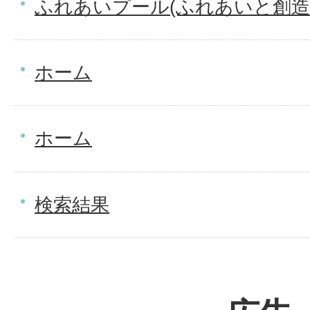
ふれあいプール(ふれあいと創造
ホーム
ホーム
検索結果