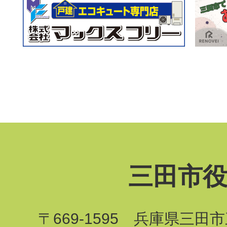
三田市
〒669-1595 兵庫県三田