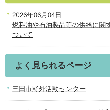
2026年06月04日
燃料油や石油製品等の供給に関
ついて
よく見られるページ
三田市野外活動センター