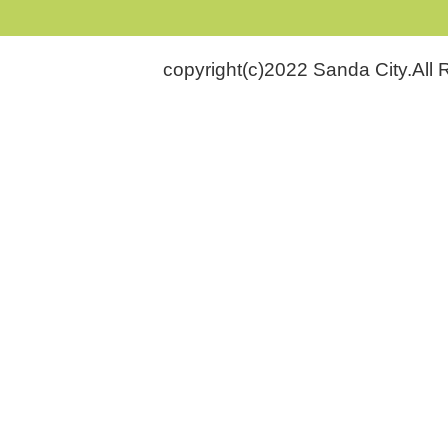
copyright(c)2022 Sanda City.All 