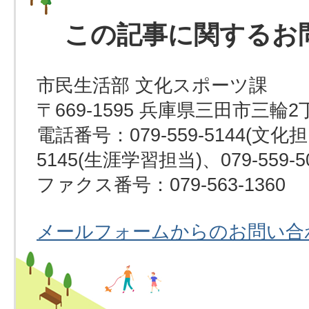
この記事に関するお
市民生活部 文化スポーツ課
〒669-1595 兵庫県三田市三輪2
電話番号：079-559-5144(文化担当
5145(生涯学習担当)、079-559-
ファクス番号：079-563-1360
メールフォームからのお問い合