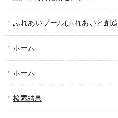
ふれあいプール(ふれあいと創造
ホーム
ホーム
検索結果