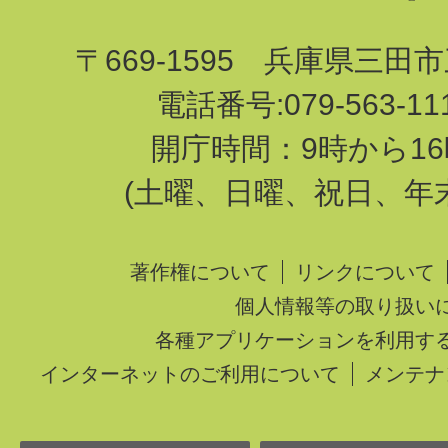
〒669-1595 兵庫県三田
電話番号:079-563-1
開庁時間：9時から16
(土曜、日曜、祝日、年
著作権について
リンクについて
個人情報等の取り扱い
各種アプリケーションを利用す
インターネットのご利用について
メンテナ