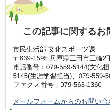
この記事に関するお
市民生活部 文化スポーツ課
〒669-1595 兵庫県三田市三輪2
電話番号：079-559-5144(文化担当
5145(生涯学習担当)、079-559-
ファクス番号：079-563-1360
メールフォームからのお問い合