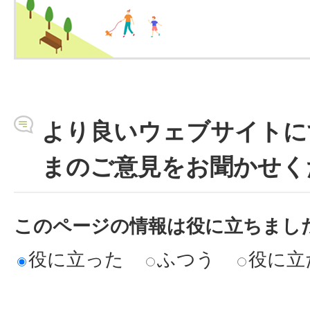
より良いウェブサイトに
まのご意見をお聞かせく
このページの情報は役に立ちまし
役に立った
ふつう
役に立