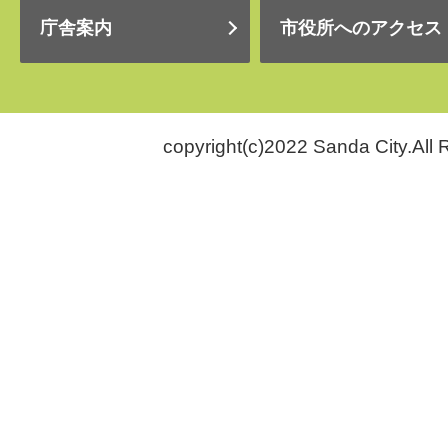
庁舎案内
市役所へのアクセス
copyright(c)2022 Sanda City.All 