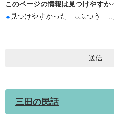
このページの情報は見つけやすか
見つけやすかった
ふつう
三田の民話