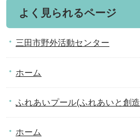
よく見られるページ
三田市野外活動センター
ホーム
ふれあいプール(ふれあいと創造
ホーム