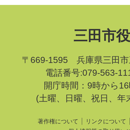
三田市
〒669-1595 兵庫県三田
電話番号:079-563-1
開庁時間：9時から16
(土曜、日曜、祝日、年
著作権について
リンクについて