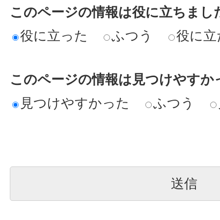
このページの情報は役に立ちまし
役に立った
ふつう
役に立
このページの情報は見つけやすか
見つけやすかった
ふつう