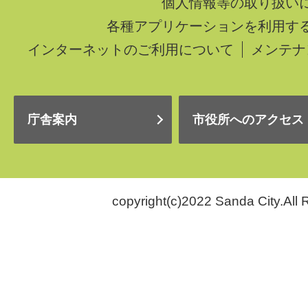
個人情報等の取り扱い
各種アプリケーションを利用す
インターネットのご利用について
メンテナ
庁舎案内
市役所へのアクセス
copyright(c)2022 Sanda City.All 