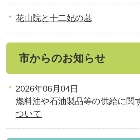
花山院と十二妃の墓
市からのお知らせ
2026年06月04日
燃料油や石油製品等の供給に関
ついて