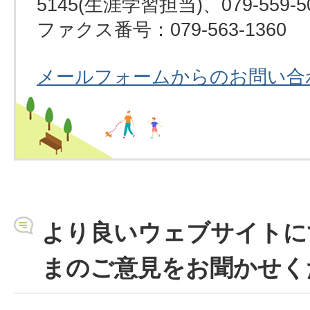
5145(生涯学習担当)、079-559-
ファクス番号：079-563-1360
メールフォームからのお問い合
より良いウェブサイトに
まのご意見をお聞かせく