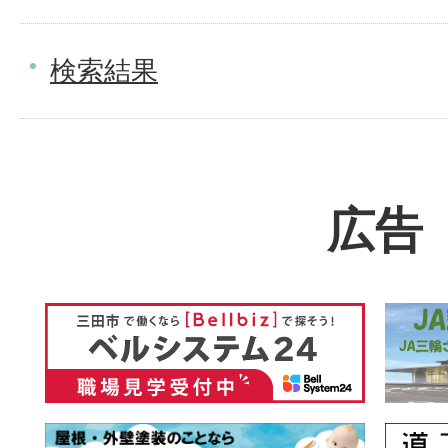
検索結果
広告