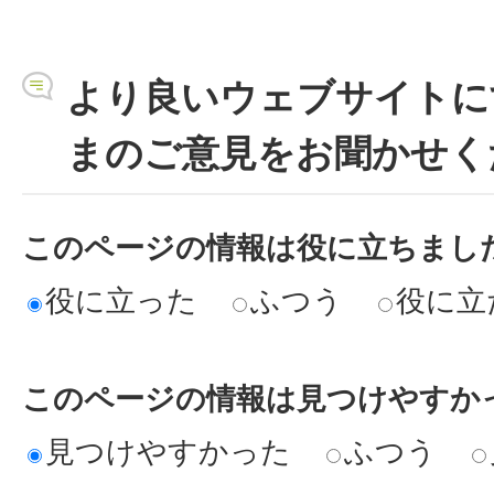
より良いウェブサイトに
まのご意見をお聞かせく
このページの情報は役に立ちまし
役に立った
ふつう
役に立
このページの情報は見つけやすか
見つけやすかった
ふつう