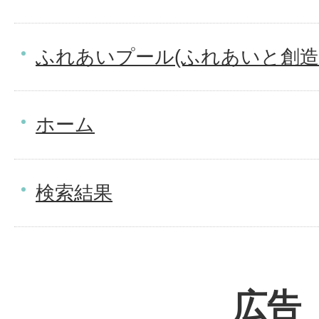
ふれあいプール(ふれあいと創造
ホーム
検索結果
広告