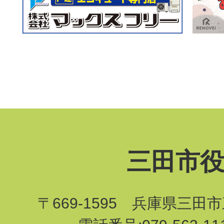
三田市
〒669-1595 兵庫県三田