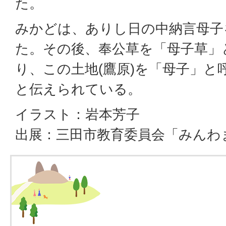
た。
みかどは、ありし日の中納言母子
た。その後、奉公草を「母子草」
り、この土地(鷹原)を「母子」
と伝えられている。
イラスト：岩本芳子
出展：三田市教育委員会「みんわ