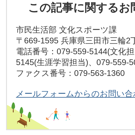
この記事に関するお
市民生活部 文化スポーツ課
〒669-1595 兵庫県三田市三輪2
電話番号：079-559-5144(文化担当
5145(生涯学習担当)、079-559-
ファクス番号：079-563-1360
メールフォームからのお問い合