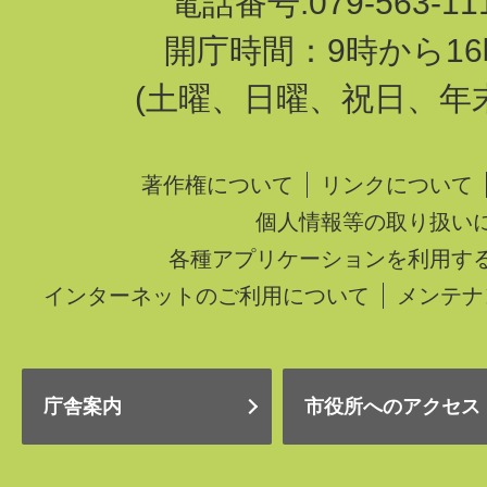
電話番号:079-563-1
開庁時間：9時から16
(土曜、日曜、祝日、年
著作権について
リンクについて
個人情報等の取り扱い
各種アプリケーションを利用す
インターネットのご利用について
メンテナ
庁舎案内
市役所へのアクセス