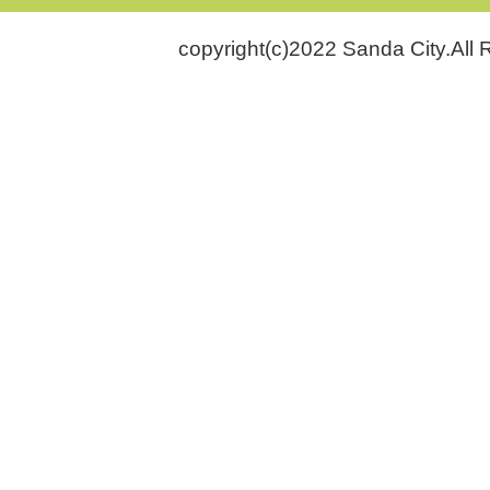
copyright(c)2022 Sanda City.All 