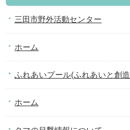
三田市野外活動センター
ホーム
ふれあいプール(ふれあいと創造
ホーム