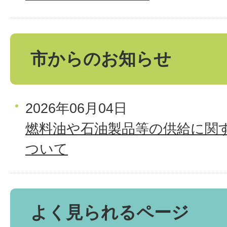
市からのお知らせ
2026年06月04日
燃料油や石油製品等の供給に関
ついて
よく見られるページ