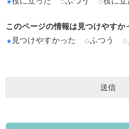
役に立った
ふつう
役に立
このページの情報は見つけやすか
見つけやすかった
ふつう