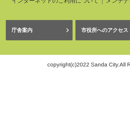
インターネットのご利用について
メンテナ
庁舎案内
市役所へのアクセス
copyright(c)2022 Sanda City.All 