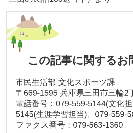
この記事に関するお
市民生活部 文化スポーツ課
〒669-1595 兵庫県三田市三輪2
電話番号：079-559-5144(文化担当
5145(生涯学習担当)、079-559-
ファクス番号：079-563-1360