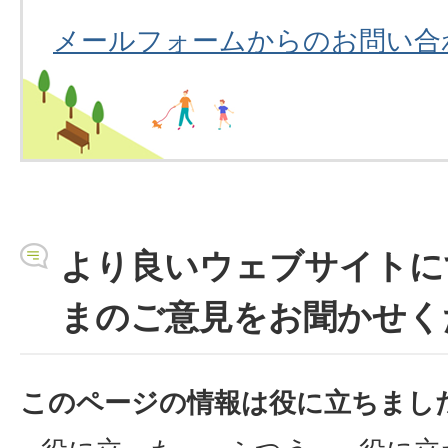
メールフォームからのお問い合
より良いウェブサイトに
まのご意見をお聞かせく
このページの情報は役に立ちまし