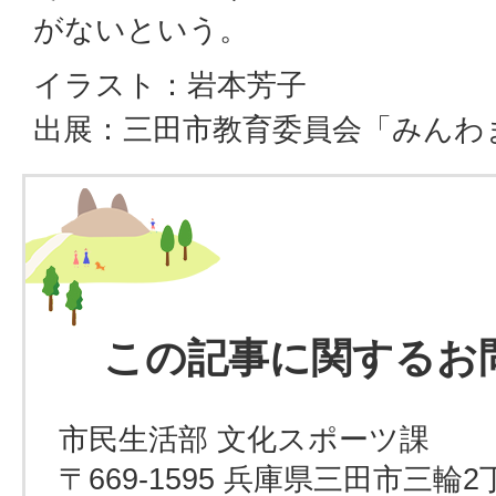
がないという。
イラスト：岩本芳子
出展：三田市教育委員会「みんわ
この記事に関するお
市民生活部 文化スポーツ課
〒669-1595 兵庫県三田市三輪2