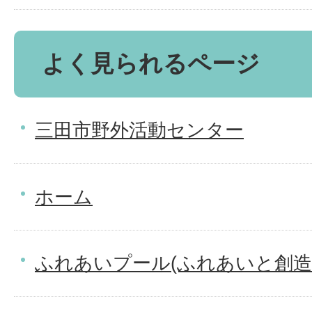
よく見られるページ
三田市野外活動センター
ホーム
ふれあいプール(ふれあいと創造