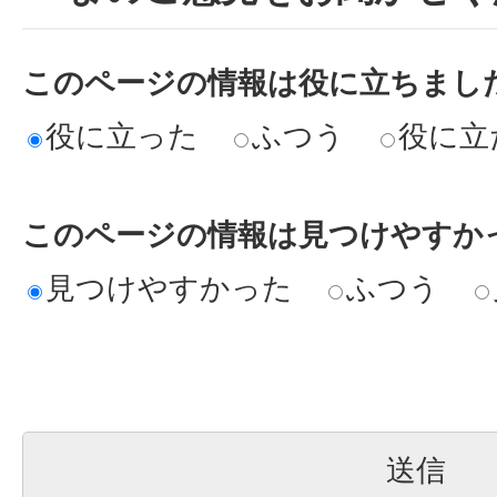
このページの情報は役に立ちまし
役に立った
ふつう
役に立
このページの情報は見つけやすか
見つけやすかった
ふつう