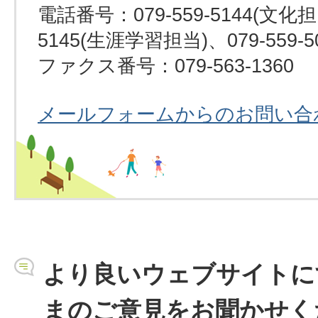
電話番号：079-559-5144(文化担当
5145(生涯学習担当)、079-559-
ファクス番号：079-563-1360
メールフォームからのお問い合
より良いウェブサイトに
まのご意見をお聞かせく