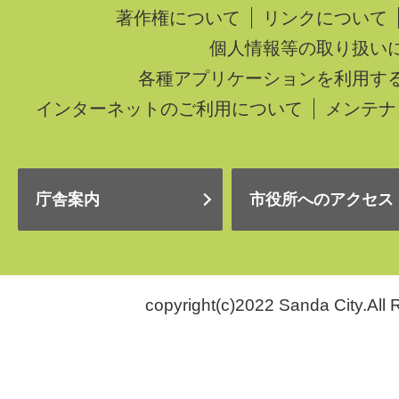
著作権について
リンクについて
個人情報等の取り扱い
各種アプリケーションを利用す
インターネットのご利用について
メンテナ
庁舎案内
市役所へのアクセス
copyright(c)2022 Sanda City.All 