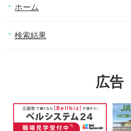
ホーム
検索結果
広告