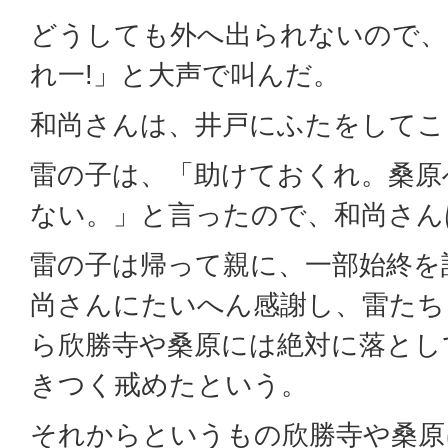
どうしても外へ出られないので、
れ一!」と大声で叫んだ。
和尚さんは、井戸にふたをしてこ
雷の子は、「助けておくれ。桑原
ない。」と言ったので、和尚さん
雷の子は帰って親に、一部始終を
尚さんにたいへん感謝し、雷たち
ら欣勝寺や桑原には絶対に落とし
きつく戒めたという。
それからというもの欣勝寺や桑原