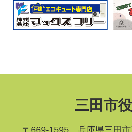
三田市
〒669-1595 兵庫県三田