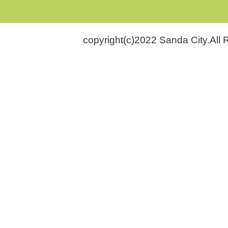
copyright(c)2022 Sanda City.All 