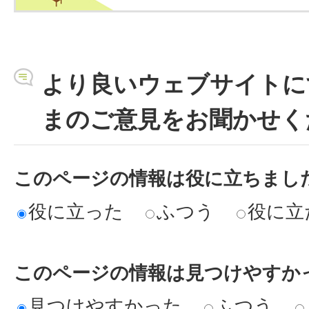
より良いウェブサイトに
まのご意見をお聞かせく
このページの情報は役に立ちまし
役に立った
ふつう
役に立
このページの情報は見つけやすか
見つけやすかった
ふつう