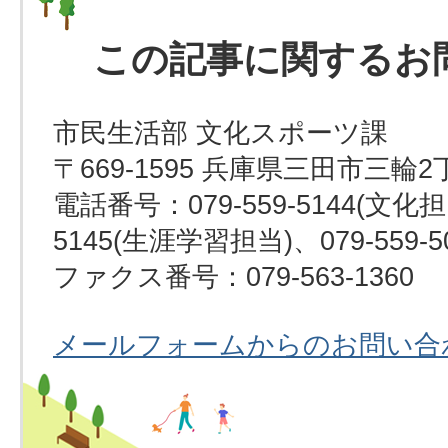
この記事に関するお
市民生活部 文化スポーツ課
〒669-1595 兵庫県三田市三輪2
電話番号：079-559-5144(文化担当
5145(生涯学習担当)、079-559-
ファクス番号：079-563-1360
メールフォームからのお問い合