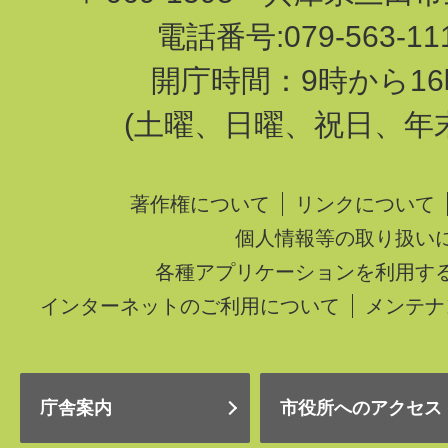
電話番号:079-563-1
開庁時間：9時から16
(土曜、日曜、祝日、年
著作権について
リンクについて
個人情報等の取り扱い
各種アプリケーションを利用す
インターネットのご利用について
メンテナ
庁舎案内
市役所へのアクセス