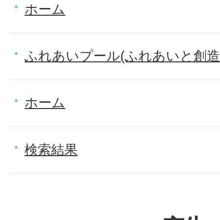
ホーム
ふれあいプール(ふれあいと創造
ホーム
検索結果