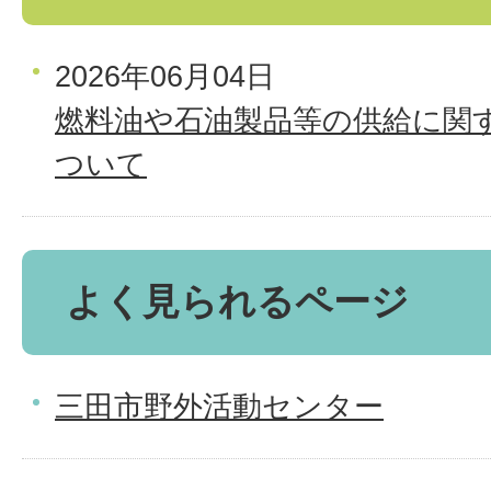
2026年06月04日
燃料油や石油製品等の供給に関
ついて
よく見られるページ
三田市野外活動センター