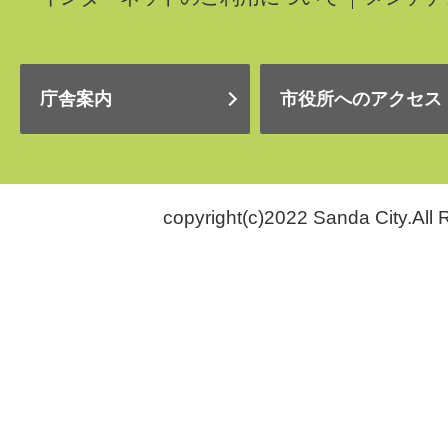
庁舎案内
市役所へのアクセス
copyright(c)2022 Sanda City.All 