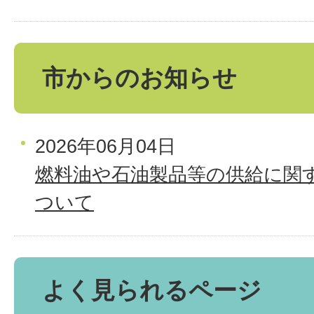
市からのお知らせ
2026年06月04日
燃料油や石油製品等の供給に関
ついて
よく見られるページ