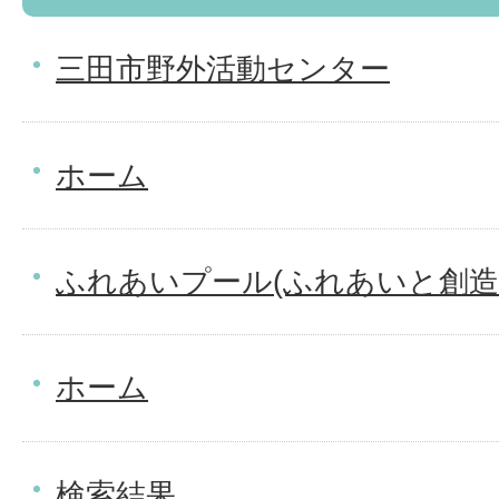
三田市野外活動センター
ホーム
ふれあいプール(ふれあいと創造
ホーム
検索結果