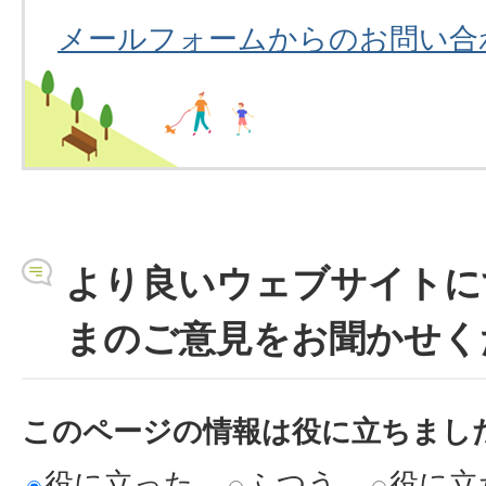
メールフォームからのお問い合
より良いウェブサイトに
まのご意見をお聞かせく
このページの情報は役に立ちまし
役に立った
ふつう
役に立