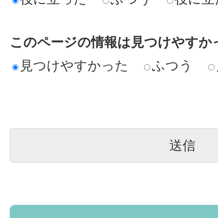
このページの情報は見つけやすか
見つけやすかった
ふつう