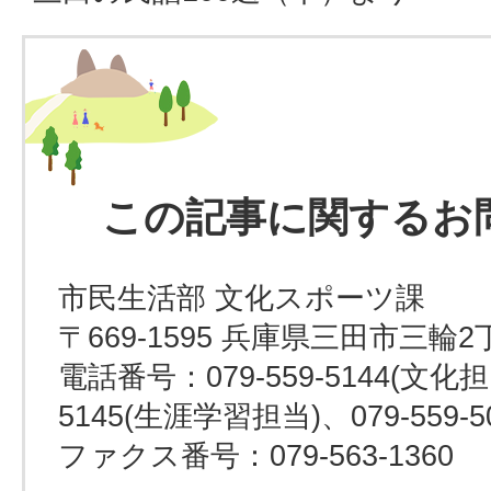
この記事に関するお
市民生活部 文化スポーツ課
〒669-1595 兵庫県三田市三輪2
電話番号：079-559-5144(文化担当
5145(生涯学習担当)、079-559-
ファクス番号：079-563-1360