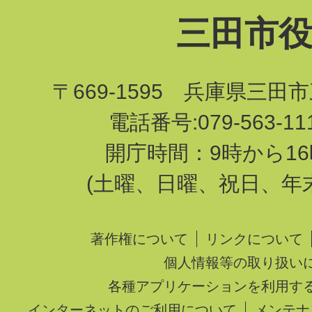
三田市
〒669-1595 兵庫県三田
電話番号:079-563-1
開庁時間：9時から16
(土曜、日曜、祝日、年
著作権について
リンクについて
個人情報等の取り扱い
各種アプリケーションを利用す
インターネットのご利用について
メンテナ