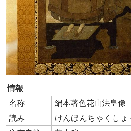
情報
名称
絹本著色花山法皇像
読み
けんぽんちゃくしょ