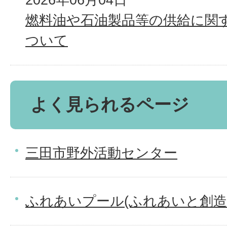
燃料油や石油製品等の供給に関
ついて
よく見られるページ
三田市野外活動センター
ふれあいプール(ふれあいと創造