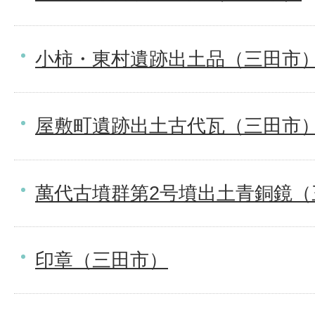
小柿・東村遺跡出土品（三田市
屋敷町遺跡出土古代瓦（三田市
萬代古墳群第2号墳出土青銅鏡（
印章（三田市）