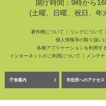
開庁時間：9時から16
(土曜、日曜、祝日、年
著作権について
リンクについて
個人情報等の取り扱い
各種アプリケーションを利用す
インターネットのご利用について
メンテナ
庁舎案内
市役所へのアクセス