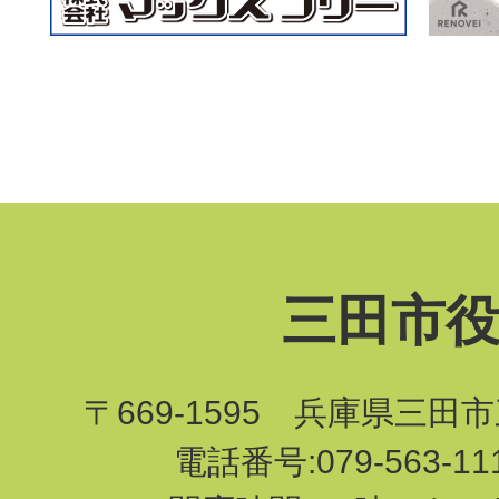
三田市
〒669-1595 兵庫県三田
電話番号:079-563-1