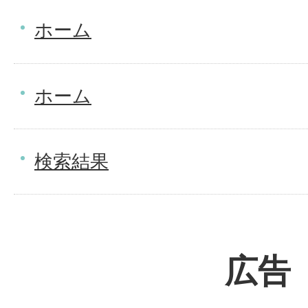
ホーム
ホーム
検索結果
広告