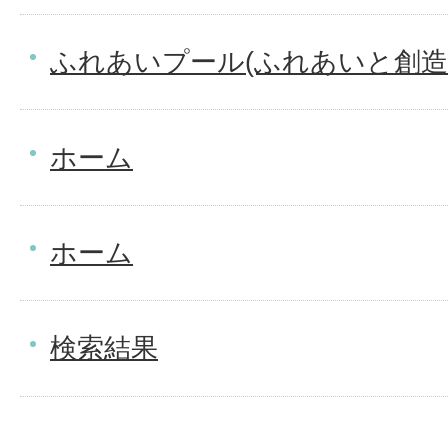
ふれあいプール(ふれあいと創造
ホーム
ホーム
検索結果