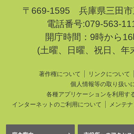
〒669-1595 兵庫県三田
電話番号:079-563-1
開庁時間：9時から16
(土曜、日曜、祝日、年
著作権について
リンクについて
個人情報等の取り扱い
各種アプリケーションを利用す
インターネットのご利用について
メンテナ