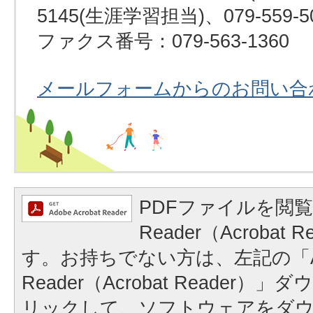
5145(生涯学習担当)、079-559-
ファクス番号：079-563-1360
メールフォームからのお問い合
PDFファイルを閲覧
Reader（Acrobat
す。お持ちでない方は、左記の「A
Reader（Acrobat Reader
リックして、ソフトウェアをダ