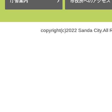
庁舎案内
市役所へのアクセス
copyright(c)2022 Sanda City.All 