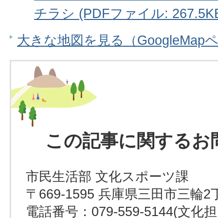
チラシ (PDFファイル: 267.5K
大きな地図を見る（GoogleMap
この記事に関するお
市民生活部 文化スポーツ課
〒669-1595 兵庫県三田市三輪2
電話番号：079-559-5144(文化担当