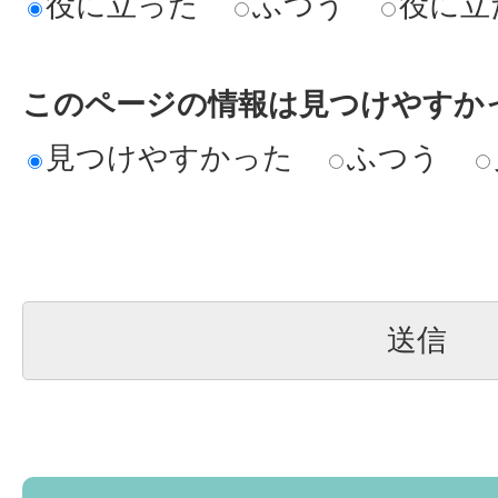
役に立った
ふつう
役に立
このページの情報は見つけやすか
見つけやすかった
ふつう