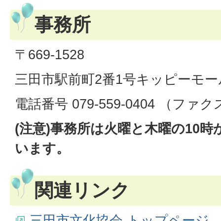
事務所
〒669-1528
三田市駅前町2番1号キッピーモー
電話番号 079-559-0404 （フ
(注意)事務所は火曜と木曜の10時
います。
関連リンク
三田市文化協会 トップページ