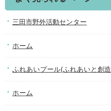
三田市野外活動センター
ホーム
ふれあいプール(ふれあいと創造
ホーム