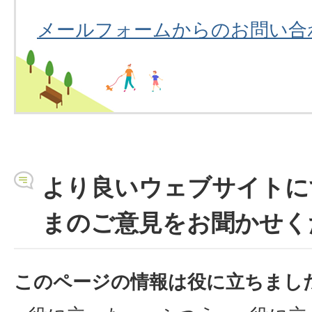
メールフォームからのお問い合
より良いウェブサイトに
まのご意見をお聞かせく
このページの情報は役に立ちまし