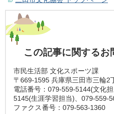
この記事に関するお
市民生活部 文化スポーツ課
〒669-1595 兵庫県三田市三輪2
電話番号：079-559-5144(文化担当
5145(生涯学習担当)、079-559-
ファクス番号：079-563-1360