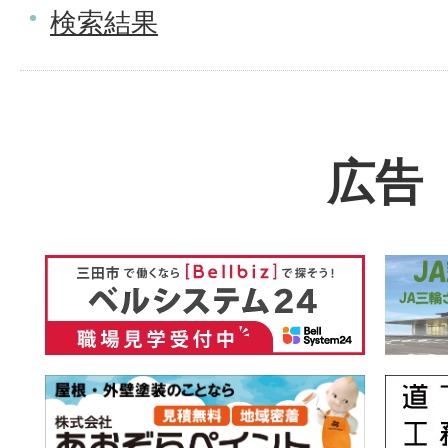
検索結果
広告