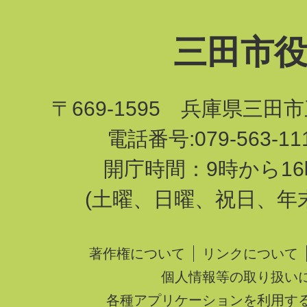
三田市
〒669-1595 兵庫県三田
電話番号:079-563-1
開庁時間：9時から16
(土曜、日曜、祝日、年
著作権について
リンクについて
個人情報等の取り扱い
各種アプリケーションを利用す