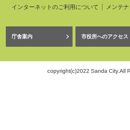
インターネットのご利用について
メンテナ
庁舎案内
市役所へのアクセス
copyright(c)2022 Sanda City.All 