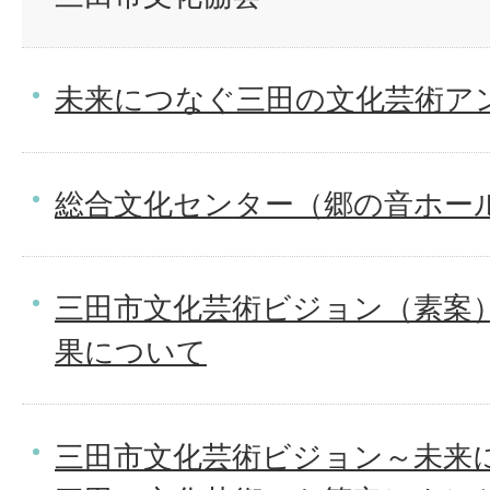
未来につなぐ三田の文化芸術ア
総合文化センター（郷の音ホー
三田市文化芸術ビジョン（素案
果について
三田市文化芸術ビジョン～未来