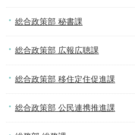
総合政策部 秘書課
総合政策部 広報広聴課
総合政策部 移住定住促進課
総合政策部 公民連携推進課