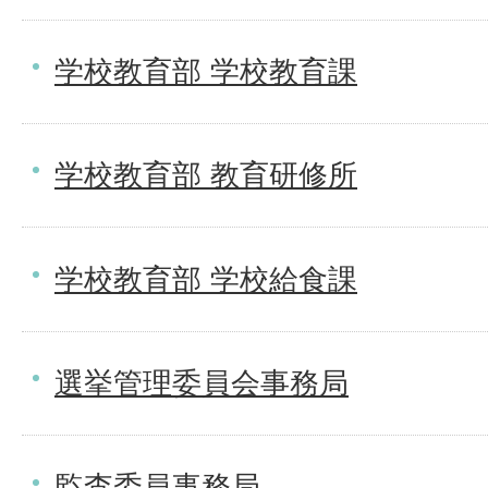
学校教育部 学校教育課
学校教育部 教育研修所
学校教育部 学校給食課
選挙管理委員会事務局
監査委員事務局