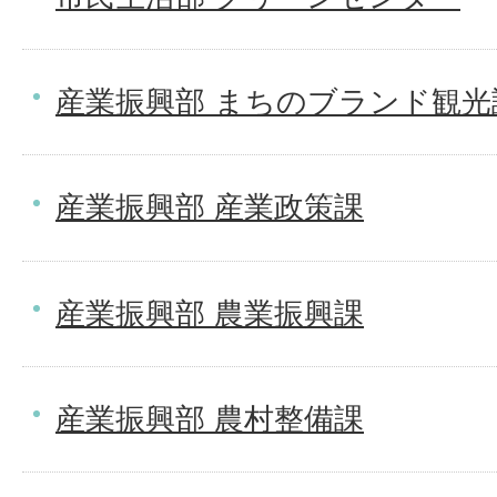
産業振興部 まちのブランド観光
産業振興部 産業政策課
産業振興部 農業振興課
産業振興部 農村整備課