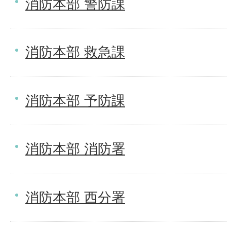
消防本部 警防課
消防本部 救急課
消防本部 予防課
消防本部 消防署
消防本部 西分署