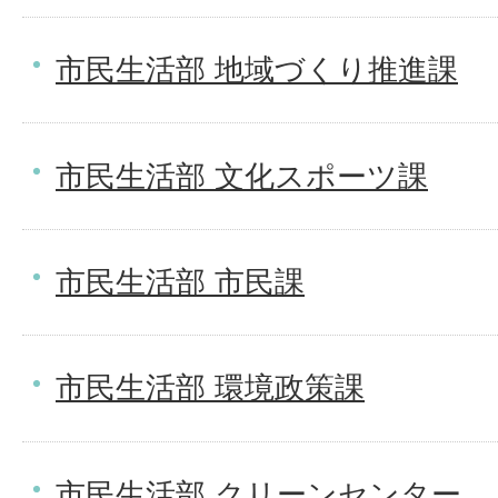
市民生活部 地域づくり推進課
市民生活部 文化スポーツ課
市民生活部 市民課
市民生活部 環境政策課
市民生活部 クリーンセンター