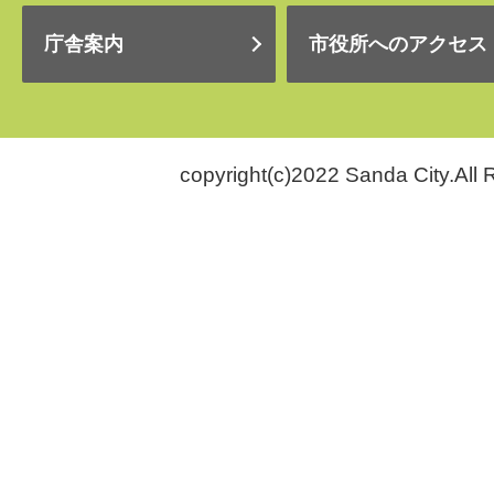
庁舎案内
市役所へのアクセス
copyright(c)2022 Sanda City.All 