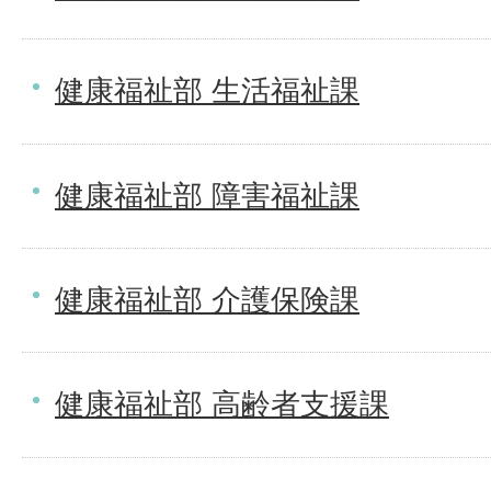
健康福祉部 生活福祉課
健康福祉部 障害福祉課
健康福祉部 介護保険課
健康福祉部 高齢者支援課