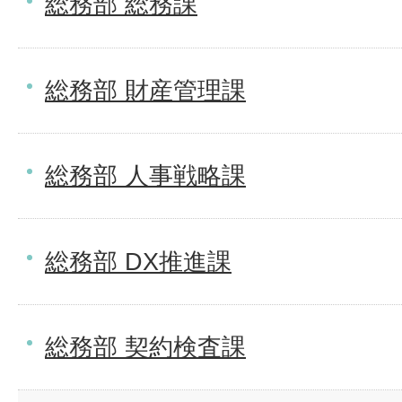
総務部 総務課
総務部 財産管理課
総務部 人事戦略課
総務部 DX推進課
総務部 契約検査課