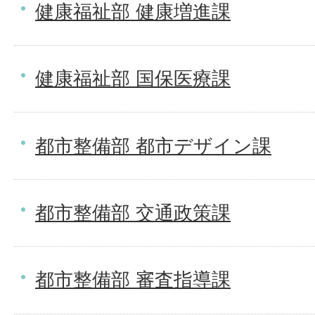
健康福祉部 健康増進課
健康福祉部 国保医療課
都市整備部 都市デザイン課
都市整備部 交通政策課
都市整備部 審査指導課