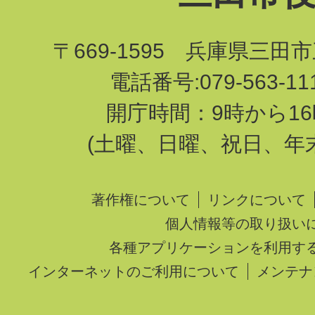
〒669-1595 兵庫県三田
電話番号:079-563-1
開庁時間：9時から16
(土曜、日曜、祝日、年
著作権について
リンクについて
個人情報等の取り扱い
各種アプリケーションを利用す
インターネットのご利用について
メンテナ