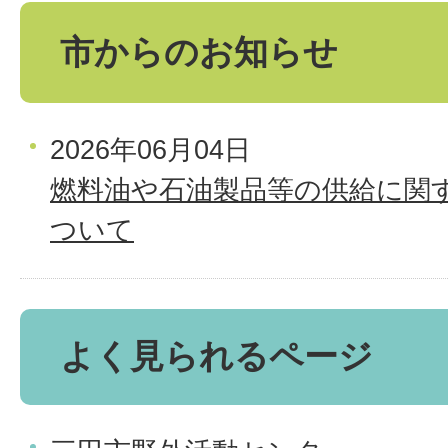
市からのお知らせ
2026年06月04日
燃料油や石油製品等の供給に関
ついて
よく見られるページ