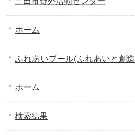
三田市野外活動センター
ホーム
ふれあいプール(ふれあいと創造
ホーム
検索結果