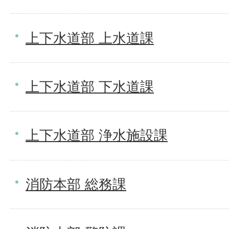
上下水道部 上水道課
上下水道部 下水道課
上下水道部 浄水施設課
消防本部 総務課