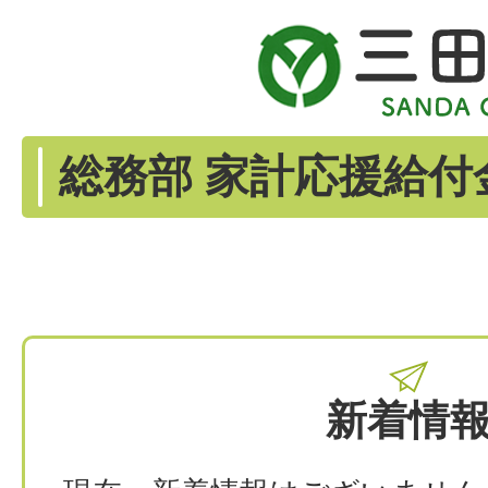
総務部 家計応援給付
新着情