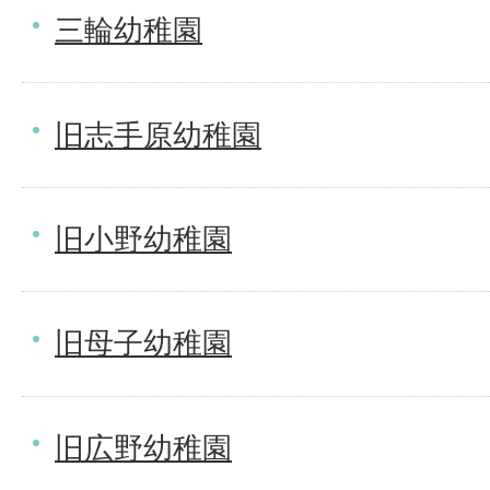
三輪幼稚園
旧志手原幼稚園
旧小野幼稚園
旧母子幼稚園
旧広野幼稚園