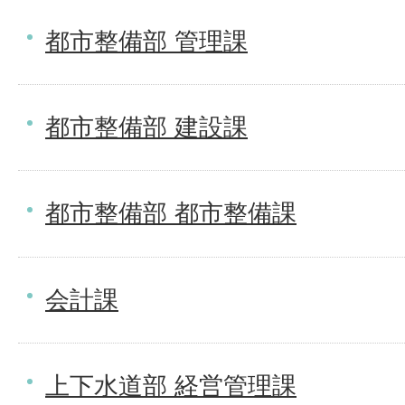
都市整備部 管理課
都市整備部 建設課
都市整備部 都市整備課
会計課
上下水道部 経営管理課