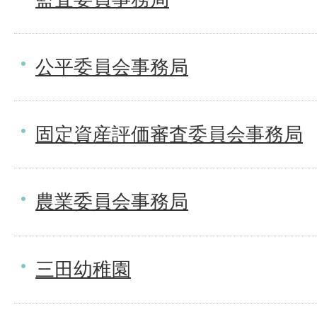
公平委員会事務局
固定資産評価審査委員会事務局
農業委員会事務局
三田幼稚園