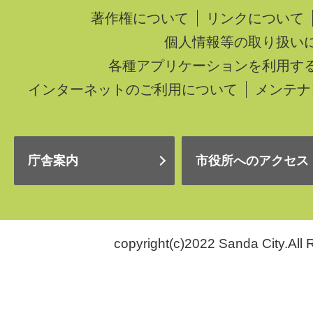
著作権について
リンクについて
個人情報等の取り扱い
各種アプリケーションを利用す
インターネットのご利用について
メンテナ
庁舎案内
市役所へのアクセス
copyright(c)2022 Sanda City.All 