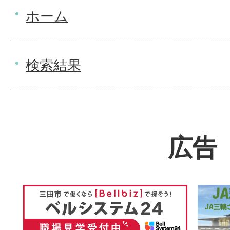
ホーム
検索結果
広告