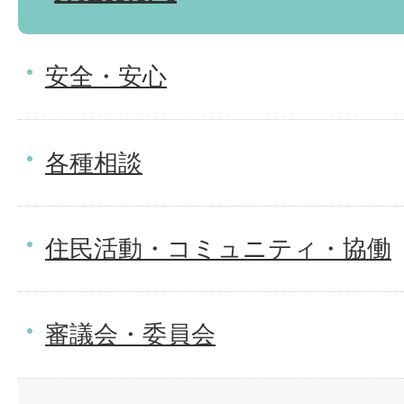
安全・安心
各種相談
住民活動・コミュニティ・協働
審議会・委員会