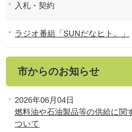
入札・契約
ラジオ番組「SUNだなヒト。」
市からのお知らせ
2026年06月04日
燃料油や石油製品等の供給に関
ついて