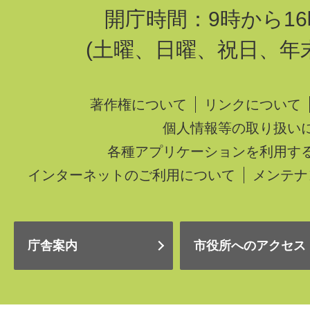
開庁時間：9時から16
(土曜、日曜、祝日、年
著作権について
リンクについて
個人情報等の取り扱い
各種アプリケーションを利用す
インターネットのご利用について
メンテナ
庁舎案内
市役所へのアクセス