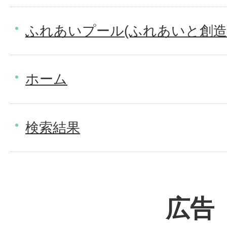
ふれあいプール(ふれあいと創造
ホーム
検索結果
広告