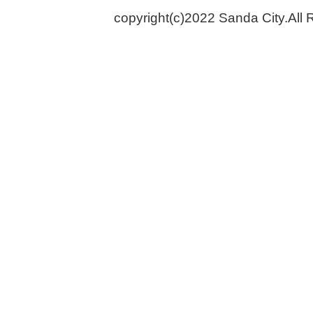
copyright(c)2022 Sanda City.All 