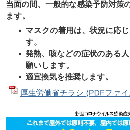
当面の間、一般的な感染予防対策
ます。
マスクの着用は、状況に応じ
す。
発熱、咳などの症状のある人
願いします。
適宜換気を推奨します。
厚生労働省チラシ (PDFファイル: 