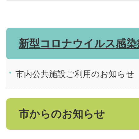
新型コロナウイルス感染
市内公共施設ご利用のお知らせ
市からのお知らせ