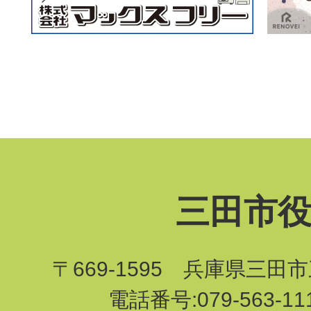
三田市
〒669-1595 兵庫県三田
電話番号:079-563-1