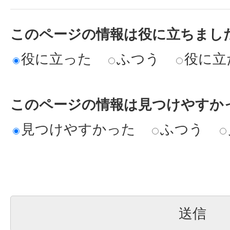
このページの情報は役に立ちまし
役に立った
ふつう
役に立
このページの情報は見つけやすか
見つけやすかった
ふつう