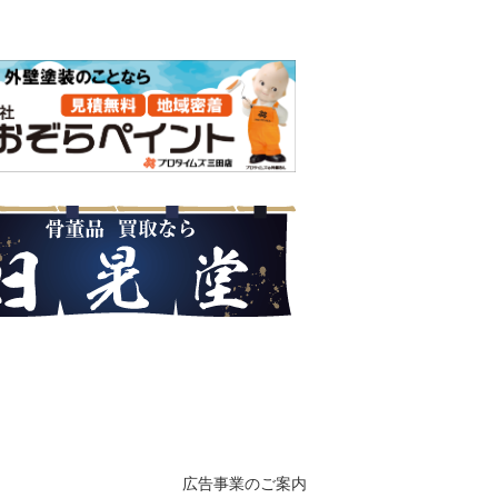
広告事業のご案内