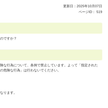
更新日：2025年10月07日
ページID：
519
のですか？
険な行為について、条例で禁止しています。よって「指定された
の危険な行為」は行わないでください。
なります。