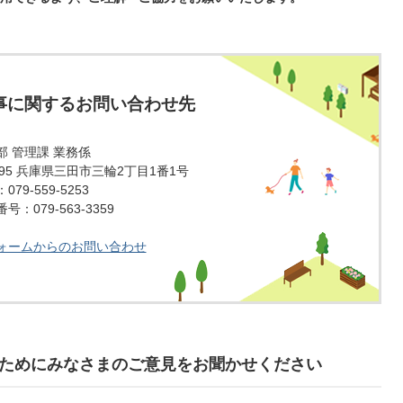
事に関するお問い合わせ先
部 管理課 業務係
1595 兵庫県三田市三輪2丁目1番1号
79-559-5253
：079-563-3359
ォームからのお問い合わせ
ためにみなさまのご意見をお聞かせください