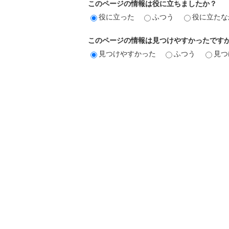
このページの情報は役に立ちましたか？
役に立った
ふつう
役に立たな
このページの情報は見つけやすかったです
見つけやすかった
ふつう
見つ