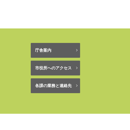
庁舎案内
市役所へのアクセス
各課の業務と連絡先