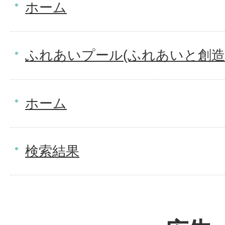
ホーム
ふれあいプール(ふれあいと創造
ホーム
検索結果