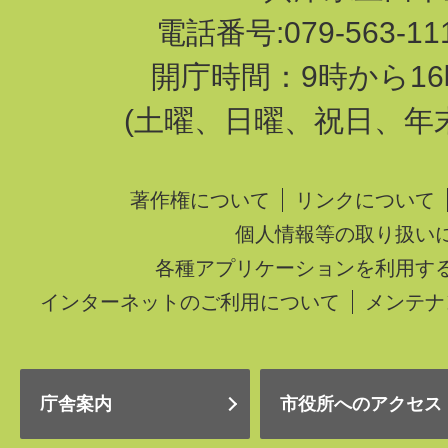
電話番号:079-563-1
開庁時間：9時から16
(土曜、日曜、祝日、年
著作権について
リンクについて
個人情報等の取り扱い
各種アプリケーションを利用す
インターネットのご利用について
メンテナ
庁舎案内
市役所へのアクセス