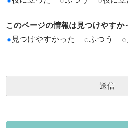
このページの情報は見つけやすか
見つけやすかった
ふつう