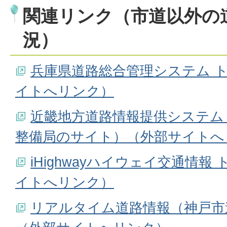
関連リンク（市道以外の
況）
兵庫県道路総合管理システム 
イトへリンク）
近畿地方道路情報提供システム
整備局のサイト）（外部サイトへ
iHighwayハイウェイ交通情
イトへリンク）
リアルタイム道路情報（神戸市