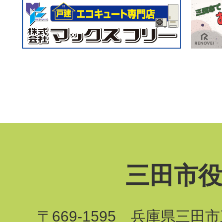
三田市
〒669-1595 兵庫県三田