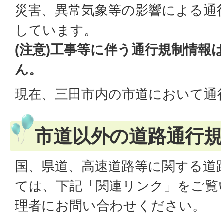
災害、異常気象等の影響による通
しています。
(注意)工事等に伴う通行規制情報
ん。
現在、三田市内の市道において通
市道以外の道路通行
国、県道、高速道路等に関する道
ては、下記「関連リンク」をご覧
理者にお問い合わせください。