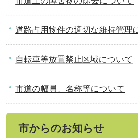
市道上の障害物の除去について
道路占用物件の適切な維持管理
自転車等放置禁止区域について
市道の幅員、名称等について
市からのお知らせ