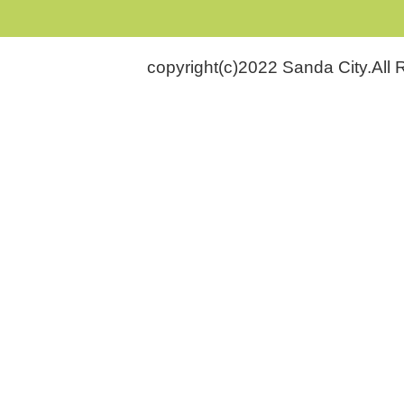
copyright(c)2022 Sanda City.All 