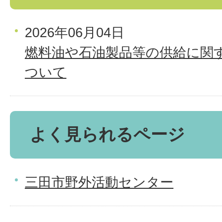
2026年06月04日
燃料油や石油製品等の供給に関
ついて
よく見られるページ
三田市野外活動センター