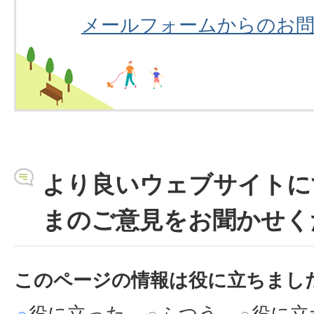
メールフォームからのお
より良いウェブサイトに
まのご意見をお聞かせく
このページの情報は役に立ちまし
役に立った
ふつう
役に立