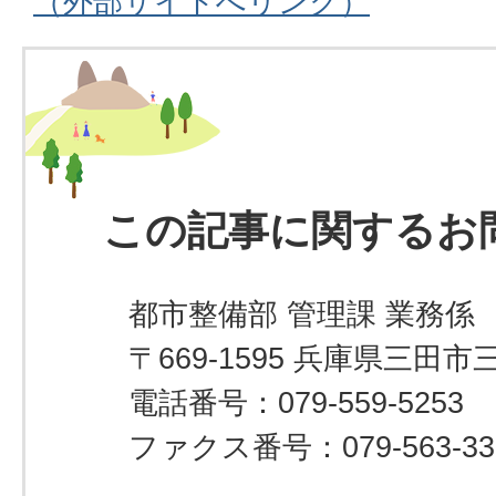
（外部サイトへリンク）
この記事に関するお
都市整備部 管理課 業務係
〒669-1595 兵庫県三田市
電話番号：079-559-5253
ファクス番号：079-563-33