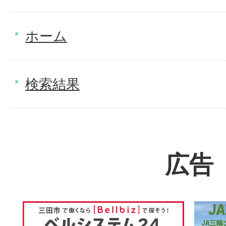
ホーム
検索結果
広告