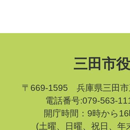
三田市
〒669-1595 兵庫県三田
電話番号:079-563-1
開庁時間：9時から16
(土曜、日曜、祝日、年