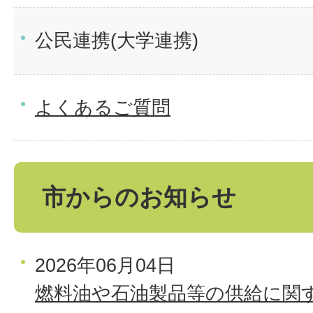
公民連携(大学連携)
よくあるご質問
市からのお知らせ
2026年06月04日
燃料油や石油製品等の供給に関