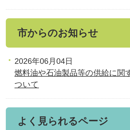
市からのお知らせ
2026年06月04日
燃料油や石油製品等の供給に関
ついて
よく見られるページ