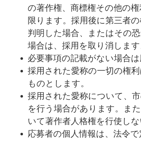
の著作権、商標権その他の権
限ります。採用後に第三者の
判明した場合、またはその
場合は、採用を取り消します
必要事項の記載がない場合は
採用された愛称の一切の権利
ものとします。
採用された愛称について、市
を行う場合があります。また
いて著作者人格権を行使しな
応募者の個人情報は、法令で