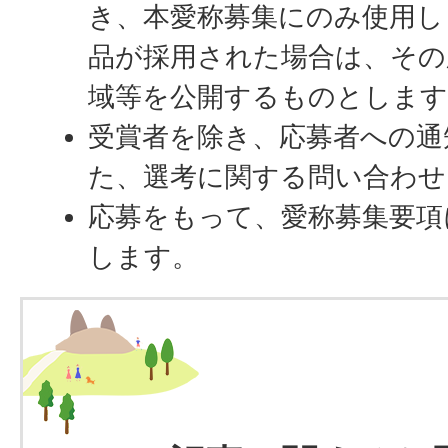
き、本愛称募集にのみ使用し
品が採用された場合は、その
域等を公開するものとします
受賞者を除き、応募者への通
た、選考に関する問い合わせ
応募をもって、愛称募集要項
します。