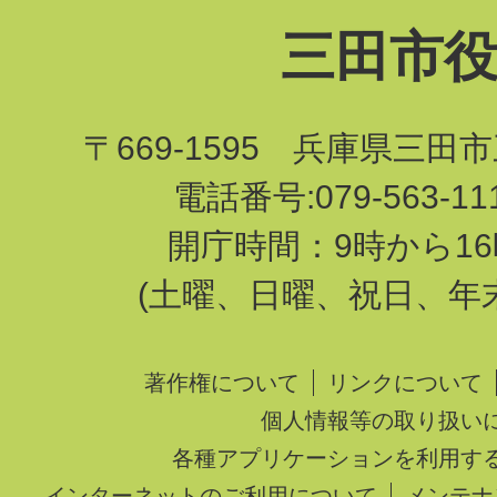
三田市
〒669-1595 兵庫県三田
電話番号:079-563-1
開庁時間：9時から16
(土曜、日曜、祝日、年
著作権について
リンクについて
個人情報等の取り扱い
各種アプリケーションを利用す
インターネットのご利用について
メンテナ