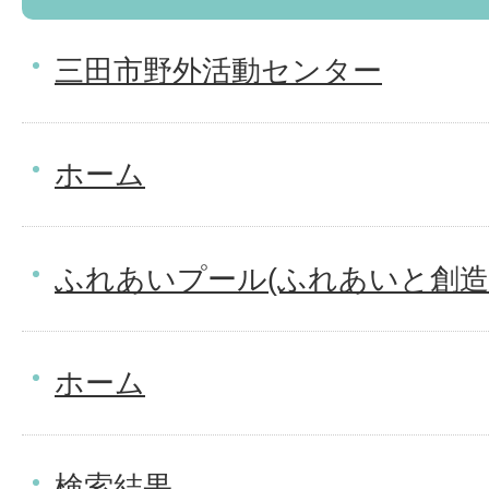
三田市野外活動センター
ホーム
ふれあいプール(ふれあいと創造
ホーム
検索結果