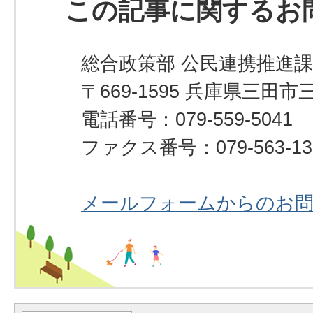
この記事に関するお
総合政策部 公民連携推進課
〒669-1595 兵庫県三田市
電話番号：079-559-5041
ファクス番号：079-563-13
メールフォームからのお