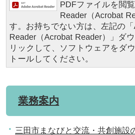
PDFファイルを閲覧
Reader（Acrobat
す。お持ちでない方は、左記の「A
Reader（Acrobat Reader
リックして、ソフトウェアをダ
トールしてください。
業務案内
三田市まなびと交流・共創施設