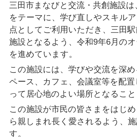
三田市まなびと交流・共創施設は
をテーマに、学び直しやスキルア
点としてご利用いただき、三田駅
施設となるよう、令和9年6月の
を進めています。
この施設には、学びや交流を深め
ペース、カフェ、会議室等を配置
って居心地のよい場所となること
この施設が市民の皆さまをはじめ
ら親しまれ長く愛されるよう、施
す。