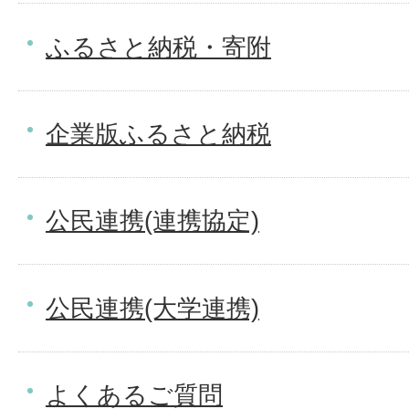
ふるさと納税・寄附
企業版ふるさと納税
公民連携(連携協定)
公民連携(大学連携)
よくあるご質問