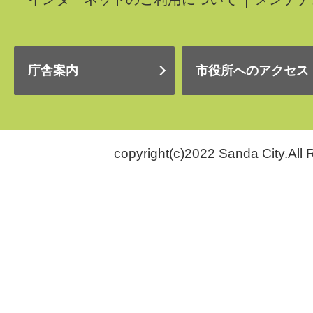
庁舎案内
市役所へのアクセス
copyright(c)2022 Sanda City.All 