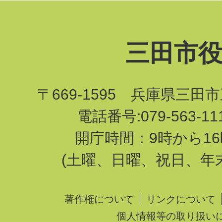
三田市
〒669-1595 兵庫県三田
電話番号:079-563-1
開庁時間：9時から16
(土曜、日曜、祝日、年
著作権について
リンクについて
個人情報等の取り扱い