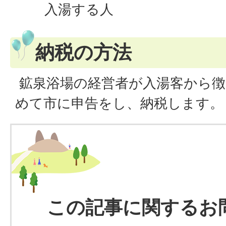
入湯する人
納税の方法
鉱泉浴場の経営者が入湯客から徴
めて市に申告をし、納税します。
この記事に関するお