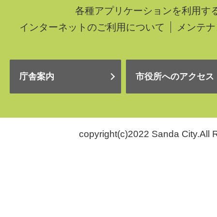
各種アプリケーションを利用す
インターネットのご利用について
メンテナ
庁舎案内
市役所へのアクセス
copyright(c)2022 Sanda City.All 