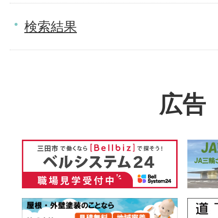
検索結果
広告