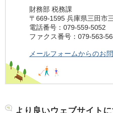
財務部 税務課
〒669-1595 兵庫県三田市
電話番号：079-559-5052
ファクス番号：079-563-56
メールフォームからのお
より良いウェブサイトに