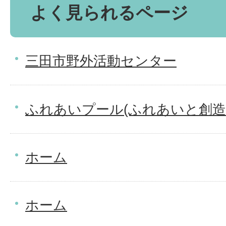
よく見られるページ
三田市野外活動センター
ふれあいプール(ふれあいと創造
ホーム
ホーム