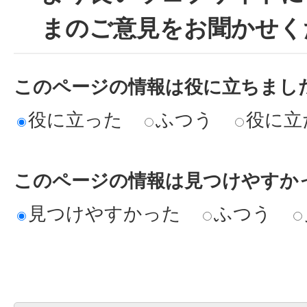
まのご意見をお聞かせく
このページの情報は役に立ちまし
役に立った
ふつう
役に立
このページの情報は見つけやすか
見つけやすかった
ふつう