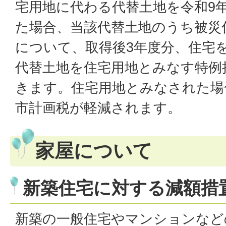
宅用地に代わる代替土地を令和9年
た場合、当該代替土地のうち被災
について、取得後3年度分、住宅
代替土地を住宅用地とみなす特例
きます。住宅用地とみなされた場
市計画税が軽減されます。
家屋について
新築住宅に対する減額措
新築の一般住宅やマンションなど