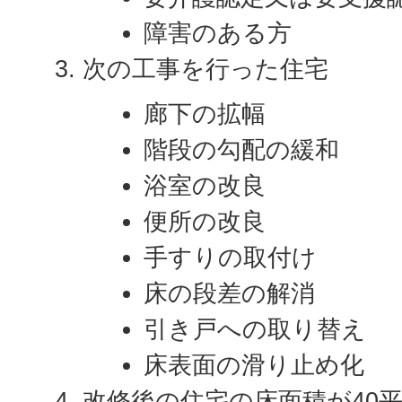
障害のある方
次の工事を行った住宅
廊下の拡幅
階段の勾配の緩和
浴室の改良
便所の改良
手すりの取付け
床の段差の解消
引き戸への取り替え
床表面の滑り止め化
改修後の住宅の床面積が40平