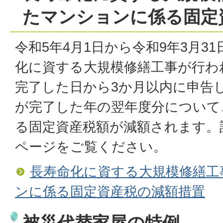
たマンションに係る固定
令和5年4月1日から令和9年3月3
化に資する大規模修繕工事が行わ
完了した日から3か月以内に申告
が完了した年の翌年度分について
る固定資産税額が減額されます。
ページをご覧ください。
長寿命化に資する大規模修繕工
ンに係る固定資産税の減額措置
被災代替家屋の特例