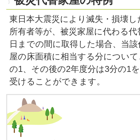
東日本大震災により滅失・損壊し
所有者等が、被災家屋に代わる代替
日までの間に取得した場合、当該
屋の床面積に相当する分について
の1、その後の2年度分は3分の1
受けることができます。