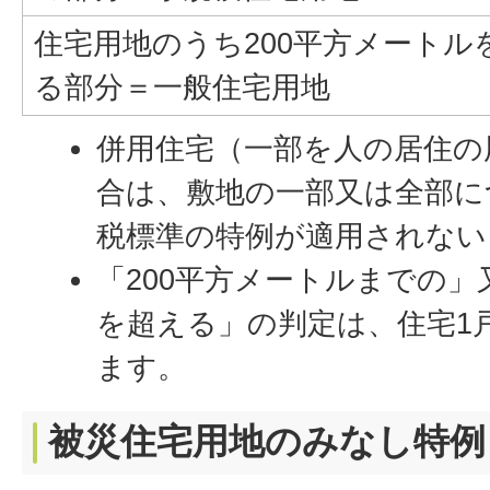
住宅用地のうち200平方メートル
る部分＝一般住宅用地
併用住宅（一部を人の居住の
合は、敷地の一部又は全部に
税標準の特例が適用されない
「200平方メートルまでの」
を超える」の判定は、住宅1
ます。
被災住宅用地のみなし特例