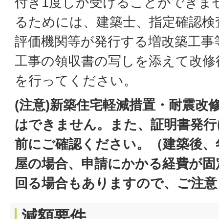
付き1度しか受けることができま
るためには、建築士、指定確認検
評価機関等が発行する増改築工事
工事の領収書の写しを添えて改修
を行ってください。
(注意)新築住宅軽減措置・耐震改
はできません。また、証明書発行
前にご確認ください。（建築後、
屋の場合、申請にかかる経費が固
回る場合もありますので、ご注意
減額要件