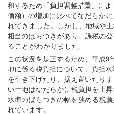
和するため「負担調整措置」によ
価額）の増加に比べてなだらかに
れてきました。しかし、地域や土
相当のばらつきがあり、課税の公
ることがわかりました。
この状況を是正するため、平成9
地に係る税負担について、負担水
を引き下げたり、据え置いたりす
い土地はなだらかに税負担を上昇
水準のばらつきの幅を狭める税負
れています。