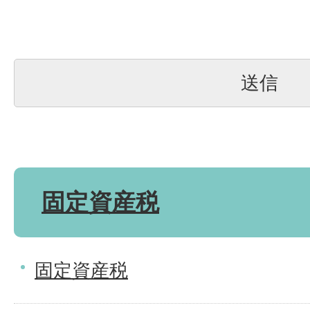
固定資産税
固定資産税