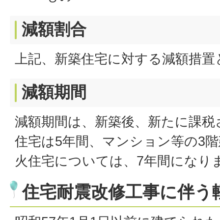
減額割合
上記、新築住宅に対する減額措置
減額期間
減額期間は、新築後、新たに課税
住宅は5年間、マンション等の3
火住宅については、7年間になり
住宅耐震改修工事に伴う