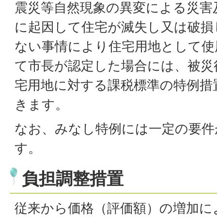
震災等自然現象の異変による災害
に起因して住宅が滅失し又は破損
ない事情により住宅用地として使
て市長が認定した場合には、被災
宅用地に対する課税標準の特例措
きます。
なお、みなし特例には一定の要件
す。
負担調整措置
従来から価格（評価額）の増加に