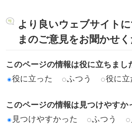
より良いウェブサイトに
まのご意見をお聞かせく
このページの情報は役に立ちまし
役に立った
ふつう
役に立
このページの情報は見つけやすか
見つけやすかった
ふつう