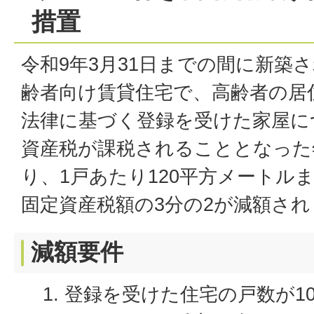
措置
令和9年3月31日までの間に新築
齢者向け賃貸住宅で、高齢者の居
法律に基づく登録を受けた家屋に
資産税が課税されることとなった
り、1戸あたり120平方メートル
固定資産税額の3分の2が減額され
減額要件
登録を受けた住宅の戸数が1