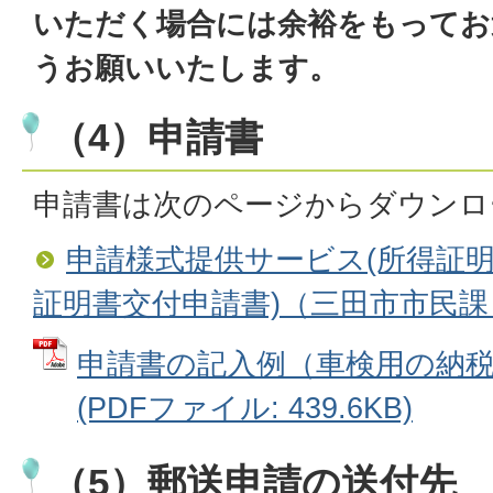
いただく場合には余裕をもってお
うお願いいたします。
（4）申請書
申請書は次のページからダウンロ
申請様式提供サービス(所得証
証明書交付申請書)（三田市市民課
申請書の記入例（車検用の納
(PDFファイル: 439.6KB)
（5）郵送申請の送付先