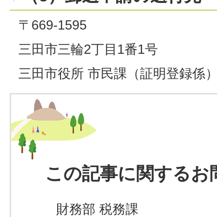
〒669-1595
三田市三輪2丁目1番1号
三田市役所 市民課（証明登録係
この記事に関するお
財務部 税務課