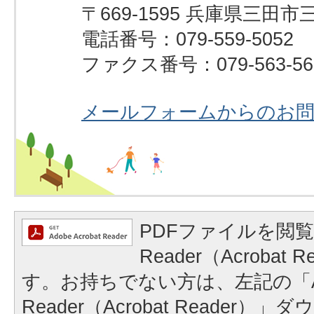
〒669-1595 兵庫県三田市
電話番号：079-559-5052
ファクス番号：079-563-56
メールフォームからのお
PDFファイルを閲覧
Reader（Acrobat
す。お持ちでない方は、左記の「A
Reader（Acrobat Reader