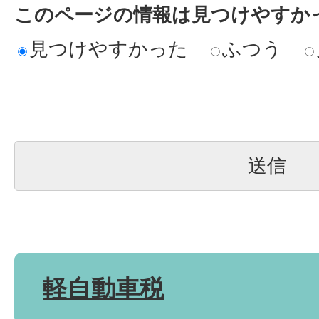
このページの情報は見つけやすか
見つけやすかった
ふつう
軽自動車税