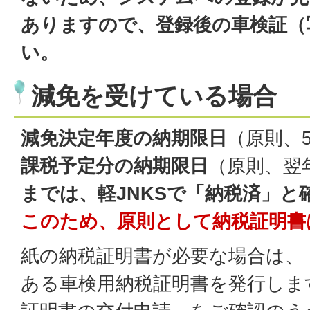
ありますので、登録後の車検証（
い。
減免を受けている場合
減免決定年度の納期限日
（原則、
課税予定分の納期限日
（原則、翌
までは、軽JNKSで「納税済」と
このため、原則として納税証明書
紙の納税証明書が必要な場合は、
ある車検用納税証明書を発行しま