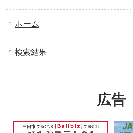
ホーム
検索結果
広告