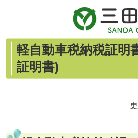
軽自動車税納税証明書
証明書)
更