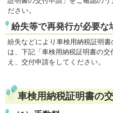
証明書の交付申請」をご確認のう
ださい。
紛失等で再発行が必要な
紛失などにより車検用納税証明書
は、下記「車検用納税証明書の交
え、交付申請をしてください。
車検用納税証明書の