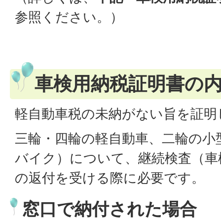
参照ください。）
車検用納税証明書の
軽自動車税の未納がない旨を証明
三輪・四輪の軽自動車、二輪の小型
バイク）について、継続検査（車
の返付を受ける際に必要です。
窓口で納付された場合