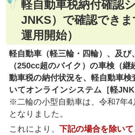
軽自動車税納付確認
JNKS）で確認できま
運用開始）
軽自動車（軽三輪・四輪）、及び
（250cc超のバイク）の車検（
動車税の納付状況を、軽自動車検
いてオンラインシステム［軽JN
※二輪の小型自動車は、令和7年4
となりました。
これにより、
下記の場合を除いて