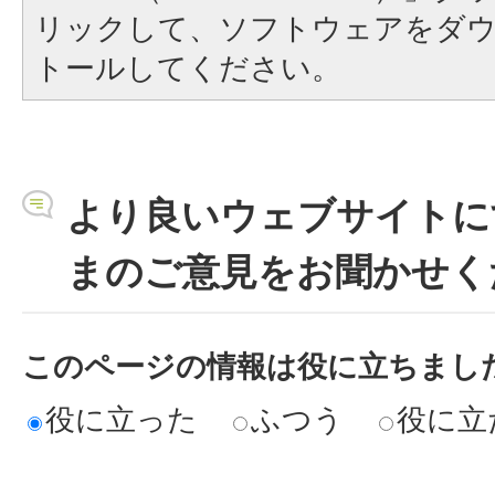
リックして、ソフトウェアをダ
トールしてください。
より良いウェブサイトに
まのご意見をお聞かせく
このページの情報は役に立ちまし
役に立った
ふつう
役に立