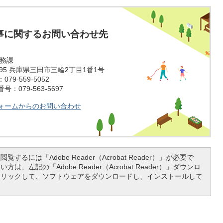
事に関するお問い合わせ先
税務課
1595 兵庫県三田市三輪2丁目1番1号
79-559-5052
：079-563-5697
ォームからのお問い合わせ
覧するには「Adobe Reader（Acrobat Reader）」が必要で
は、左記の「Adobe Reader（Acrobat Reader）」ダウンロ
クリックして、ソフトウェアをダウンロードし、インストールして