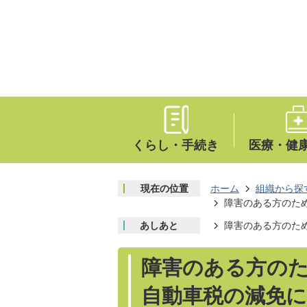
くらし・手続き
医療・健
現在の位置
ホーム
組織から探
障害のある方のた
あしあと
障害のある方のた
障害のある方の
自動車税の減免