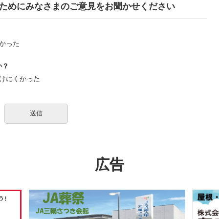
ためにみなさまのご意見をお聞かせください
かった
か？
けにくかった
広告