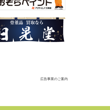
広告事業のご案内