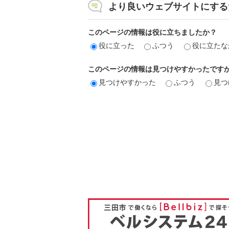
より良いウェブサイトにする
このページの情報は役に立ちましたか？
役に立った
ふつう
役に立たな
このページの情報は見つけやすかったです
見つけやすかった
ふつう
見つ