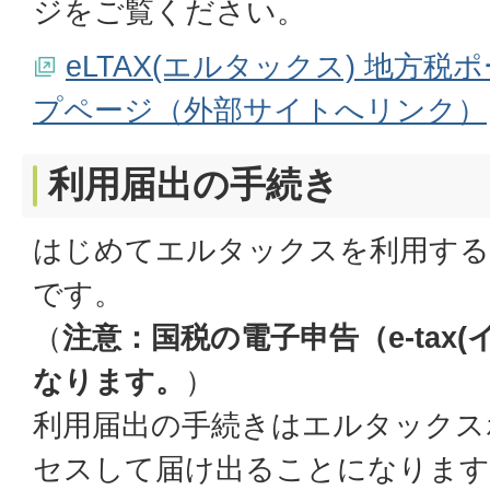
ジをご覧ください。
eLTAX(エルタックス) 地方
プページ（外部サイトへリンク）
利用届出の手続き
はじめてエルタックスを利用する
です。
（
注意：国税の電子申告（e-tax
なります。
）
利用届出の手続きはエルタックス
セスして届け出ることになります