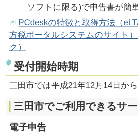
ソフトに限る)で申告書が簡
PCdeskの特徴と取得方法（eLT
方税ポータルシステムのサイト）
ク）
受付開始時期
三田市では平成21年12月14日か
三田市でご利用できるサー
電子申告