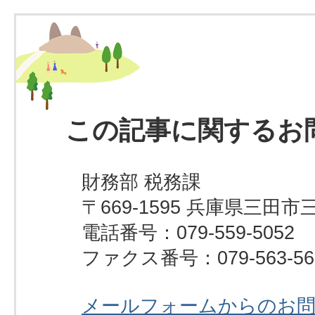
この記事に関するお
財務部 税務課
〒669-1595 兵庫県三田市
電話番号：079-559-5052
ファクス番号：079-563-56
メールフォームからのお