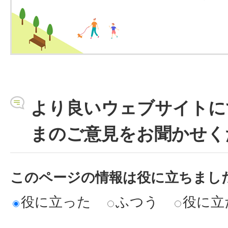
より良いウェブサイトに
まのご意見をお聞かせく
このページの情報は役に立ちまし
役に立った
ふつう
役に立