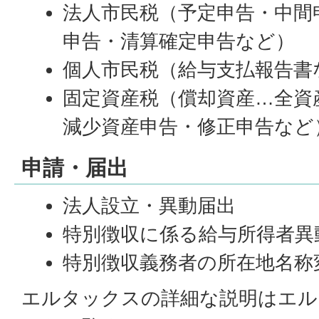
法人市民税（予定申告・中間
申告・清算確定申告など）
個人市民税（給与支払報告書
固定資産税（償却資産…全資
減少資産申告・修正申告など
申請・届出
法人設立・異動届出
特別徴収に係る給与所得者異
特別徴収義務者の所在地名称
エルタックスの詳細な説明はエル