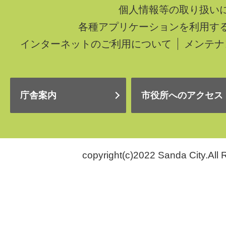
個人情報等の取り扱い
各種アプリケーションを利用す
インターネットのご利用について
メンテナ
庁舎案内
市役所へのアクセス
copyright(c)2022 Sanda City.All 