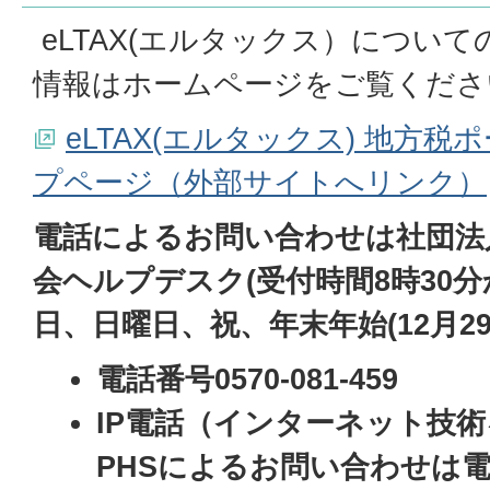
eLTAX(エルタックス）につい
情報はホームページをご覧くださ
eLTAX(エルタックス) 地方
プページ（外部サイトへリンク）
電話によるお問い合わせは社団法
会ヘルプデスク(受付時間8時30分か
日、日曜日、祝、年末年始(12月29
電話番号0570-081-459
IP電話（インターネット技
PHSによるお問い合わせは電話番号