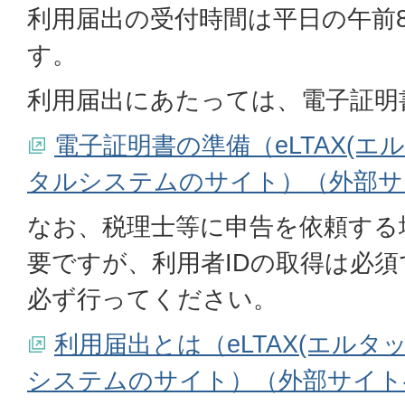
利用届出の受付時間は平日の午前8
す。
利用届出にあたっては、電子証明
電子証明書の準備（eLTAX(エ
タルシステムのサイト）（外部サ
なお、税理士等に申告を依頼する
要ですが、利用者IDの取得は必
必ず行ってください。
利用届出とは（eLTAX(エルタ
システムのサイト）（外部サイト