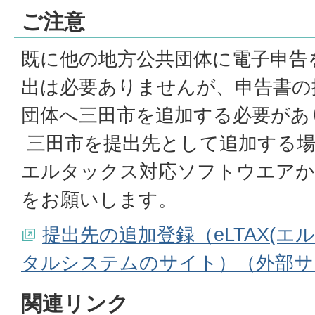
ご注意
既に他の地方公共団体に電子申告
出は必要ありませんが、申告書の
団体へ三田市を追加する必要があ
三田市を提出先として追加する場合
エルタックス対応ソフトウエアか
をお願いします。
提出先の追加登録（eLTAX(エ
タルシステムのサイト）（外部サ
関連リンク