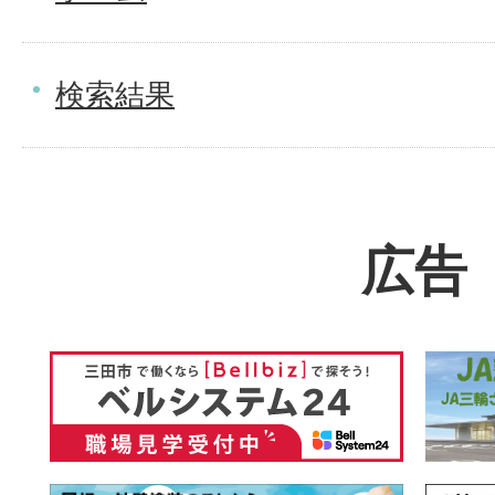
検索結果
広告