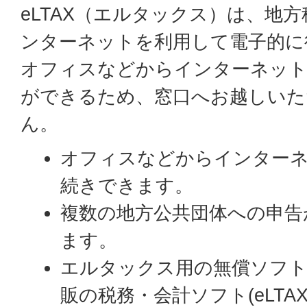
eLTAX（エルタックス）は、地
ンターネットを利用して電子的に
オフィスなどからインターネット
ができるため、窓口へお越しいた
ん。
オフィスなどからインター
続きできます。
複数の地方公共団体への申告
ます。
エルタックス用の無償ソフト「
販の税務・会計ソフト(eLTA