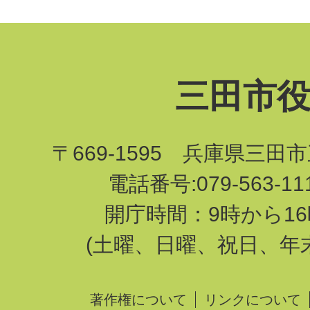
三田市
〒669-1595 兵庫県三田
電話番号:079-563-1
開庁時間：9時から16
(土曜、日曜、祝日、年
著作権について
リンクについて