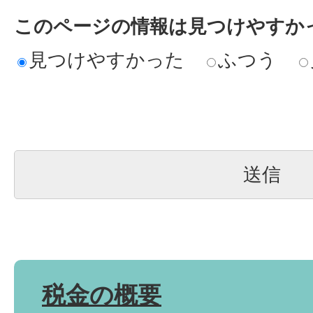
このページの情報は見つけやすか
見つけやすかった
ふつう
税金の概要