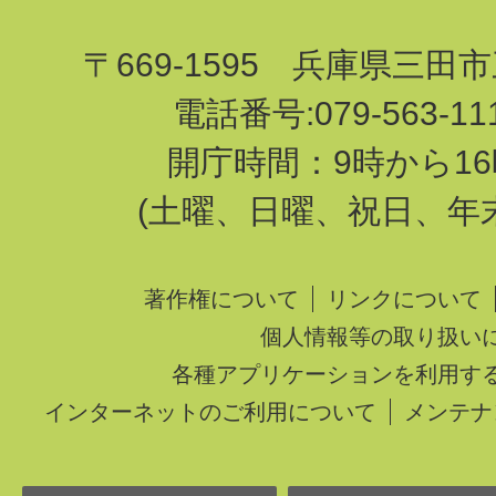
〒669-1595 兵庫県三田
電話番号:079-563-1
開庁時間：9時から16
(土曜、日曜、祝日、年
著作権について
リンクについて
個人情報等の取り扱い
各種アプリケーションを利用す
インターネットのご利用について
メンテナ