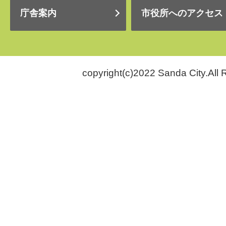
庁舎案内
市役所へのアクセス
copyright(c)2022 Sanda City.All 