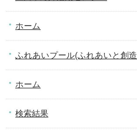
ホーム
ふれあいプール(ふれあいと創造
ホーム
検索結果