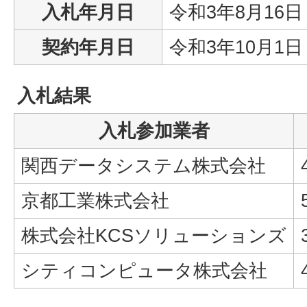
入札年月日
令和3年8月16日
契約年月日
令和3年10月1日
入札結果
入札参加業者
関西データシステム株式会社
京都工業株式会社
株式会社KCSソリューションズ
シティコンピュータ株式会社