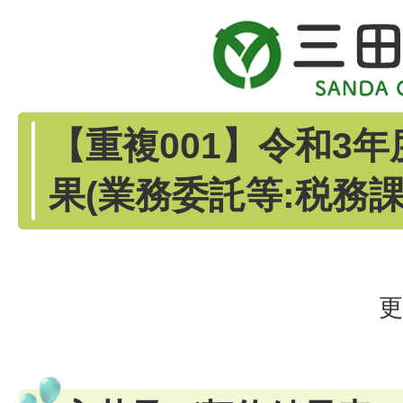
【重複001】令和3
果(業務委託等:税務課
更