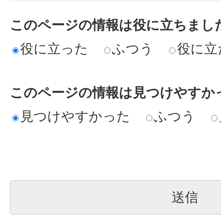
このページの情報は役に立ちまし
役に立った
ふつう
役に立
このページの情報は見つけやすか
見つけやすかった
ふつう