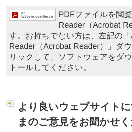
PDFファイルを閲覧
Reader（Acrobat
す。お持ちでない方は、左記の「A
Reader（Acrobat Reader
リックして、ソフトウェアをダ
トールしてください。
より良いウェブサイトに
まのご意見をお聞かせく