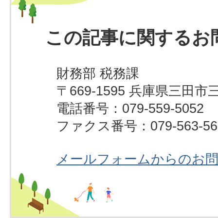
この記事に関するお
財務部 税務課
〒669-1595 兵庫県三田市
電話番号：079-559-5052
ファクス番号：079-563-56
メールフォームからのお