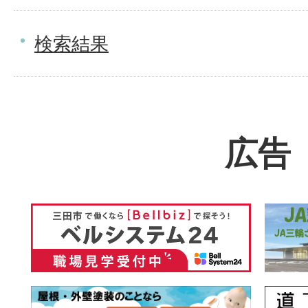
検索結果
広告