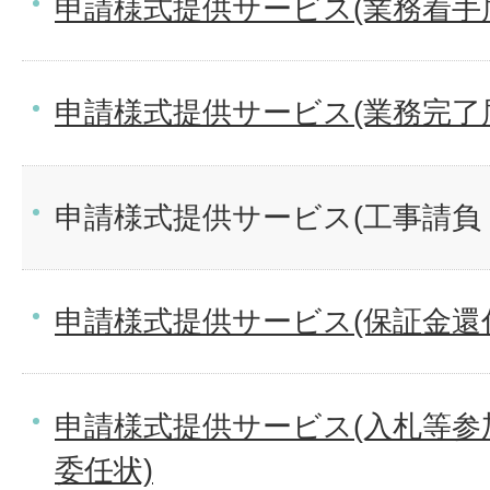
申請様式提供サービス(業務着手
申請様式提供サービス(業務完了
申請様式提供サービス(工事請負
申請様式提供サービス(保証金還
申請様式提供サービス(入札等参
委任状)