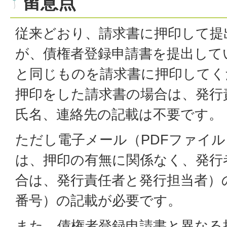
留意点
従来どおり、請求書に押印して提
が、債権者登録申請書を提出して
と同じものを請求書に押印してく
押印をした請求書の場合は、発行
氏名、連絡先の記載は不要です。
ただし電子メール（PDFファイ
は、押印の有無に関係なく、発行
合は、発行責任者と発行担当者）
番号）の記載が必要です。
また、債権者登録申請書と異なる