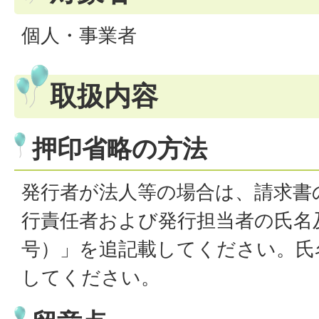
個人・事業者
取扱内容
押印省略の方法
発行者が法人等の場合は、請求書
行責任者および発行担当者の氏名
号）」を追記載してください。氏
してください。