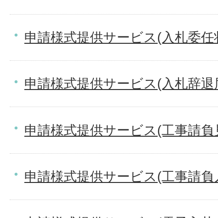
申請様式提供サービス(入札委任
申請様式提供サービス(入札辞退
申請様式提供サービス(工事請負
申請様式提供サービス(工事請負