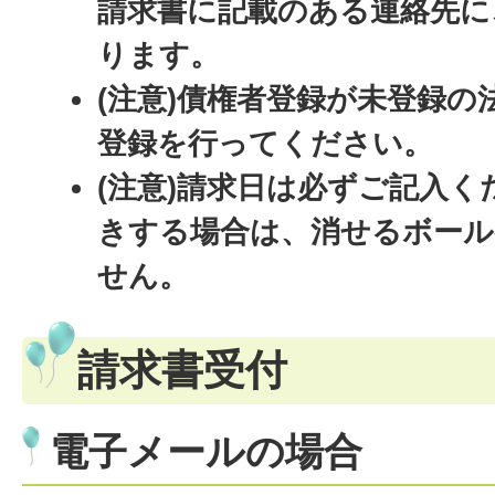
請求書に記載のある連絡先に
ります。
(注意)債権者登録が未登録の
登録を行ってください。
(注意)請求日は必ずご記入
きする場合は、消せるボー
せん。
請求書受付
電子メールの場合