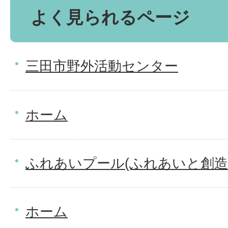
よく見られるページ
三田市野外活動センター
ホーム
ふれあいプール(ふれあいと創造
ホーム