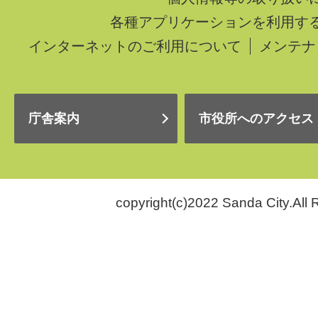
各種アプリケーションを利用す
インターネットのご利用について
メンテナ
庁舎案内
市役所へのアクセス
copyright(c)2022 Sanda City.All 