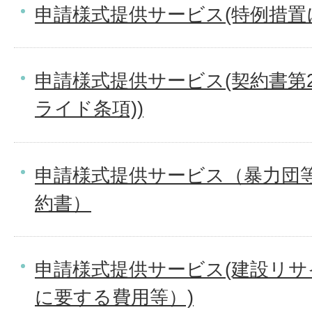
申請様式提供サービス(特例措置
申請様式提供サービス(契約書第2
ライド条項))
申請様式提供サービス（暴力団
約書）
申請様式提供サービス(建設リ
に要する費用等）)