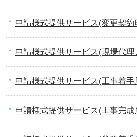
申請様式提供サービス(変更契約
申請様式提供サービス(現場代理
申請様式提供サービス(工事着手
申請様式提供サービス(工事完成