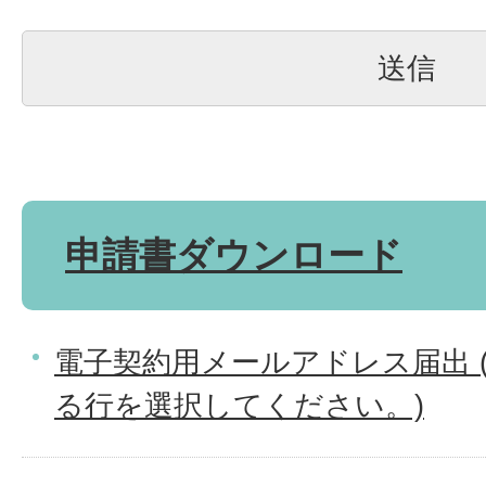
申請書ダウンロード
電子契約用メールアドレス届出 
る行を選択してください。)