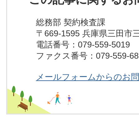
総務部 契約検査課
〒669-1595 兵庫県三田市
電話番号：079-559-5019
ファクス番号：079-559-68
メールフォームからのお