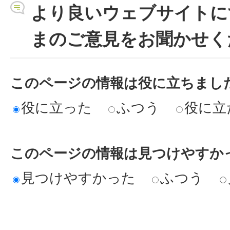
より良いウェブサイトに
まのご意見をお聞かせく
このページの情報は役に立ちまし
役に立った
ふつう
役に立
このページの情報は見つけやすか
見つけやすかった
ふつう