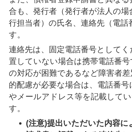
合も、発行者（発行者が法人の場
行担当者）の氏名、連絡先（電話
す。
連絡先は、固定電話番号としてく
置していない場合は携帯電話番号
の対応が困難であるなど障害者差
的配慮が必要な場合は、電話番号
やメールアドレス等を記載してい
す。
(注意)提出いただいた内容