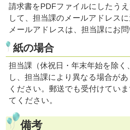
請求書をPDFファイルにしたう
して、担当課のメールアドレスに
メールアドレスは、担当課にお問
紙の場合
担当課（休祝日・年末年始を除く、
し、担当課により異なる場合があ
ください。郵送でも受付けていま
てください。
備考