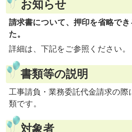
お知らせ
請求書について、押印を省略でき
た。
詳細は、下記をご参照ください。
書類等の説明
工事請負・業務委託代金請求の際
類です。
対象者