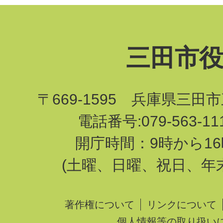
三田市
〒669-1595 兵庫県三田
電話番号:079-563-1
開庁時間：9時から16
(土曜、日曜、祝日、年
著作権について
リンクについて
個人情報等の取り扱い