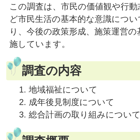
この調査は、市民の価値観や行動
ど市民生活の基本的な意識につい
り、今後の政策形成、施策運営の
施しています。
調査の内容
地域福祉について
成年後見制度について
総合計画の取り組みについ