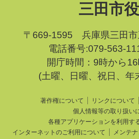
三田市
〒669-1595 兵庫県三田
電話番号:079-563-1
開庁時間：9時から16
(土曜、日曜、祝日、年
著作権について
リンクについて
個人情報等の取り扱い
各種アプリケーションを利用す
インターネットのご利用について
メンテナ