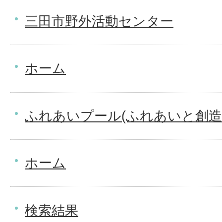
三田市野外活動センター
ホーム
ふれあいプール(ふれあいと創造
ホーム
検索結果