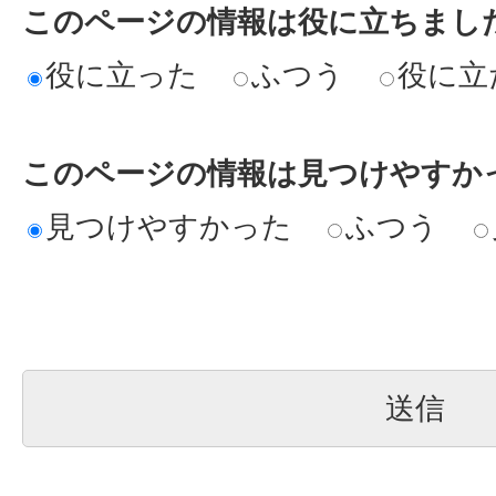
このページの情報は役に立ちまし
役に立った
ふつう
役に立
このページの情報は見つけやすか
見つけやすかった
ふつう