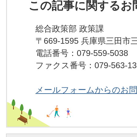
この記事に関するお
総合政策部 政策課
〒669-1595 兵庫県三田市
電話番号：079-559-5038
ファクス番号：079-563-13
メールフォームからのお