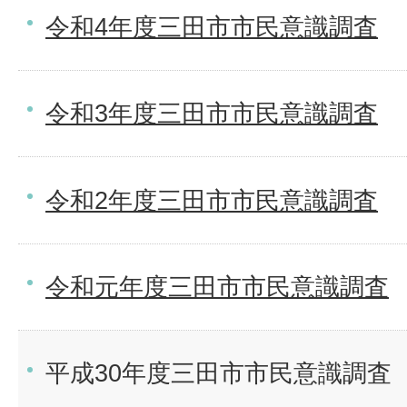
令和4年度三田市市民意識調査
令和3年度三田市市民意識調査
令和2年度三田市市民意識調査
令和元年度三田市市民意識調査
平成30年度三田市市民意識調査