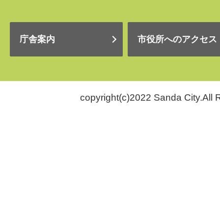
庁舎案内
市役所へのアクセス
copyright(c)2022 Sanda City.All 