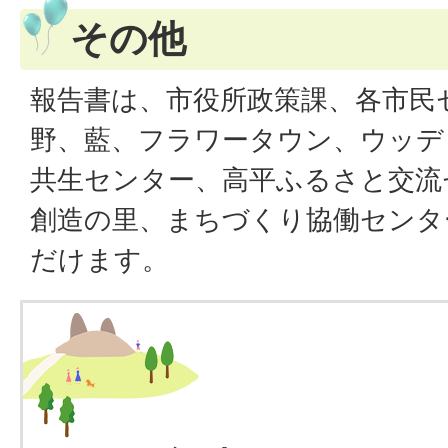
その他
報告書は、市役所政策課、各市民
野、藍、フラワータウン、ウッデ
共生センター、高平ふるさと交流
創造の里、まちづくり協働センタ
だけます。