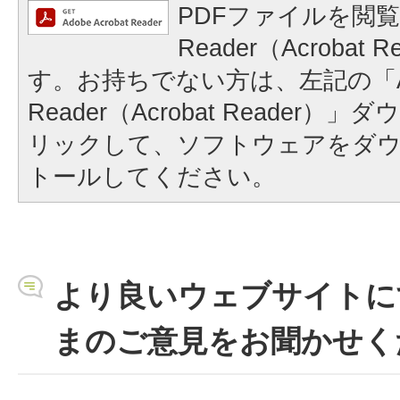
PDFファイルを閲覧
Reader（Acrobat
す。お持ちでない方は、左記の「A
Reader（Acrobat Reader
リックして、ソフトウェアをダ
トールしてください。
より良いウェブサイトに
まのご意見をお聞かせく