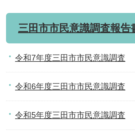
三田市市民意識調査報告
令和7年度三田市市民意識調査
令和6年度三田市市民意識調査
令和5年度三田市市民意識調査