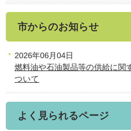
市からのお知らせ
2026年06月04日
燃料油や石油製品等の供給に関
ついて
よく見られるページ