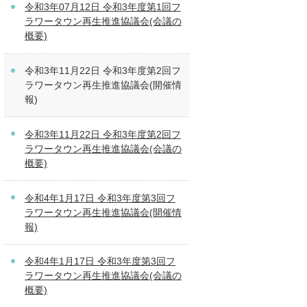
令和3年07月12日 令和3年度第1回フ
ラワータウン再生推進協議会(会議の
概要)
令和3年11月22日 令和3年度第2回フ
ラワータウン再生推進協議会(開催情
報)
令和3年11月22日 令和3年度第2回フ
ラワータウン再生推進協議会(会議の
概要)
令和4年1月17日 令和3年度第3回フ
ラワータウン再生推進協議会(開催情
報)
令和4年1月17日 令和3年度第3回フ
ラワータウン再生推進協議会(会議の
概要)