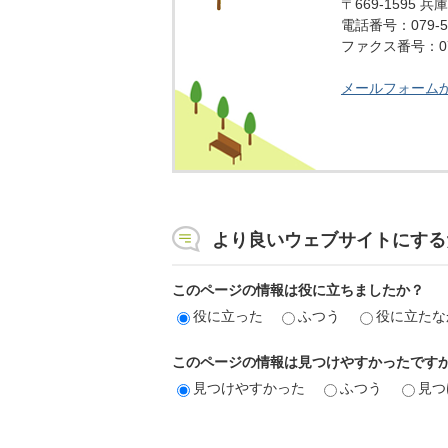
〒669-1595
電話番号：079-5
ファクス番号：079
メールフォーム
より良いウェブサイトにする
このページの情報は役に立ちましたか？
役に立った
ふつう
役に立たな
このページの情報は見つけやすかったです
見つけやすかった
ふつう
見つ