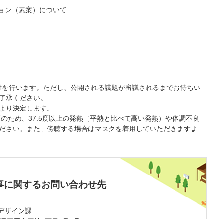
ョン（素案）について
付を行います。ただし、公開される議題が審議されるまでお待ちい
了承ください。
より決定します。
のため、37.5度以上の発熱（平熱と比べて高い発熱）や体調不良
ださい。また、傍聴する場合はマスクを着用していただきますよ
事に関するお問い合わせ先
デザイン課