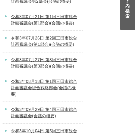
計画審議会第2部会(会議の概要)
令和3年07月21日 第1回三田市総合
計画審議会(第1部会)(会議の概要)
令和3年07月26日 第2回三田市総合
計画審議会(第1部会)(会議の概要)
令和3年07月27日 第3回三田市総合
計画審議会(第3部会)(会議の概要)
令和3年08月18日 第1回三田市総合
計画審議会総合戦略部会(会議の概
要)
令和3年09月29日 第4回三田市総合
計画審議会(会議の概要)
令和3年10月04日 第5回三田市総合