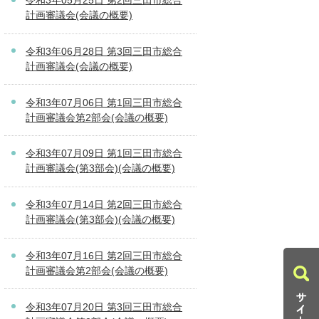
令和3年05月25日 第2回三田市総合
計画審議会(会議の概要)
令和3年06月28日 第3回三田市総合
計画審議会(会議の概要)
令和3年07月06日 第1回三田市総合
計画審議会第2部会(会議の概要)
令和3年07月09日 第1回三田市総合
計画審議会(第3部会)(会議の概要)
令和3年07月14日 第2回三田市総合
計画審議会(第3部会)(会議の概要)
令和3年07月16日 第2回三田市総合
計画審議会第2部会(会議の概要)
令和3年07月20日 第3回三田市総合