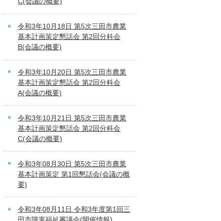
C(会議の概要)
令和3年10月18日 第5次三田市農業
基本計画策定懇話会 第2回分科会
B(会議の概要)
令和3年10月20日 第5次三田市農業
基本計画策定懇話会 第2回分科会
A(会議の概要)
令和3年10月21日 第5次三田市農業
基本計画策定懇話会 第2回分科会
C(会議の概要)
令和3年08月30日 第5次三田市農業
基本計画策定 第1回懇話会(会議の概
要)
令和3年08月11日 令和3年度第1回三
田市障害福祉審議会(開催情報)