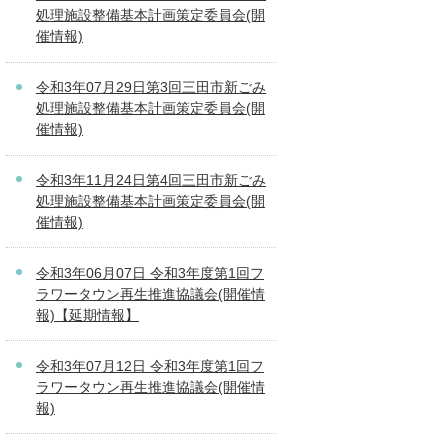
処理施設整備基本計画策定委員会(開
催情報)
令和3年07月29日第3回三田市新ごみ
処理施設整備基本計画策定委員会(開
催情報)
令和3年11月24日第4回三田市新ごみ
処理施設整備基本計画策定委員会(開
催情報)
令和3年06月07日 令和3年度第1回フ
ラワータウン再生推進協議会(開催情
報)【延期情報】
令和3年07月12日 令和3年度第1回フ
ラワータウン再生推進協議会(開催情
報)