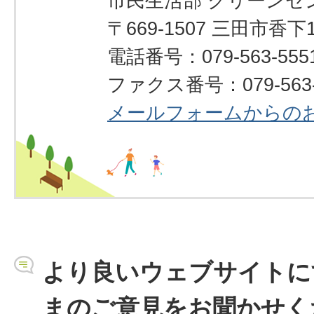
市民生活部 クリーンセ
〒669-1507 三田市香下1
電話番号：079-563-555
ファクス番号：079-563-
メールフォームからの
より良いウェブサイトに
まのご意見をお聞かせく