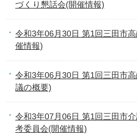
づくり懇話会(開催情報)
令和3年06月30日 第1回三田市
催情報)
令和3年06月30日 第1回三田市
議の概要)
令和3年07月06日 第1回三田
考委員会(開催情報)