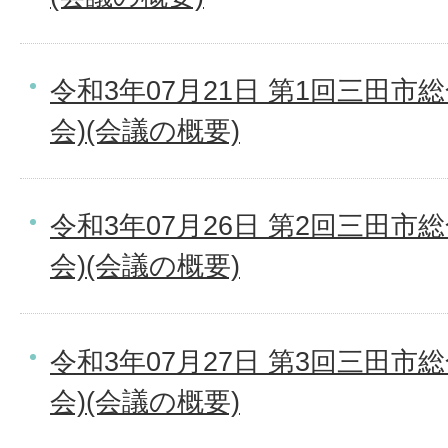
令和3年07月21日 第1回三田市
会)(会議の概要)
令和3年07月26日 第2回三田市
会)(会議の概要)
令和3年07月27日 第3回三田市
会)(会議の概要)