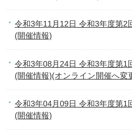
令和3年11月12日 令和3年度第
(開催情報)
令和3年08月24日 令和3年度第
(開催情報)(オンライン開催へ変更
令和3年04月09日 令和3年度第
(開催情報)