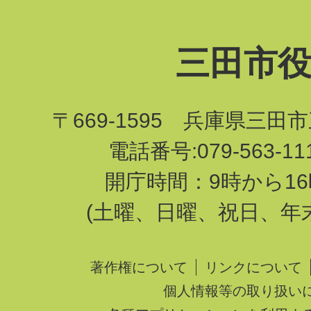
三田市
〒669-1595 兵庫県三田
電話番号:079-563-1
開庁時間：9時から16
(土曜、日曜、祝日、年
著作権について
リンクについて
個人情報等の取り扱い