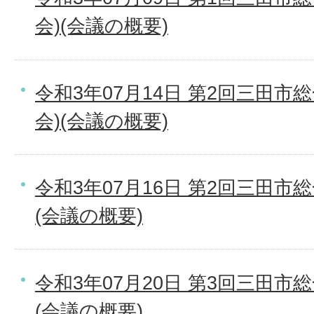
会)(会議の概要)
令和3年07月14日 第2回三田市
会)(会議の概要)
令和3年07月16日 第2回三田市
(会議の概要)
令和3年07月20日 第3回三田市
(会議の概要)