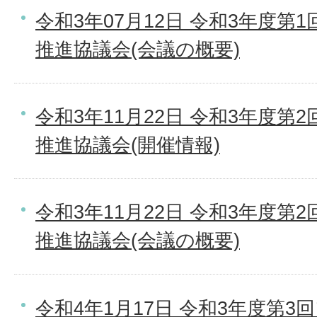
令和3年07月12日 令和3年度
推進協議会(会議の概要)
令和3年11月22日 令和3年度
推進協議会(開催情報)
令和3年11月22日 令和3年度
推進協議会(会議の概要)
令和4年1月17日 令和3年度第