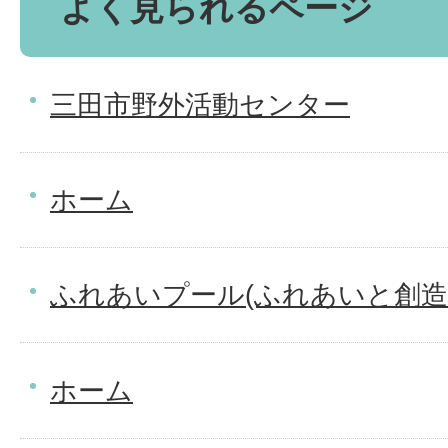
よく見られるページ
三田市野外活動センター
ホーム
ふれあいプール(ふれあいと創造
ホーム