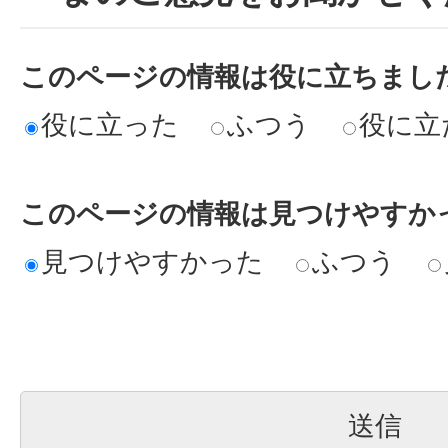
このページの情報は役に立ちまし
役に立った
ふつう
役に立
このページの情報は見つけやすか
見つけやすかった
ふつう