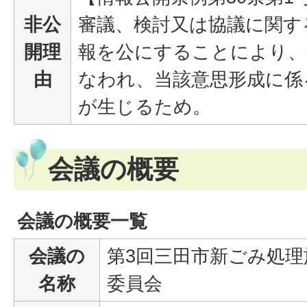
非公
審議、検討又は協議に関す
開理
報を公にすることにより、
由
なわれ、当該意思形成に係
が生じるため。
会議の概要
会議の概要一覧
会議の
第3回三田市新ごみ処理
名称
委員会