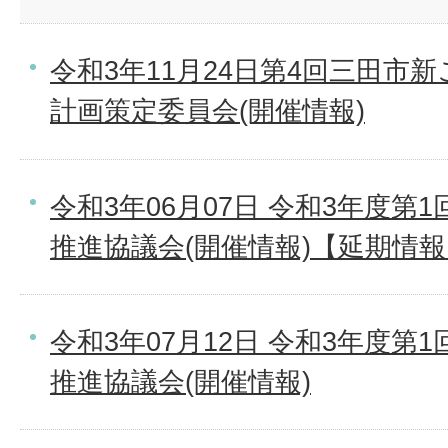
令和3年11月24日第4回三田市
計画策定委員会(開催情報)
令和3年06月07日 令和3年度
推進協議会(開催情報)【延期情
令和3年07月12日 令和3年度
推進協議会(開催情報)