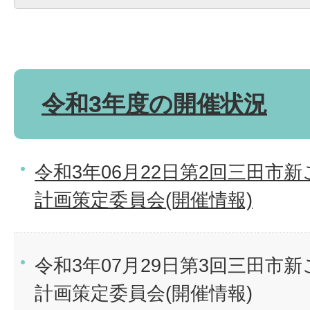
令和3年度の開催状況
令和3年06月22日第2回三田市
計画策定委員会(開催情報)
令和3年07月29日第3回三田市
計画策定委員会(開催情報)