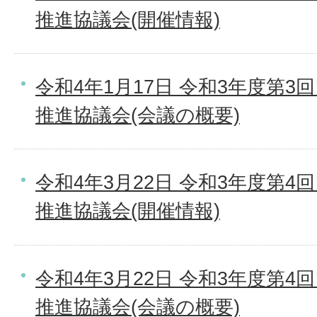
推進協議会(開催情報)
令和4年1月17日 令和3年度第
推進協議会(会議の概要)
令和4年3月22日 令和3年度第
推進協議会(開催情報)
令和4年3月22日 令和3年度第
推進協議会(会議の概要)