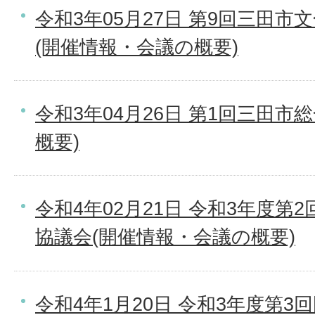
令和3年05月27日 第9回三田
(開催情報・会議の概要)
令和3年04月26日 第1回三田市
概要)
令和4年02月21日 令和3年度第
協議会(開催情報・会議の概要)
令和4年1月20日 令和3年度第