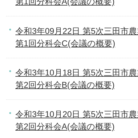
第1回分科会A(会議の概要)
令和3年09月22日 第5次三田
第1回分科会C(会議の概要)
令和3年10月18日 第5次三田
第2回分科会B(会議の概要)
令和3年10月20日 第5次三田
第2回分科会A(会議の概要)