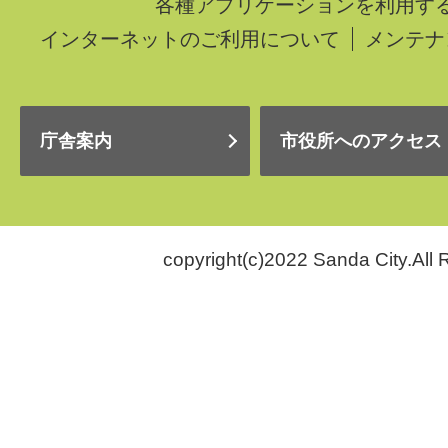
各種アプリケーションを利用す
インターネットのご利用について
メンテナ
庁舎案内
市役所へのアクセス
copyright(c)2022 Sanda City.All 