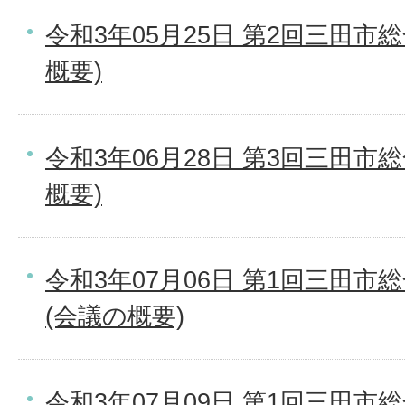
令和3年05月25日 第2回三田市
概要)
令和3年06月28日 第3回三田市
概要)
令和3年07月06日 第1回三田市
(会議の概要)
令和3年07月09日 第1回三田市