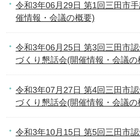
令和3年06月29日 第1回三田市
催情報・会議の概要)
令和3年06月25日 第3回三田
づくり懇話会(開催情報・会議の
令和3年07月27日 第4回三田
づくり懇話会(開催情報・会議の
令和3年10月15日 第5回三田