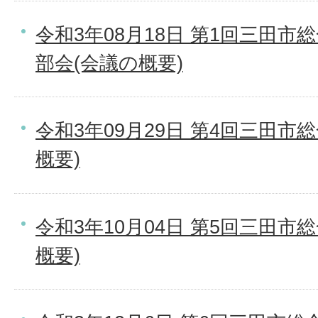
令和3年08月18日 第1回三田
部会(会議の概要)
令和3年09月29日 第4回三田市
概要)
令和3年10月04日 第5回三田市
概要)