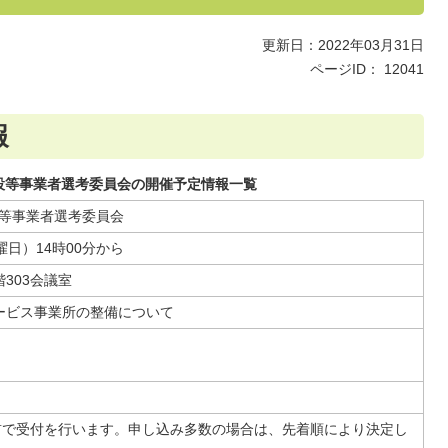
更新日：2022年03月31日
ページID：
12041
報
施設等事業者選考委員会の開催予定情報一覧
等事業者選考委員会
曜日）14時00分から
303会議室
ービス事業所の整備について
場前で受付を行います。申し込み多数の場合は、先着順により決定し