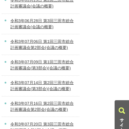
令和3年05月25日 第2回三田市総合
計画審議会(会議の概要)
令和3年06月28日 第3回三田市総合
計画審議会(会議の概要)
令和3年07月06日 第1回三田市総合
計画審議会第2部会(会議の概要)
令和3年07月09日 第1回三田市総合
計画審議会(第3部会)(会議の概要)
令和3年07月14日 第2回三田市総合
計画審議会(第3部会)(会議の概要)
令和3年07月16日 第2回三田市総合
計画審議会第2部会(会議の概要)
令和3年07月20日 第3回三田市総合