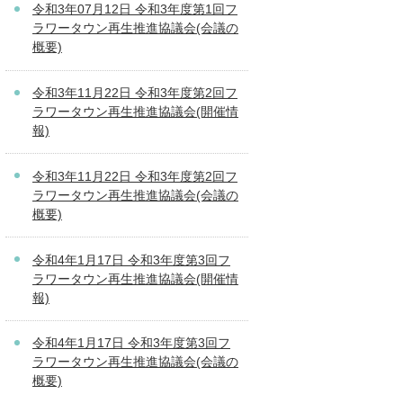
令和3年07月12日 令和3年度第1回フ
ラワータウン再生推進協議会(会議の
概要)
令和3年11月22日 令和3年度第2回フ
ラワータウン再生推進協議会(開催情
報)
令和3年11月22日 令和3年度第2回フ
ラワータウン再生推進協議会(会議の
概要)
令和4年1月17日 令和3年度第3回フ
ラワータウン再生推進協議会(開催情
報)
令和4年1月17日 令和3年度第3回フ
ラワータウン再生推進協議会(会議の
概要)