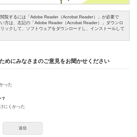
覧するには「Adobe Reader（Acrobat Reader）」が必要で
は、左記の「Adobe Reader（Acrobat Reader）」ダウンロ
クリックして、ソフトウェアをダウンロードし、インストールして
ためにみなさまのご意見をお聞かせください
かった
か？
けにくかった