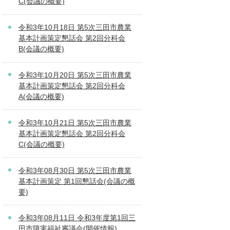
C(会議の概要)
令和3年10月18日 第5次三田市農業
基本計画策定懇話会 第2回分科会
B(会議の概要)
令和3年10月20日 第5次三田市農業
基本計画策定懇話会 第2回分科会
A(会議の概要)
令和3年10月21日 第5次三田市農業
基本計画策定懇話会 第2回分科会
C(会議の概要)
令和3年08月30日 第5次三田市農業
基本計画策定 第1回懇話会(会議の概
要)
令和3年08月11日 令和3年度第1回三
田市障害福祉審議会(開催情報)