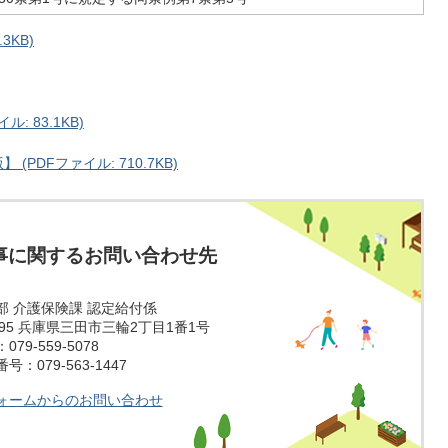
3KB)
: 83.1KB)
PDFファイル: 710.7KB)
事に関するお問い合わせ先
部 介護保険課 認定給付係
1595 兵庫県三田市三輪2丁目1番1号
79-559-5078
：079-563-1447
ォームからのお問い合わせ