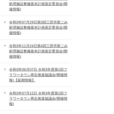
処理施設整備基本計画策定委員会(開
催情報)
令和3年07月29日第3回三田市新ごみ
処理施設整備基本計画策定委員会(開
催情報)
令和3年11月24日第4回三田市新ごみ
処理施設整備基本計画策定委員会(開
催情報)
令和3年06月07日 令和3年度第1回フ
ラワータウン再生推進協議会(開催情
報)【延期情報】
令和3年07月12日 令和3年度第1回フ
ラワータウン再生推進協議会(開催情
報)