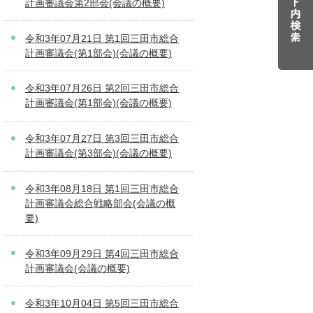
計画審議会第2部会(会議の概要)
令和3年07月21日 第1回三田市総合
計画審議会(第1部会)(会議の概要)
令和3年07月26日 第2回三田市総合
計画審議会(第1部会)(会議の概要)
令和3年07月27日 第3回三田市総合
計画審議会(第3部会)(会議の概要)
令和3年08月18日 第1回三田市総合
計画審議会総合戦略部会(会議の概
要)
令和3年09月29日 第4回三田市総合
計画審議会(会議の概要)
令和3年10月04日 第5回三田市総合