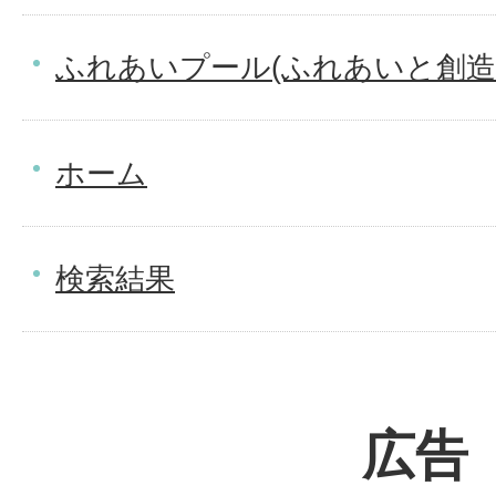
ふれあいプール(ふれあいと創造
ホーム
検索結果
広告