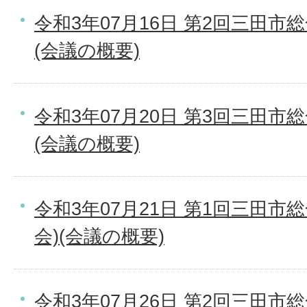
令和3年07月16日 第2回三田市
(会議の概要)
令和3年07月20日 第3回三田市
(会議の概要)
令和3年07月21日 第1回三田市
会)(会議の概要)
令和3年07月26日 第2回三田市