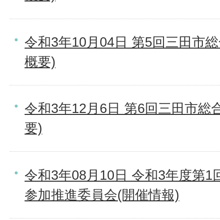
令和3年10月04日 第5回三田市
概要)
令和3年12月6日 第6回三田市
要)
令和3年08月10日 令和3年度第
参加推進委員会(開催情報)