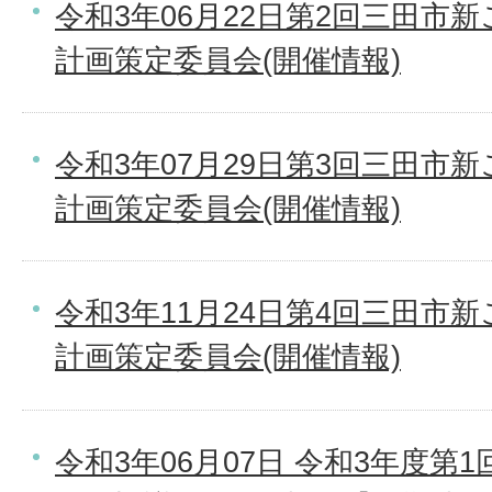
令和3年06月22日第2回三田市
計画策定委員会(開催情報)
令和3年07月29日第3回三田市
計画策定委員会(開催情報)
令和3年11月24日第4回三田市
計画策定委員会(開催情報)
令和3年06月07日 令和3年度