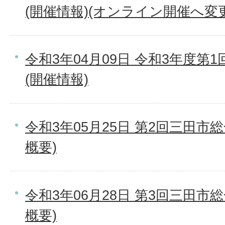
(開催情報)(オンライン開催へ変更
令和3年04月09日 令和3年度第
(開催情報)
令和3年05月25日 第2回三田市
概要)
令和3年06月28日 第3回三田市
概要)