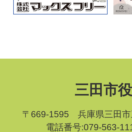
三田市
〒669-1595 兵庫県三田
電話番号:079-563-1