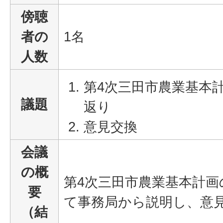
傍聴
者の
1名
人数
第4次三田市農業基本
議題
返り
意見交換
会議
の概
第4次三田市農業基本計
要
て事務局から説明し、意
（結