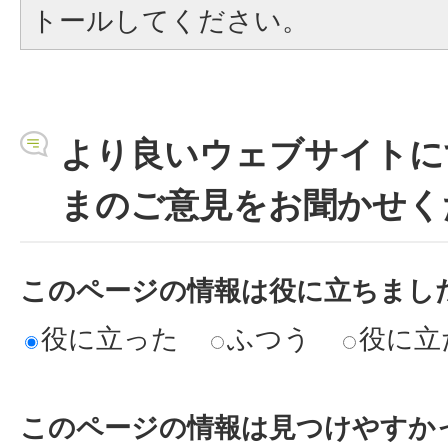
トールしてください。
より良いウェブサイトに
まのご意見をお聞かせく
このページの情報は役に立ちまし
役に立った
ふつう
役に立
このページの情報は見つけやすか