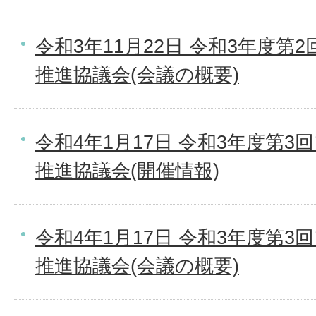
令和3年11月22日 令和3年度
推進協議会(会議の概要)
令和4年1月17日 令和3年度第
推進協議会(開催情報)
令和4年1月17日 令和3年度第
推進協議会(会議の概要)