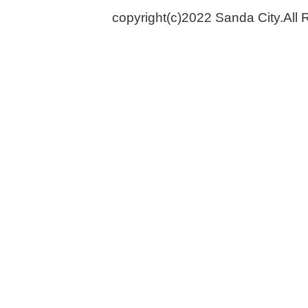
copyright(c)2022 Sanda City.All 