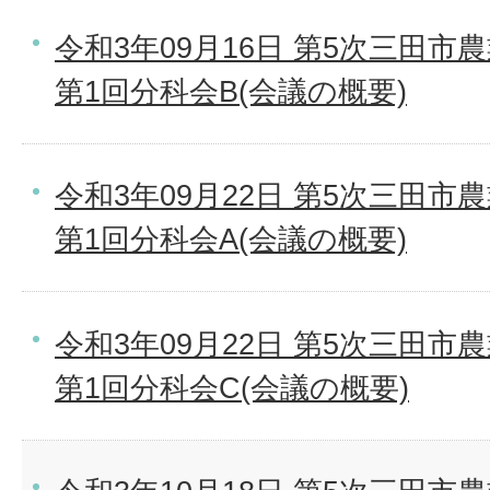
令和3年09月16日 第5次三田
第1回分科会B(会議の概要)
令和3年09月22日 第5次三田
第1回分科会A(会議の概要)
令和3年09月22日 第5次三田
第1回分科会C(会議の概要)