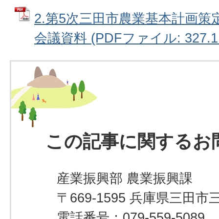
2.第5次三田市農業基本計画策
会議資料 (PDFファイル: 327.1
この記事に関するお
産業振興部 農業振興課
〒669-1595 兵庫県三田市
電話番号：079-559-5089