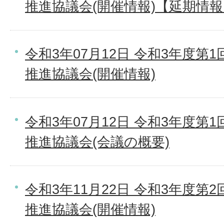
推進協議会(開催情報)【延期情
令和3年07月12日 令和3年度
推進協議会(開催情報)
令和3年07月12日 令和3年度
推進協議会(会議の概要)
令和3年11月22日 令和3年度
推進協議会(開催情報)