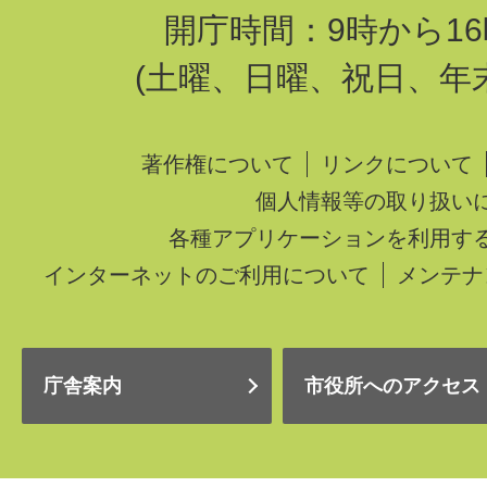
開庁時間：9時から16
(土曜、日曜、祝日、年
著作権について
リンクについて
個人情報等の取り扱い
各種アプリケーションを利用す
インターネットのご利用について
メンテナ
庁舎案内
市役所へのアクセス