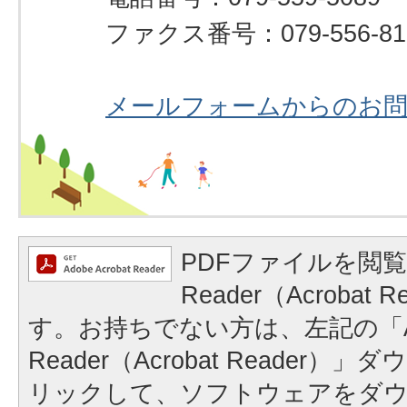
ファクス番号：079-556-81
メールフォームからのお
PDFファイルを閲覧
Reader（Acrobat
す。お持ちでない方は、左記の「A
Reader（Acrobat Reader
リックして、ソフトウェアをダ