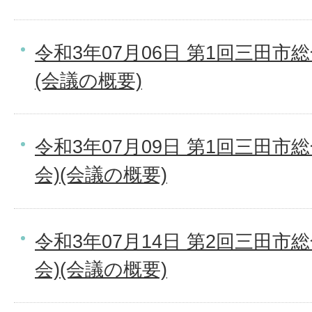
令和3年07月06日 第1回三田市
(会議の概要)
令和3年07月09日 第1回三田市
会)(会議の概要)
令和3年07月14日 第2回三田市
会)(会議の概要)