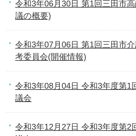
令和3年06月30日 第1回三田市
議の概要)
令和3年07月06日 第1回三田
考委員会(開催情報)
令和3年08月04日 令和3年度第
議会
令和3年12月27日 令和3年度第