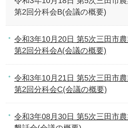
令和3年10月18日 第5次三田
第2回分科会B(会議の概要)
令和3年10月20日 第5次三田
第2回分科会A(会議の概要)
令和3年10月21日 第5次三田
第2回分科会C(会議の概要)
令和3年08月30日 第5次三田市
懇話会(会議の概要)