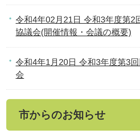
令和4年02月21日 令和3年度第
協議会(開催情報・会議の概要)
令和4年1月20日 令和3年度第
会
市からのお知らせ