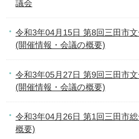
議会
令和3年04月15日 第8回三田
(開催情報・会議の概要)
令和3年05月27日 第9回三田
(開催情報・会議の概要)
令和3年04月26日 第1回三田市
概要)