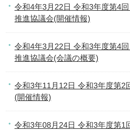
令和4年3月22日 令和3年度第
推進協議会(開催情報)
令和4年3月22日 令和3年度第
推進協議会(会議の概要)
令和3年11月12日 令和3年度第
(開催情報)
令和3年08月24日 令和3年度第