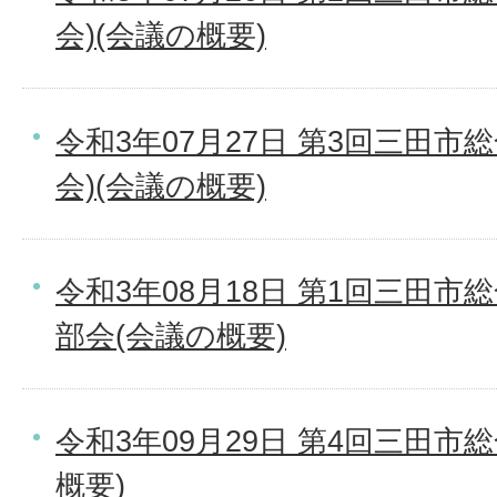
会)(会議の概要)
令和3年07月27日 第3回三田市
会)(会議の概要)
令和3年08月18日 第1回三田
部会(会議の概要)
令和3年09月29日 第4回三田市
概要)