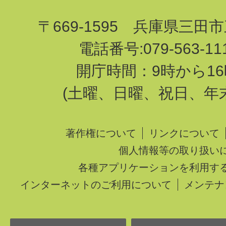
〒669-1595 兵庫県三田
電話番号:079-563-1
開庁時間：9時から16
(土曜、日曜、祝日、年
著作権について
リンクについて
個人情報等の取り扱い
各種アプリケーションを利用す
インターネットのご利用について
メンテナ