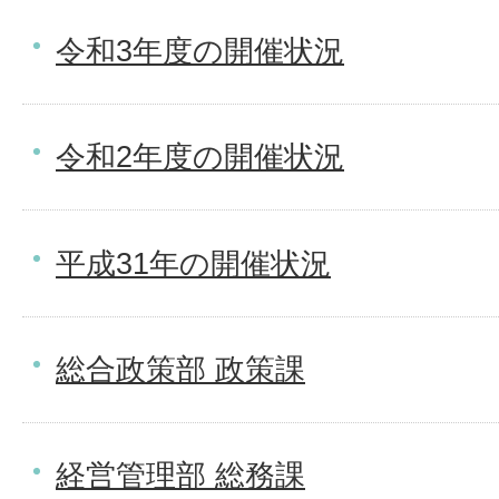
令和3年度の開催状況
令和2年度の開催状況
平成31年の開催状況
総合政策部 政策課
経営管理部 総務課