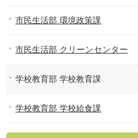
市民生活部 環境政策課
市民生活部 クリーンセンター
学校教育部 学校教育課
学校教育部 学校給食課