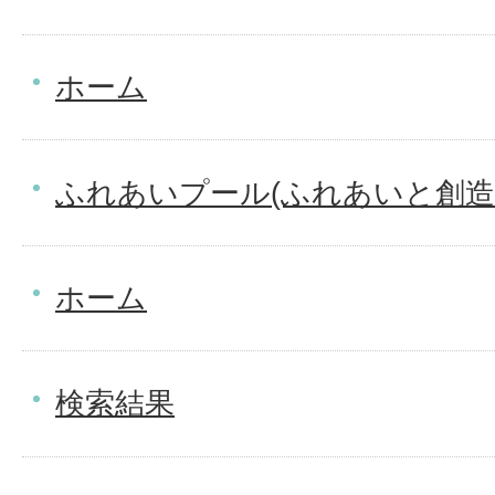
ホーム
ふれあいプール(ふれあいと創造
ホーム
検索結果