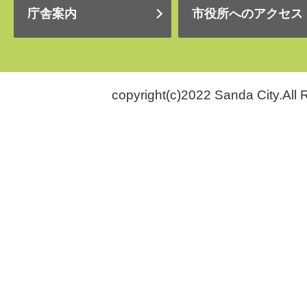
庁舎案内
市役所へのアクセス
copyright(c)2022 Sanda City.All 