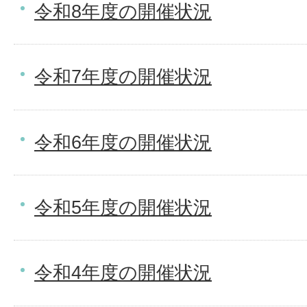
令和8年度の開催状況
令和7年度の開催状況
令和6年度の開催状況
令和5年度の開催状況
令和4年度の開催状況