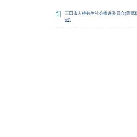
三田市人権共生社会推進委員会(附属
報)