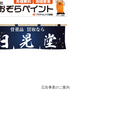
広告事業のご案内