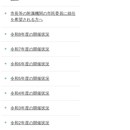
市長等の附属機関の市民委員に就任
を希望される方へ
令和8年度の開催状況
令和7年度の開催状況
令和6年度の開催状況
令和5年度の開催状況
令和4年度の開催状況
令和3年度の開催状況
令和2年度の開催状況