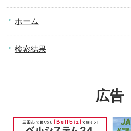
ホーム
検索結果
広告