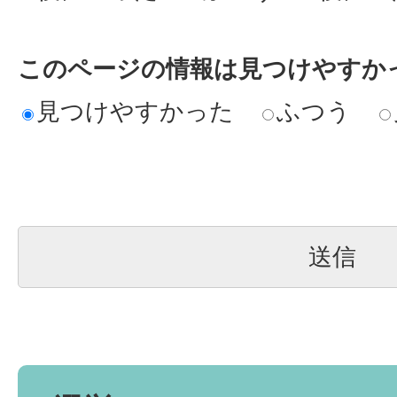
このページの情報は見つけやすか
見つけやすかった
ふつう