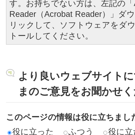
す。お持ちでない方は、左記の「A
Reader（Acrobat Reader
リックして、ソフトウェアをダ
トールしてください。
より良いウェブサイトに
まのご意見をお聞かせく
このページの情報は役に立ちまし
役に立った
ふつう
役に立