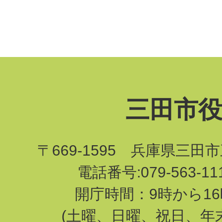
三田市
〒669-1595 兵庫県三田
電話番号:079-563-1
開庁時間：9時から16
(土曜、日曜、祝日、年