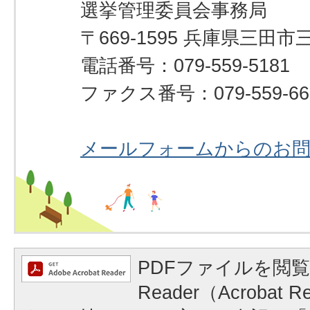
選挙管理委員会事務局
〒669-1595 兵庫県三田市
電話番号：079-559-5181
ファクス番号：079-559-66
メールフォームからのお
PDFファイルを閲覧
Reader（Acrobat