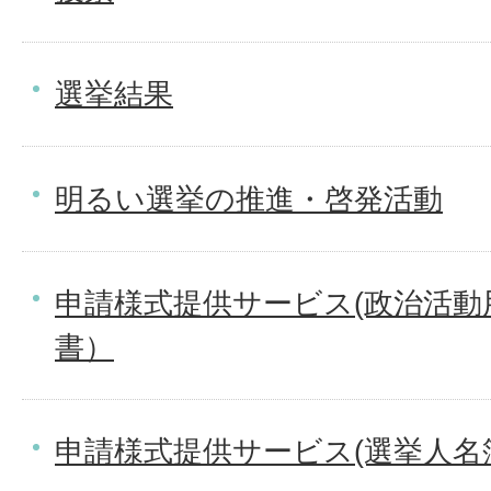
選挙結果
明るい選挙の推進・啓発活動
申請様式提供サービス(政治活動
書）
申請様式提供サービス(選挙人名