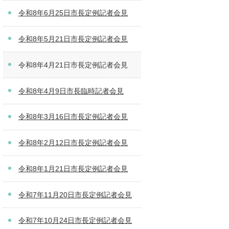
令和8年6月25日市長定例記者会見
令和8年5月21日市長定例記者会見
令和8年4月21日市長定例記者会見
令和8年4月9日市長臨時記者会見
令和8年3月16日市長定例記者会見
令和8年2月12日市長定例記者会見
令和8年1月21日市長定例記者会見
令和7年11月20日市長定例記者会見
令和7年10月24日市長定例記者会見