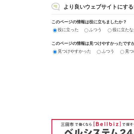
より良いウェブサイトにする
このページの情報は役に立ちましたか？
役に立った
ふつう
役に立たな
このページの情報は見つけやすかったです
見つけやすかった
ふつう
見つ