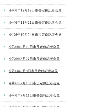
令和6年12月19日市長定例記者会見
令和6年11月21日市長定例記者会見
令和6年10月24日市長定例記者会見
令和6年9月19日市長定例記者会見
令和6年8月27日市長定例記者会見
令和6年8月8日市長臨時記者会見
令和6年7月18日市長定例記者会見
令和6年7月11日市長臨時記者会見