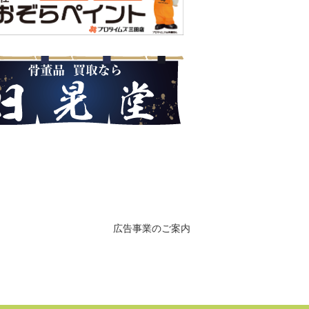
広告事業のご案内