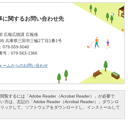
事に関するお問い合わせ先
部 広報広聴課 広報係
1595 兵庫県三田市三輪2丁目1番1号
79-559-5040
：079-563-1366
ォームからのお問い合わせ
覧するには「Adobe Reader（Acrobat Reader）」が必要で
は、左記の「Adobe Reader（Acrobat Reader）」ダウンロ
クリックして、ソフトウェアをダウンロードし、インストールして