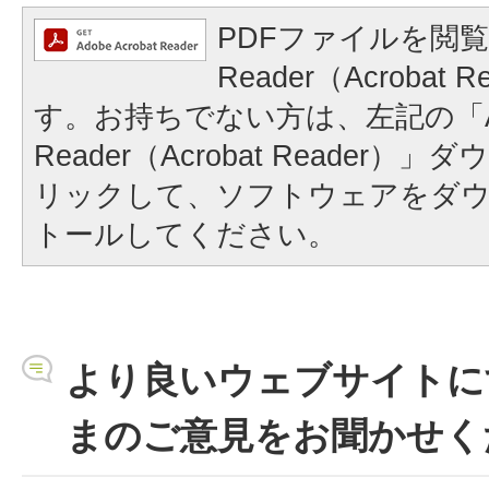
PDFファイルを閲覧
Reader（Acrobat
す。お持ちでない方は、左記の「A
Reader（Acrobat Reader
リックして、ソフトウェアをダ
トールしてください。
より良いウェブサイトに
まのご意見をお聞かせく