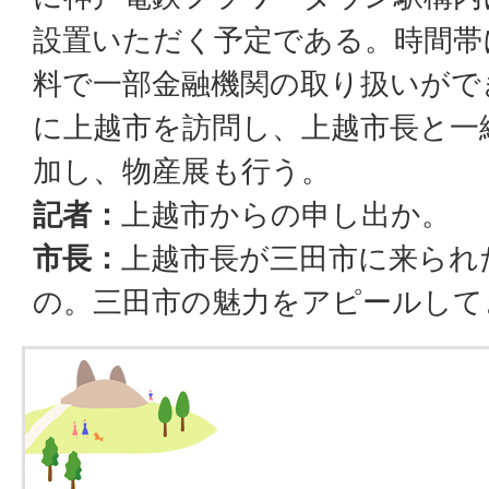
設置いただく予定である。時間帯
料で一部金融機関の取り扱いができ
に上越市を訪問し、上越市長と一
加し、物産展も行う。
記者：
上越市からの申し出か。
市長：
上越市長が三田市に来られ
の。三田市の魅力をアピールして