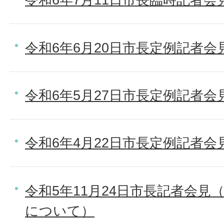
令和6年6月20日市長定例記者会
令和6年5月27日市長定例記者会
令和6年4月22日市長定例記者会
令和5年11月24日市長記者会見
について）