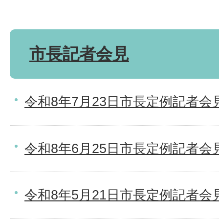
市長記者会見
令和8年7月23日市長定例記者会
令和8年6月25日市長定例記者会
令和8年5月21日市長定例記者会