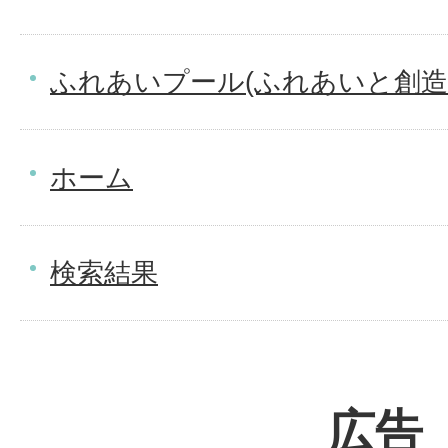
ふれあいプール(ふれあいと創造
ホーム
検索結果
広告