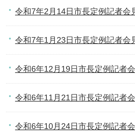
令和7年2月14日市長定例記者会
令和7年1月23日市長定例記者会
令和6年12月19日市長定例記者
令和6年11月21日市長定例記者
令和6年10月24日市長定例記者