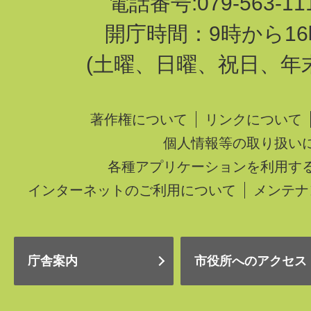
電話番号:079-563-1
開庁時間：9時から16
(土曜、日曜、祝日、年
著作権について
リンクについて
個人情報等の取り扱い
各種アプリケーションを利用す
インターネットのご利用について
メンテナ
庁舎案内
市役所へのアクセス