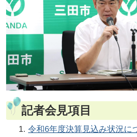
記者会見項目
令和6年度決算見込み状況につ