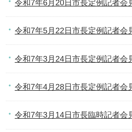
令和7年6月20日市長定例記者会
令和7年5月22日市長定例記者会
令和7年3月24日市長定例記者会
令和7年4月28日市長定例記者会
令和7年3月14日市長臨時記者会