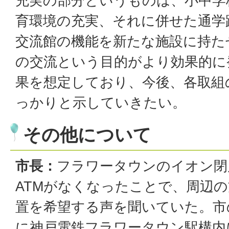
充実の部分というものは、小中学
育環境の充実、それに併せた通学
交流館の機能を新たな施設に持た
の交流という目的がより効果的に
果を想定しており、今後、各取組
っかりと示していきたい。
その他について
市長：
フラワータウンのイオン閉
ATMがなくなったことで、周辺の
置を希望する声を聞いていた。市
に神戸電鉄フラワータウン駅構内