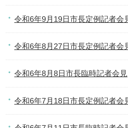
令和6年9月19日市長定例記者会
令和6年8月27日市長定例記者会
令和6年8月8日市長臨時記者会見
令和6年7月18日市長定例記者会
令和6年7月11日市長臨時記者会