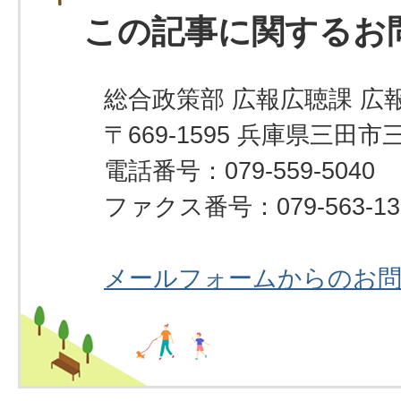
この記事に関するお
総合政策部 広報広聴課 広
〒669-1595 兵庫県三田市
電話番号：079-559-5040
ファクス番号：079-563-13
メールフォームからのお