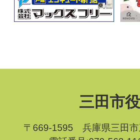
三田市
〒669-1595 兵庫県三田