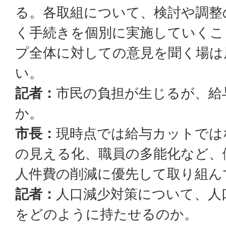
る。各取組について、検討や調整
く手続きを個別に実施していくこ
プ全体に対しての意見を聞く場は
い。
記者：
市民の負担が生じるが、給
か。
市長：
現時点では給与カットでは
の見える化、職員の多能化など、
人件費の削減に優先して取り組ん
記者：
人口減少対策について、人
をどのように持たせるのか。