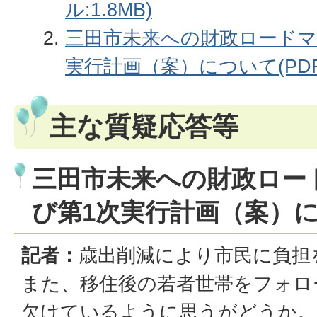
ル:1.8MB)
三田市未来への財政ロードマ
実行計画（案）について(PDF
主な質疑応答等
三田市未来への財政ロー
び第1次実行計画（案）
記者：
歳出削減により市民に負担
また、移住後の若者世帯をフォロ
欠けているように思うがどうか。