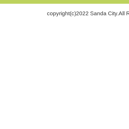
copyright(c)2022 Sanda City.All 