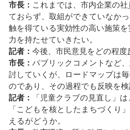
市長：
これまでは、市内企業の社
ておらず、取組ができていなかっ
触を得ている実効性の高い施策を
力を持たせていきたい。
記者：
今後、市民意見をどの程度
市長：
パブリックコメントなど、
討していくが、ロードマップは毎
のであり、その過程でも反映を検
記者：
「児童クラブの見直し」は
「こどもを核としたまちづくり」
えるがどうか。