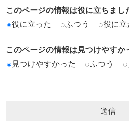
このページの情報は役に立ちまし
役に立った
ふつう
役に立
このページの情報は見つけやすか
見つけやすかった
ふつう