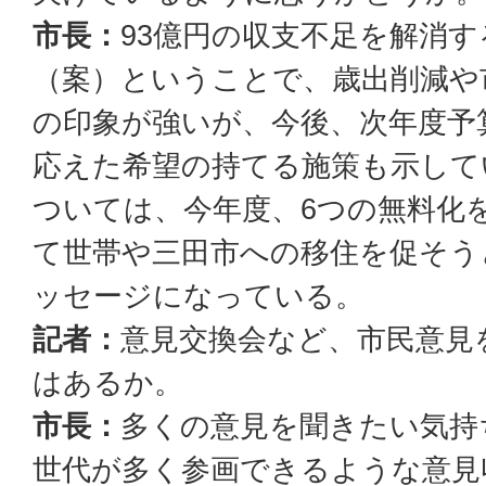
市長：
93億円の収支不足を解消
（案）ということで、歳出削減や
の印象が強いが、今後、次年度予
応えた希望の持てる施策も示して
ついては、今年度、6つの無料化
て世帯や三田市への移住を促そう
ッセージになっている。
記者：
意見交換会など、市民意見
はあるか。
市長：
多くの意見を聞きたい気持
世代が多く参画できるような意見