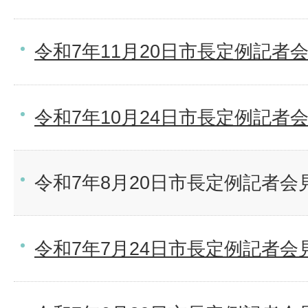
令和7年11月20日市長定例記者
令和7年10月24日市長定例記者
令和7年8月20日市長定例記者会
令和7年7月24日市長定例記者会