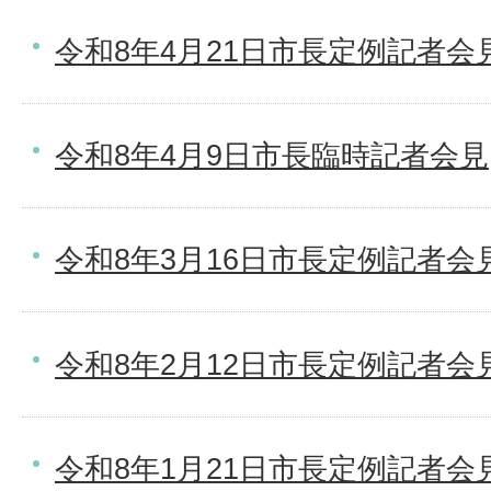
令和8年4月21日市長定例記者会
令和8年4月9日市長臨時記者会見
令和8年3月16日市長定例記者会
令和8年2月12日市長定例記者会
令和8年1月21日市長定例記者会