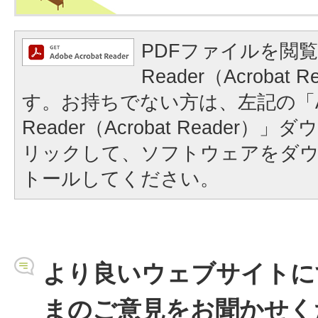
PDFファイルを閲覧
Reader（Acrobat
す。お持ちでない方は、左記の「A
Reader（Acrobat Reader
リックして、ソフトウェアをダ
トールしてください。
より良いウェブサイトに
まのご意見をお聞かせく