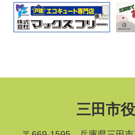
三田市
〒669-1595 兵庫県三田