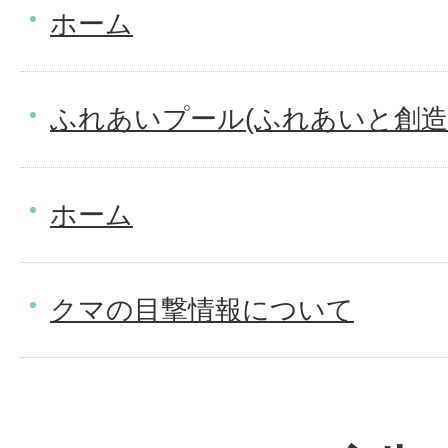
ホーム
ふれあいプール(ふれあいと創造
ホーム
クマの目撃情報について