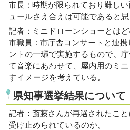
市長：時期が限られており難しい
ュールさえ合えば可能であると思
記者：ミニドローンショーとはど
市職員：市庁舎コンサートと連携
ントの一環で実施するもので、庁
て音楽にあわせて、屋内用のミニ
すイメージを考えている。
県知事選挙結果について
記者：斎藤さんが再選されたこと
受け止められているのか。