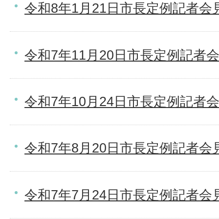
令和8年1月21日市長定例記者会
令和7年11月20日市長定例記者
令和7年10月24日市長定例記者
令和7年8月20日市長定例記者会
令和7年7月24日市長定例記者会