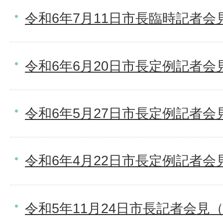
令和6年7月11日市長臨時記者会
令和6年6月20日市長定例記者会
令和6年5月27日市長定例記者会
令和6年4月22日市長定例記者会
令和5年11月24日市長記者会見