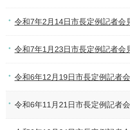
令和7年2月14日市長定例記者会
令和7年1月23日市長定例記者会
令和6年12月19日市長定例記者
令和6年11月21日市長定例記者