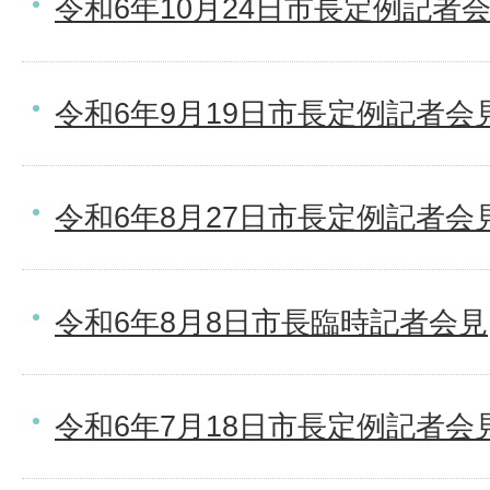
令和6年10月24日市長定例記者
令和6年9月19日市長定例記者会
令和6年8月27日市長定例記者会
令和6年8月8日市長臨時記者会見
令和6年7月18日市長定例記者会