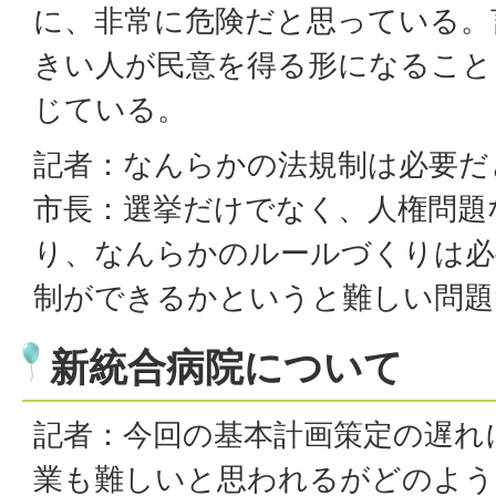
に、非常に危険だと思っている。
きい人が民意を得る形になること
じている。
記者：なんらかの法規制は必要だ
市長：選挙だけでなく、人権問題
り、なんらかのルールづくりは必
制ができるかというと難しい問題
新統合病院について
記者：今回の基本計画策定の遅れに
業も難しいと思われるがどのよう