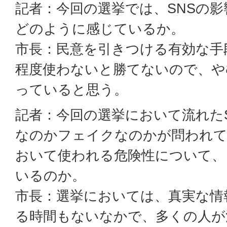
記者：今回の選挙では、SNSの
どのように感じているか。
市長：民意を引きつける有効な手
程度使わないと勝てないので、や
っていると思う。
記者：今回の選挙において流れた
なのかフェイクなのかが問われて
おいて使われる危険性について、
いるのか。
市長：選挙においては、真実な情
る時間もないなかで、多くの人が