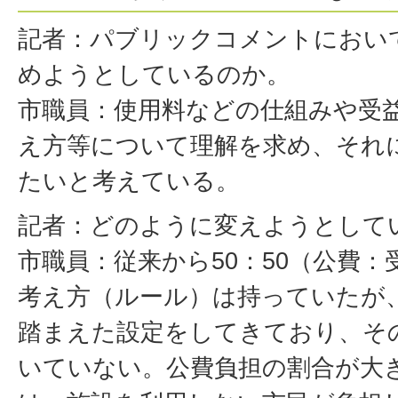
記者：パブリックコメントにおい
めようとしているのか。
市職員：使用料などの仕組みや受
え方等について理解を求め、それ
たいと考えている。
記者：どのように変えようとして
市職員：従来から50：50（公費
考え方（ルール）は持っていたが
踏まえた設定をしてきており、そ
いていない。公費負担の割合が大