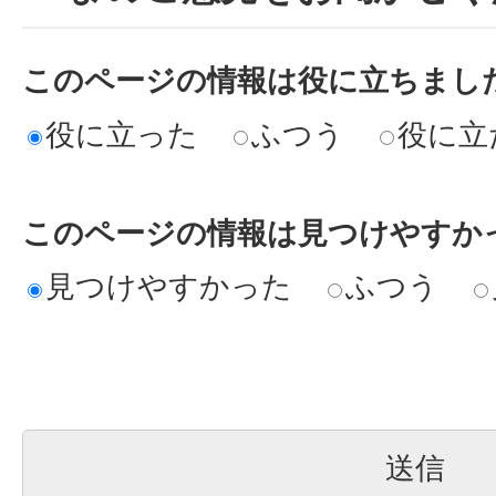
このページの情報は役に立ちまし
役に立った
ふつう
役に立
このページの情報は見つけやすか
見つけやすかった
ふつう