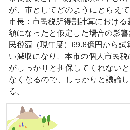
が、市としてどのようにとらえて
市長：市民税所得割計算における
額になったと仮定した場合の影響
民税額（現年度）69.8億円から試
い減収になり、本市の個人市民税
がしっかりと担保してくれないと
なくなるので、しっかりと議論し
る。