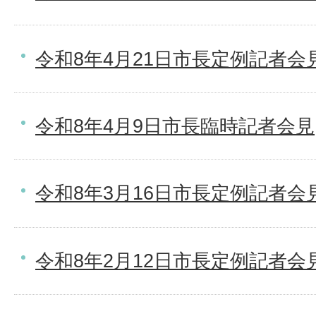
令和8年4月21日市長定例記者会
令和8年4月9日市長臨時記者会見
令和8年3月16日市長定例記者会
令和8年2月12日市長定例記者会