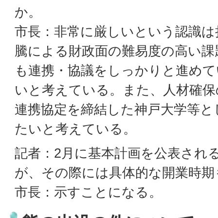
か。
市長：非常に厳しいという認識は
騰による財政面の難易度の高い課
も連携・協議をしっかりと進めて
いと考えている。また、人材確保
連携協定を締結した神戸大学等と
たいと考えている。
記者：2月に基本計画を公表され
が、その際には具体的な開業時期
市長：示すことになる。