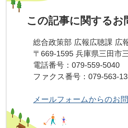
この記事に関するお
総合政策部 広報広聴課 広
〒669-1595 兵庫県三田市
電話番号：079-559-5040
ファクス番号：079-563-13
メールフォームからのお