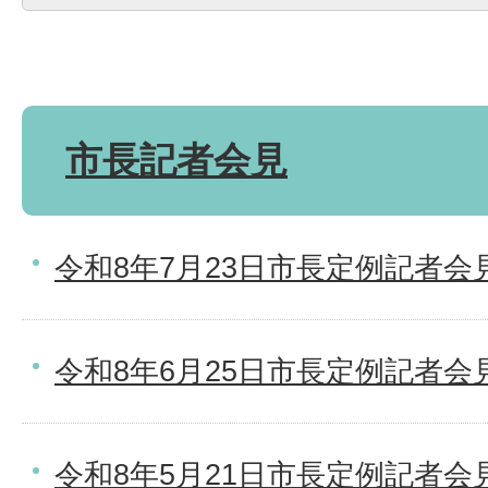
市長記者会見
令和8年7月23日市長定例記者会
令和8年6月25日市長定例記者会
令和8年5月21日市長定例記者会