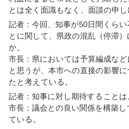
とは全く面識もなく、面談の申し
記者：今回、知事が50日間くら
とに関して、県政の混乱（停滞）
か。
市長：県においては予算編成など
と思うが、本市への直接の影響に
たと考えている。
記者：知事に対し期待することは
市長：議会との良い関係を構築し
ている。