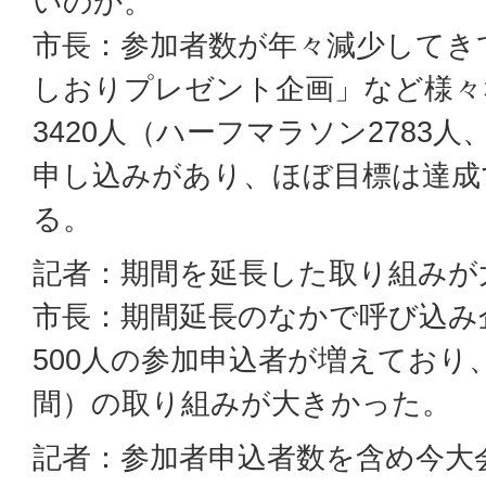
いのか。
市長：参加者数が年々減少してき
しおりプレゼント企画」など様々
3420人（ハーフマラソン2783人
申し込みがあり、ほぼ目標は達成
る。
記者：期間を延長した取り組みが
市長：期間延長のなかで呼び込み
500人の参加申込者が増えており
間）の取り組みが大きかった。
記者：参加者申込者数を含め今大