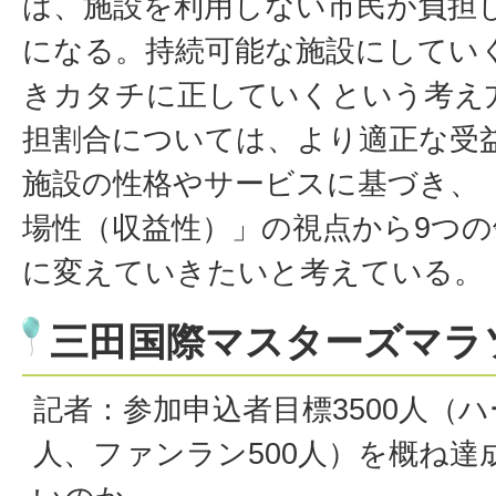
は、施設を利用しない市民が負担
になる。持続可能な施設にしてい
きカタチに正していくという考え
担割合については、より適正な受
施設の性格やサービスに基づき、
場性（収益性）」の視点から9つ
に変えていきたいと考えている。
三田国際マスターズマラ
記者：参加申込者目標3500人（ハ
人、ファンラン500人）を概ね