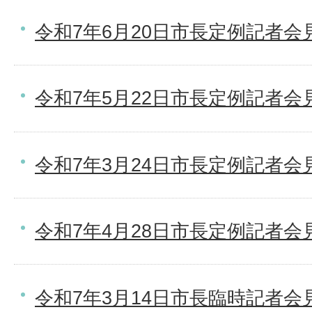
令和7年6月20日市長定例記者会
令和7年5月22日市長定例記者会
令和7年3月24日市長定例記者会
令和7年4月28日市長定例記者会
令和7年3月14日市長臨時記者会