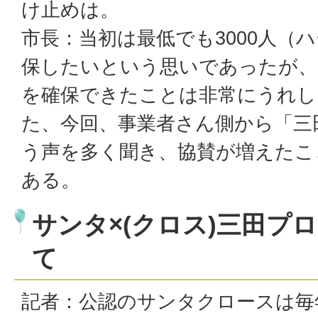
け止めは。
市長：当初は最低でも3000人（
保したいという思いであったが、
を確保できたことは非常にうれし
た、今回、事業者さん側から「三
う声を多く聞き、協賛が増えたこ
ある。
サンタ×(クロス)三田プ
て
記者：公認のサンタクロースは毎