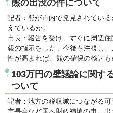
熊の出没の件について
記者：熊が市内で発見されている
えているか。
市長：報告を受け、すぐに周辺住
報の指示をした。今後も注視し、
性が高まれば、熊の確保の検討も
103万円の壁議論に関す
ついて
記者：地方の税収減につながる可
市長会など国へ財政補填の申し出