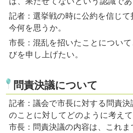
は、果たせてないという認識であ
記者：選挙戦の時に公約を信じて
今何を思うか。
市長：混乱を招いたことについて
びを申し上げたい。
問責決議について
記者：議会で市長に対する問責決
のことに対してどのように考えて
市長：問責決議の内容は、これま