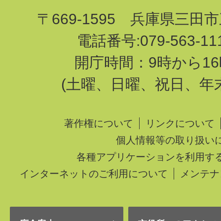
〒669-1595 兵庫県三田
電話番号:079-563-1
開庁時間：9時から16
(土曜、日曜、祝日、年
著作権について
リンクについて
個人情報等の取り扱い
各種アプリケーションを利用す
インターネットのご利用について
メンテナ