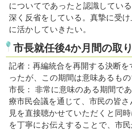
についてであったと認識している
深く反省をしている。真摯に受け
に活かしていきたい。
市長就任後4か月間の取
記者：再編統合を再開する決断を
ったが、この期間は意味あるもの
市長： 非常に意味のある期間であ
療市民会議を通じて、市民の皆さ
見を直接聴かせていただくと同時
を丁寧にお伝えすることで、市民