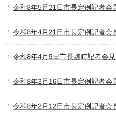
令和8年5月21日市長定例記者会
令和8年4月21日市長定例記者会
令和8年4月9日市長臨時記者会見
令和8年3月16日市長定例記者会
令和8年2月12日市長定例記者会