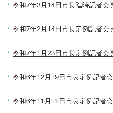
令和7年3月14日市長臨時記者会
令和7年2月14日市長定例記者会
令和7年1月23日市長定例記者会
令和6年12月19日市長定例記者
令和6年11月21日市長定例記者