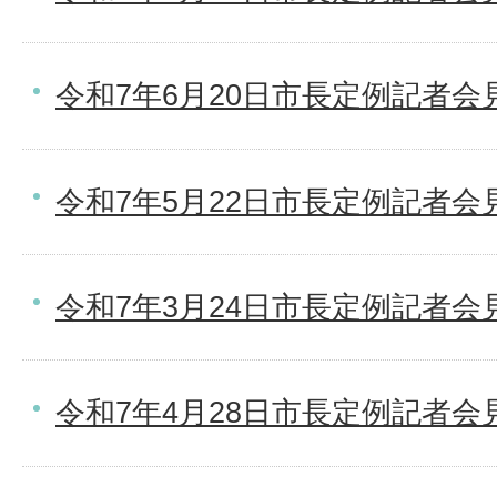
令和7年6月20日市長定例記者会
令和7年5月22日市長定例記者会
令和7年3月24日市長定例記者会
令和7年4月28日市長定例記者会