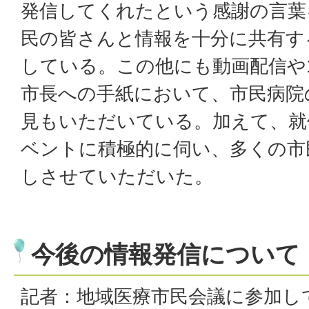
発信してくれたという感謝の言葉
民の皆さんと情報を十分に共有す
している。この他にも動画配信や
市長への手紙において、市民病院
見もいただいている。加えて、就
ベントに積極的に伺い、多くの市
しさせていただいた。
今後の情報発信について
記者：地域医療市民会議に参加し