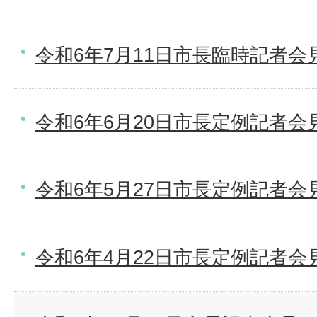
令和6年7月11日市長臨時記者会
令和6年6月20日市長定例記者会
令和6年5月27日市長定例記者会
令和6年4月22日市長定例記者会