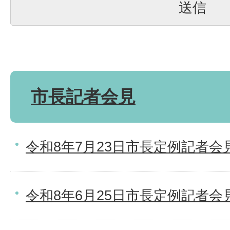
市長記者会見
令和8年7月23日市長定例記者会
令和8年6月25日市長定例記者会