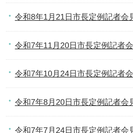
令和8年1月21日市長定例記者会
令和7年11月20日市長定例記者
令和7年10月24日市長定例記者
令和7年8月20日市長定例記者会
令和7年7月24日市長定例記者会