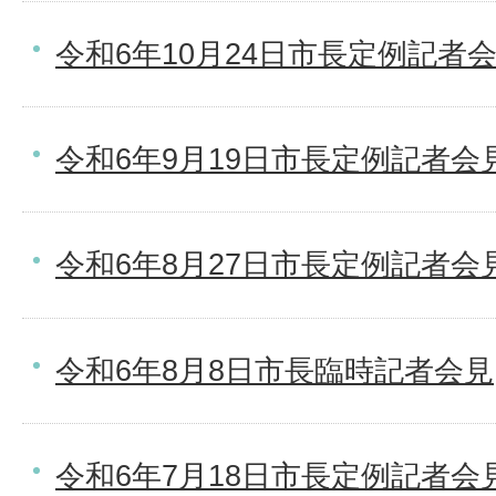
令和6年10月24日市長定例記者
令和6年9月19日市長定例記者会
令和6年8月27日市長定例記者会
令和6年8月8日市長臨時記者会見
令和6年7月18日市長定例記者会