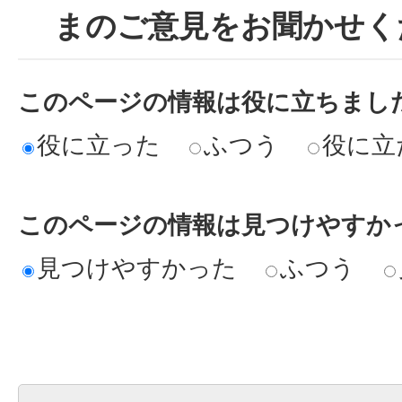
まのご意見をお聞かせく
このページの情報は役に立ちまし
役に立った
ふつう
役に立
このページの情報は見つけやすか
見つけやすかった
ふつう