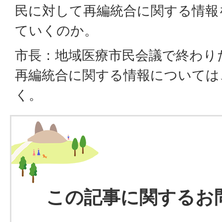
民に対して再編統合に関する情報
ていくのか。
市長：地域医療市民会議で終わり
再編統合に関する情報については
く。
この記事に関するお