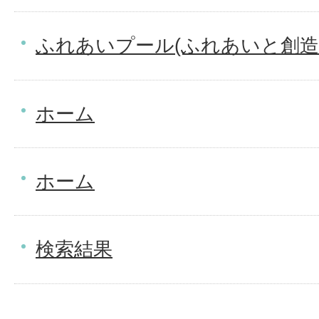
ふれあいプール(ふれあいと創造
ホーム
ホーム
検索結果