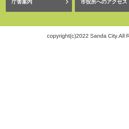
庁舎案内
市役所へのアクセス
copyright(c)2022 Sanda City.All 