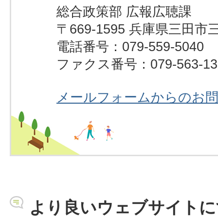
総合政策部 広報広聴課
〒669-1595 兵庫県三田市
電話番号：079-559-5040
ファクス番号：079-563-13
メールフォームからのお
より良いウェブサイトに