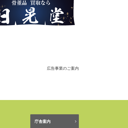
広告事業のご案内
庁舎案内