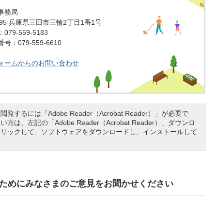
事務局
1595 兵庫県三田市三輪2丁目1番1号
79-559-5183
：079-559-6610
ォームからのお問い合わせ
覧するには「Adobe Reader（Acrobat Reader）」が必要で
は、左記の「Adobe Reader（Acrobat Reader）」ダウンロ
クリックして、ソフトウェアをダウンロードし、インストールして
ためにみなさまのご意見をお聞かせください