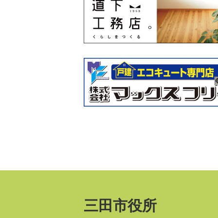
三田市役所